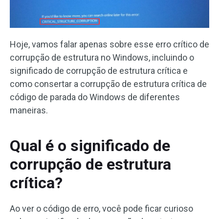
Hoje, vamos falar apenas sobre esse erro crítico de
corrupção de estrutura no Windows, incluindo o
significado de corrupção de estrutura crítica e
como consertar a corrupção de estrutura crítica de
código de parada do Windows de diferentes
maneiras.
Qual é o significado de
corrupção de estrutura
crítica?
Ao ver o código de erro, você pode ficar curioso