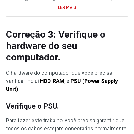
LER MAIS
Correção 3: Verifique o
hardware do seu
computador.
O hardware do computador que você precisa
verificar inclui
HDD
,
RAM
, e
PSU (Power Supply
Unit)
.
Verifique o PSU.
Para fazer este trabalho, você precisa garantir que
todos os cabos estejam conectados normalmente.