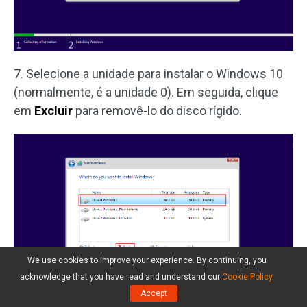
7. Selecione a unidade para instalar o Windows 10
(normalmente, é a unidade 0). Em seguida, clique
em
Excluir
para removê-lo do disco rígido.
We use cookies to improve your experience. By continuing, you
acknowledge that you have read and understand our
Cookie Policy
.
Accept