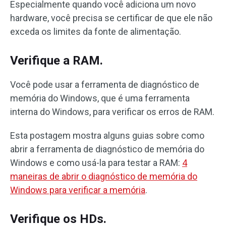
Especialmente quando você adiciona um novo
hardware, você precisa se certificar de que ele não
exceda os limites da fonte de alimentação.
Verifique a RAM.
Você pode usar a ferramenta de diagnóstico de
memória do Windows, que é uma ferramenta
interna do Windows, para verificar os erros de RAM.
Esta postagem mostra alguns guias sobre como
abrir a ferramenta de diagnóstico de memória do
Windows e como usá-la para testar a RAM:
4
maneiras de abrir o diagnóstico de memória do
Windows para verificar a memória
.
Verifique os HDs.