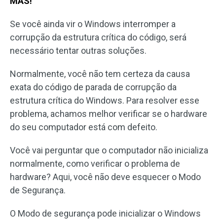
MAS!
Se você ainda vir o Windows interromper a
corrupção da estrutura crítica do código, será
necessário tentar outras soluções.
Normalmente, você não tem certeza da causa
exata do código de parada de corrupção da
estrutura crítica do Windows. Para resolver esse
problema, achamos melhor verificar se o hardware
do seu computador está com defeito.
Você vai perguntar que o computador não inicializa
normalmente, como verificar o problema de
hardware? Aqui, você não deve esquecer o Modo
de Segurança.
O Modo de segurança pode inicializar o Windows