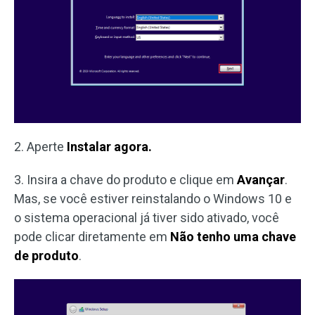
2. Aperte
Instalar agora.
3. Insira a chave do produto e clique em
Avançar
.
Mas, se você estiver reinstalando o Windows 10 e
o sistema operacional já tiver sido ativado, você
pode clicar diretamente em
Não tenho uma chave
de produto
.