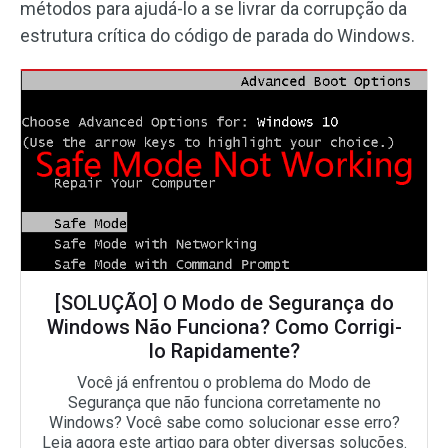
métodos para ajudá-lo a se livrar da corrupção da
estrutura crítica do código de parada do Windows.
[SOLUÇÃO] O Modo de Segurança do
Windows Não Funciona? Como Corrigi-
lo Rapidamente?
Você já enfrentou o problema do Modo de
Segurança que não funciona corretamente no
Windows? Você sabe como solucionar esse erro?
Leia agora este artigo para obter diversas soluções.