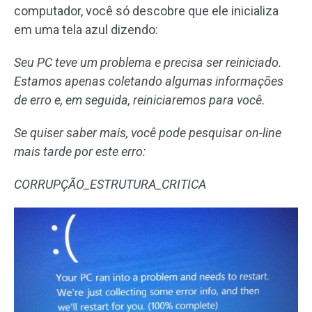
computador, você só descobre que ele inicializa
em uma tela azul dizendo:
Seu PC teve um problema e precisa ser reiniciado.
Estamos apenas coletando algumas informações
de erro e, em seguida, reiniciaremos para você.
Se quiser saber mais, você pode pesquisar on-line
mais tarde por este erro:
CORRUPÇÃO_ESTRUTURA_CRITICA