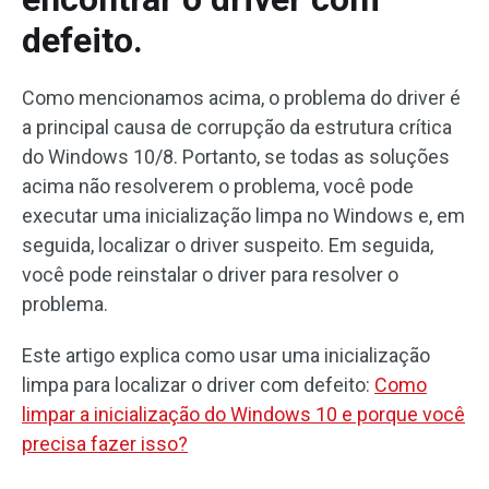
defeito.
Como mencionamos acima, o problema do driver é
a principal causa de corrupção da estrutura crítica
do Windows 10/8. Portanto, se todas as soluções
acima não resolverem o problema, você pode
executar uma inicialização limpa no Windows e, em
seguida, localizar o driver suspeito. Em seguida,
você pode reinstalar o driver para resolver o
problema.
Este artigo explica como usar uma inicialização
limpa para localizar o driver com defeito:
Como
limpar a inicialização do Windows 10 e porque você
precisa fazer isso?