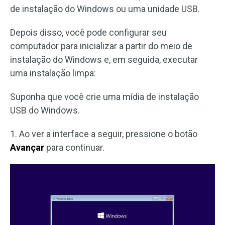
de instalação do Windows ou uma unidade USB.
Depois disso, você pode configurar seu
computador para inicializar a partir do meio de
instalação do Windows e, em seguida, executar
uma instalação limpa:
Suponha que você crie uma mídia de instalação
USB do Windows.
1. Ao ver a interface a seguir, pressione o botão
Avançar
para continuar.