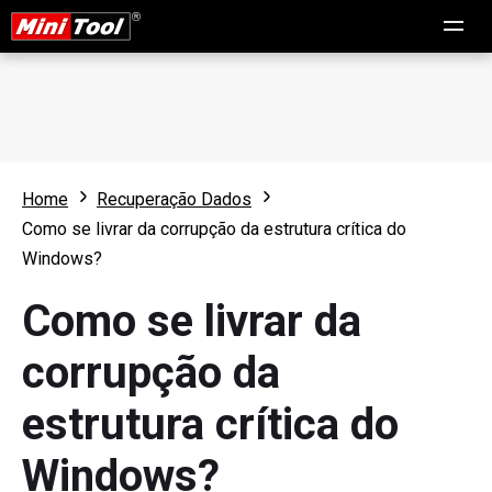
Home
Recuperação Dados
Como se livrar da corrupção da estrutura crítica do
Windows?
Como se livrar da
corrupção da
estrutura crítica do
Windows?