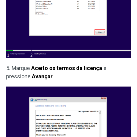
5. Marque
Aceito os termos da licença
e
pressione
Avançar
.