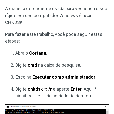
A maneira comumente usada para verificar o disco
rígido em seu computador Windows é usar
CHKDSK.
Para fazer este trabalho, você pode seguir estas
etapas:
Abra o
Cortana
.
Digite
cmd
na caixa de pesquisa.
Escolha
Executar como administrador
.
Digite
chkdsk *: /r
e aperte
Enter
. Aqui, *
significa a letra da unidade de destino.