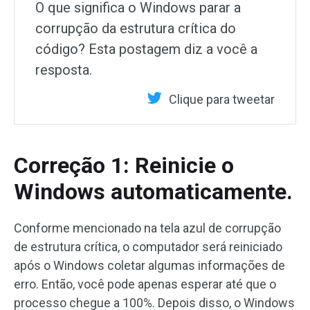
O que significa o Windows parar a
corrupção da estrutura crítica do
código? Esta postagem diz a você a
resposta.
Clique para tweetar
Correção 1: Reinicie o
Windows automaticamente.
Conforme mencionado na tela azul de corrupção
de estrutura crítica, o computador será reiniciado
após o Windows coletar algumas informações de
erro. Então, você pode apenas esperar até que o
processo chegue a 100%. Depois disso, o Windows