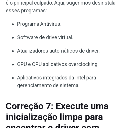
é o principal culpado. Aqui, sugerimos desinstalar
esses programas:
Programa Antivírus.
Software de drive virtual.
Atualizadores automáticos de driver.
GPU e CPU aplicativos overclocking.
Aplicativos integrados da Intel para
gerenciamento de sistema.
Correção 7: Execute uma
inicialização limpa para
encontrar o driver com