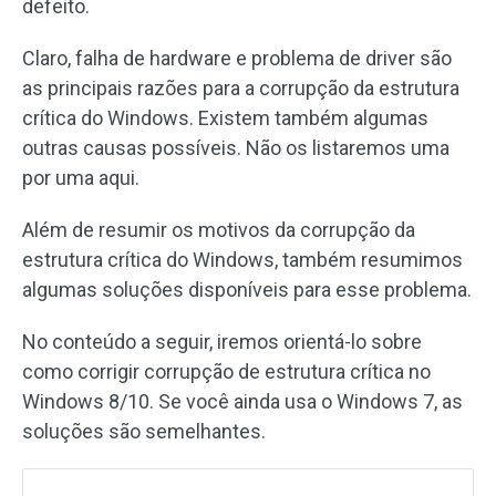
defeito.
Claro, falha de hardware e problema de driver são
as principais razões para a corrupção da estrutura
crítica do Windows. Existem também algumas
outras causas possíveis. Não os listaremos uma
por uma aqui.
Além de resumir os motivos da corrupção da
estrutura crítica do Windows, também resumimos
algumas soluções disponíveis para esse problema.
No conteúdo a seguir, iremos orientá-lo sobre
como corrigir corrupção de estrutura crítica no
Windows 8/10. Se você ainda usa o Windows 7, as
soluções são semelhantes.