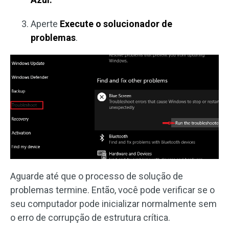
Aperte
Execute o solucionador de
problemas
.
Aguarde até que o processo de solução de
problemas termine. Então, você pode verificar se o
seu computador pode inicializar normalmente sem
o erro de corrupção de estrutura crítica.