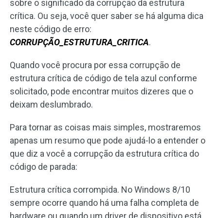
sobre o significado da corrupção da estrutura
crítica. Ou seja, você quer saber se há alguma dica
neste código de erro:
CORRUPÇÃO_ESTRUTURA_CRITICA
.
Quando você procura por essa corrupção de
estrutura crítica de código de tela azul conforme
solicitado, pode encontrar muitos dizeres que o
deixam deslumbrado.
Para tornar as coisas mais simples, mostraremos
apenas um resumo que pode ajudá-lo a entender o
que diz a você a corrupção da estrutura crítica do
código de parada:
Estrutura crítica corrompida. No Windows 8/10
sempre ocorre quando há uma falha completa de
hardware ou quando um driver de dispositivo está