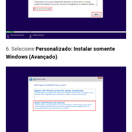
6. Selecione
Personalizado: Instalar somente
Windows (Avançado)
.