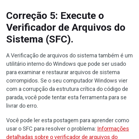
Correção 5: Execute o
Verificador de Arquivos do
Sistema (SFC).
A Verificação de arquivos do sistema também é um
utilitário interno do Windows que pode ser usado
para examinar e restaurar arquivos de sistema
corrompidos. Se o seu computador Windows vier
com a corrupção da estrutura crítica do código de
parada, você pode tentar esta ferramenta para se
livrar do erro.
Você pode ler esta postagem para aprender como
usar o SFC para resolver o problema:
Informações
detalhadas sobre o verificador de arquivos do