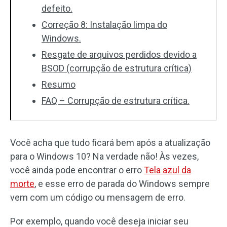
defeito.
Correção 8: Instalação limpa do
Windows.
Resgate de arquivos perdidos devido a
BSOD (corrupção de estrutura crítica)
Resumo
FAQ – Corrupção de estrutura crítica.
Você acha que tudo ficará bem após a atualização
para o Windows 10? Na verdade não! Às vezes,
você ainda pode encontrar o erro
Tela azul da
morte
, e esse erro de parada do Windows sempre
vem com um código ou mensagem de erro.
Por exemplo, quando você deseja iniciar seu