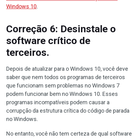
Windows 10
.
Correção 6: Desinstale o
software crítico de
terceiros.
Depois de atualizar para o Windows 10, você deve
saber que nem todos os programas de terceiros
que funcionam sem problemas no Windows 7
podem funcionar bem no Windows 10. Esses
programas incompatíveis podem causar a
corrupção da estrutura crítica do código de parada
no Windows.
No entanto, você não tem certeza de qual software