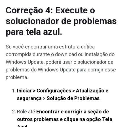
Correção 4: Execute o
solucionador de problemas
para tela azul.
Se você encontrar uma estrutura crítica
corrompida durante o download ou instalação do
Windows Update, poderá usar o solucionador de
problemas do Windows Update para corrigir esse
problema.
Iniciar > Configurações > Atualização e
segurança > Solução de Problemas
.
Role até
Encontrar e corrigir a seção de
outros problemas
e clique na opção
Tela
Azul.