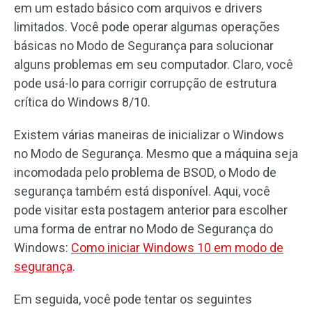
em um estado básico com arquivos e drivers
limitados. Você pode operar algumas operações
básicas no Modo de Segurança para solucionar
alguns problemas em seu computador. Claro, você
pode usá-lo para corrigir corrupção de estrutura
crítica do Windows 8/10.
Existem várias maneiras de inicializar o Windows
no Modo de Segurança. Mesmo que a máquina seja
incomodada pelo problema de BSOD, o Modo de
segurança também está disponível. Aqui, você
pode visitar esta postagem anterior para escolher
uma forma de entrar no Modo de Segurança do
Windows:
Como iniciar Windows 10 em modo de
segurança
.
Em seguida, você pode tentar os seguintes