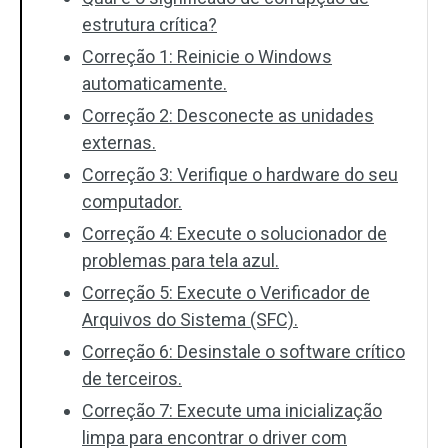
estrutura crítica?
Correção 1: Reinicie o Windows
automaticamente.
Correção 2: Desconecte as unidades
externas.
Correção 3: Verifique o hardware do seu
computador.
Correção 4: Execute o solucionador de
problemas para tela azul.
Correção 5: Execute o Verificador de
Arquivos do Sistema (SFC).
Correção 6: Desinstale o software crítico
de terceiros.
Correção 7: Execute uma inicialização
limpa para encontrar o driver com