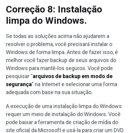
Correção 8: Instalação
limpa do Windows.
Se todas as soluções acima não ajudarem a
resolver o problema, você precisará instalar o
Windows de forma limpa. Antes de fazer isso, é
melhor você fazer backup de seus arquivos do
Windows para mantê-los seguros. Você pode
pesquisar “
arquivos de backup em modo de
segurança
” na Internet e selecionar uma forma
adequada com base na sua situação.
A execução de uma instalação limpa do Windows
requer um meio de instalação do Windows. Você
pode baixar a ferramenta de criação de mídia do
site oficial da Microsoft e usá-la para criar um DVD