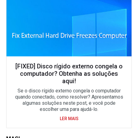
[FIXED] Disco rígido externo congela o
computador? Obtenha as soluções
aqui!
Se o disco rígido externo congela o computador
quando conectado, como resolver? Apresentamos
algumas soluções neste post, e você pode
escolher uma para ajudá-lo.
LER MAIS