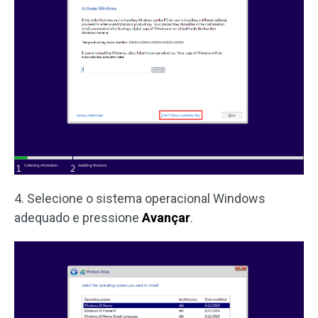
4. Selecione o sistema operacional Windows
adequado e pressione
Avançar
.