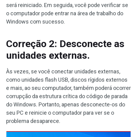
será reiniciado. Em seguida, você pode verificar se
o computador pode entrar na área de trabalho do
Windows com sucesso.
Correção 2: Desconecte as
unidades externas.
Às vezes, se você conectar unidades externas,
como unidades flash USB, discos rígidos externos
e mais, ao seu computador, também poderá ocorrer
corrupção da estrutura crítica do código de parada
do Windows. Portanto, apenas desconecte-os do
seu PC e reinicie o computador para ver se o
problema desaparece.