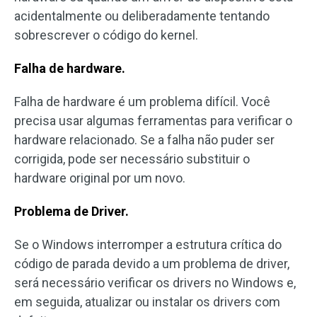
acidentalmente ou deliberadamente tentando
sobrescrever o código do kernel.
Falha de hardware.
Falha de hardware é um problema difícil. Você
precisa usar algumas ferramentas para verificar o
hardware relacionado. Se a falha não puder ser
corrigida, pode ser necessário substituir o
hardware original por um novo.
Problema de Driver.
Se o Windows interromper a estrutura crítica do
código de parada devido a um problema de driver,
será necessário verificar os drivers no Windows e,
em seguida, atualizar ou instalar os drivers com