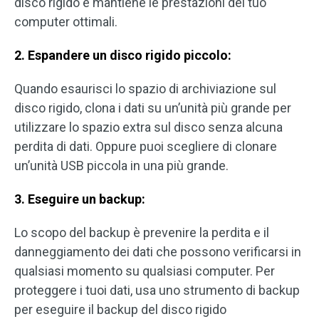
disco rigido e mantiene le prestazioni del tuo
computer ottimali.
2. Espandere un disco rigido piccolo:
Quando esaurisci lo spazio di archiviazione sul
disco rigido, clona i dati su un’unità più grande per
utilizzare lo spazio extra sul disco senza alcuna
perdita di dati. Oppure puoi scegliere di clonare
un’unità USB piccola in una più grande.
3. Eseguire un backup:
Lo scopo del backup è prevenire la perdita e il
danneggiamento dei dati che possono verificarsi in
qualsiasi momento su qualsiasi computer. Per
proteggere i tuoi dati, usa uno strumento di backup
per eseguire il backup del disco rigido