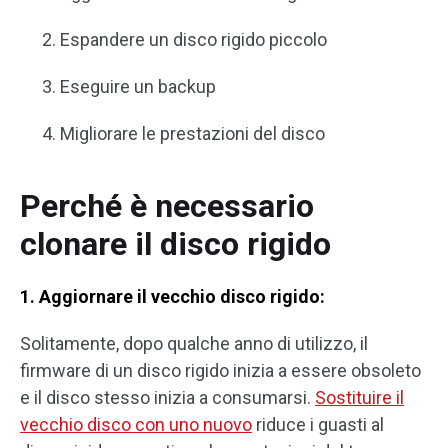
Espandere un disco rigido piccolo
Eseguire un backup
Migliorare le prestazioni del disco
Perché è necessario
clonare il disco rigido
1. Aggiornare il vecchio disco rigido:
Solitamente, dopo qualche anno di utilizzo, il
firmware di un disco rigido inizia a essere obsoleto
e il disco stesso inizia a consumarsi.
Sostituire il
vecchio disco con uno nuovo
riduce i guasti al