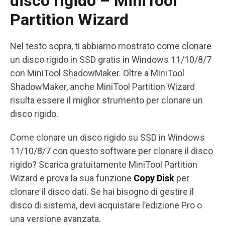
disco rigido – MiniTool
Partition Wizard
Nel testo sopra, ti abbiamo mostrato come clonare
un disco rigido in SSD gratis in Windows 11/10/8/7
con MiniTool ShadowMaker. Oltre a MiniTool
ShadowMaker, anche MiniTool Partition Wizard
risulta essere il miglior strumento per clonare un
disco rigido.
Come clonare un disco rigido su SSD in Windows
11/10/8/7 con questo software per clonare il disco
rigido? Scarica gratuitamente MiniTool Partition
Wizard e prova la sua funzione
Copy Disk
per
clonare il disco dati. Se hai bisogno di gestire il
disco di sistema, devi acquistare l’edizione Pro o
una versione avanzata.