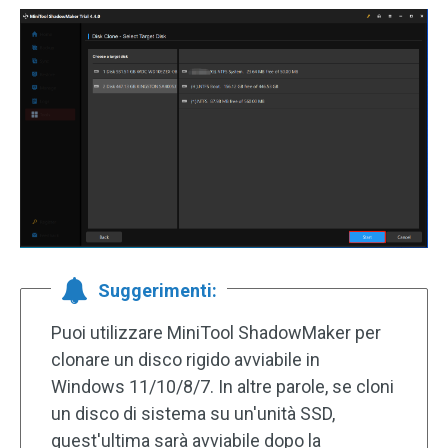
Suggerimenti:
Puoi utilizzare MiniTool ShadowMaker per
clonare un disco rigido avviabile in
Windows 11/10/8/7. In altre parole, se cloni
un disco di sistema su un'unità SSD,
quest'ultima sarà avviabile dopo la