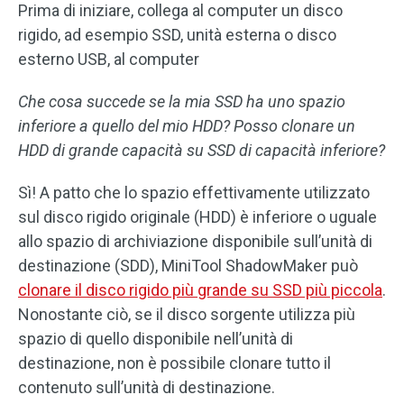
Prima di iniziare, collega al computer un disco
rigido, ad esempio SSD, unità esterna o disco
esterno USB, al computer
Che cosa succede se la mia SSD ha uno spazio
inferiore a quello del mio HDD? Posso clonare un
HDD di grande capacità su SSD di capacità inferiore?
Sì! A patto che lo spazio effettivamente utilizzato
sul disco rigido originale (HDD) è inferiore o uguale
allo spazio di archiviazione disponibile sull’unità di
destinazione (SDD), MiniTool ShadowMaker può
clonare il disco rigido più grande su SSD più piccola
.
Nonostante ciò, se il disco sorgente utilizza più
spazio di quello disponibile nell’unità di
destinazione, non è possibile clonare tutto il
contenuto sull’unità di destinazione.