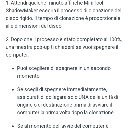
1. Attendi qualche minuto affinché MiniTool
ShadowMaker esegua il processo di clonazione del
disco rigido. Il tempo di clonazione è proporzionale
alle dimensioni del disco.
2. Dopo che il processo è stato completato al 100%,
una finestra pop-up ti chiederà se vuoi spegnere il
computer.
Puoi scegliere di spegnere in un secondo
momento.
Se scegli di spegnere immediatamente,
assicurati di collegare solo UNA delle unità di
origine o di destinazione prima di avviare il
computer la prima volta dopo la clonazione.
Se al momento dell’avvio del computer è