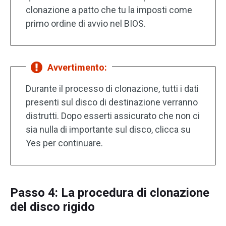
clonazione a patto che tu la imposti come
primo ordine di avvio nel BIOS.
Avvertimento:
Durante il processo di clonazione, tutti i dati
presenti sul disco di destinazione verranno
distrutti. Dopo esserti assicurato che non ci
sia nulla di importante sul disco, clicca su
Yes per continuare.
Passo 4: La procedura di clonazione
del disco rigido