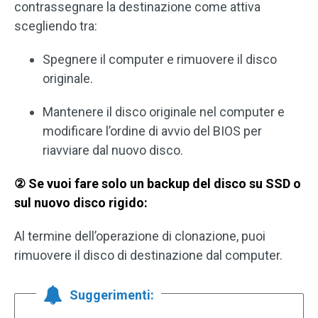
contrassegnare la destinazione come attiva
scegliendo tra:
Spegnere il computer e rimuovere il disco
originale.
Mantenere il disco originale nel computer e
modificare l’ordine di avvio del BIOS per
riavviare dal nuovo disco.
② Se vuoi fare solo un backup del disco su SSD o
sul nuovo disco rigido:
Al termine dell’operazione di clonazione, puoi
rimuovere il disco di destinazione dal computer.
Suggerimenti: