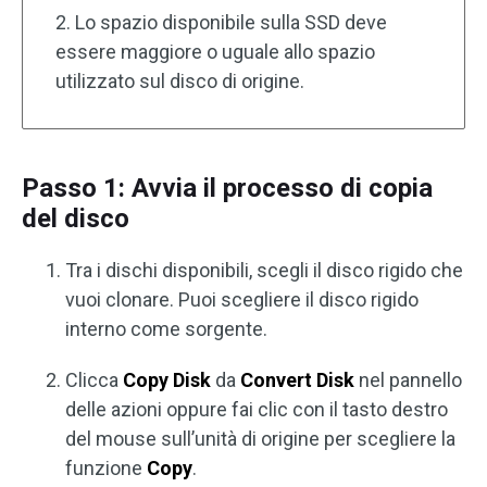
2. Lo spazio disponibile sulla SSD deve
essere maggiore o uguale allo spazio
utilizzato sul disco di origine.
Passo 1: Avvia il processo di copia
del disco
Tra i dischi disponibili, scegli il disco rigido che
vuoi clonare. Puoi scegliere il disco rigido
interno come sorgente.
Clicca
Copy Disk
da
Convert Disk
nel pannello
delle azioni oppure fai clic con il tasto destro
del mouse sull’unità di origine per scegliere la
funzione
Copy
.