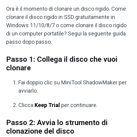
Ora è il momento di clonare un disco rigido. Come
clonare il disco rigido in SSD gratuitamente in
Windows 11/10/8/7 o come clonare il disco rigido
di un computer portatile? Segui la seguente guida
passo dopo passo.
Passo 1: Collega il disco che vuoi
clonare
Fai doppio clic su MiniTool ShadowMaker per
avviarlo.
Clicca
Keep Trial
per continuare.
Passo 2: Avvia lo strumento di
clonazione del disco