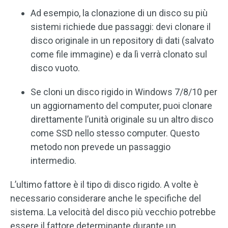
Ad esempio, la clonazione di un disco su più
sistemi richiede due passaggi: devi clonare il
disco originale in un repository di dati (salvato
come file immagine) e da lì verrà clonato sul
disco vuoto.
Se cloni un disco rigido in Windows 7/8/10 per
un aggiornamento del computer, puoi clonare
direttamente l’unità originale su un altro disco
come SSD nello stesso computer. Questo
metodo non prevede un passaggio
intermedio.
L’ultimo fattore è il tipo di disco rigido. A volte è
necessario considerare anche le specifiche del
sistema. La velocità del disco più vecchio potrebbe
essere il fattore determinante durante un