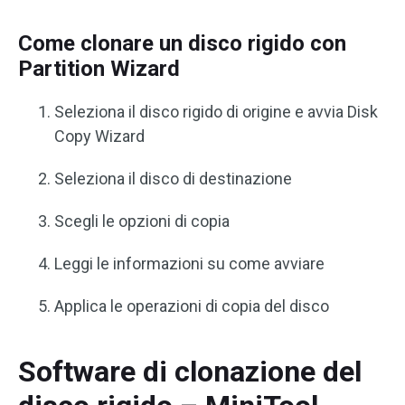
Come clonare un disco rigido con
Partition Wizard
Seleziona il disco rigido di origine e avvia Disk
Copy Wizard
Seleziona il disco di destinazione
Scegli le opzioni di copia
Leggi le informazioni su come avviare
Applica le operazioni di copia del disco
Software di clonazione del