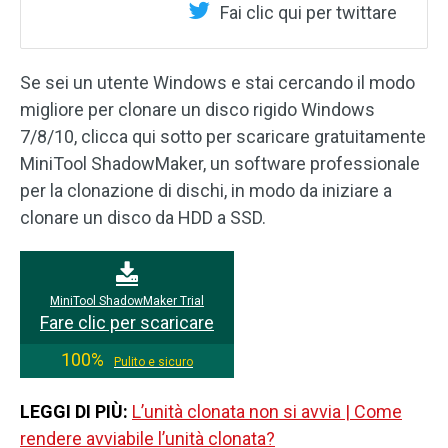
Fai clic qui per twittare
Se sei un utente Windows e stai cercando il modo
migliore per clonare un disco rigido Windows
7/8/10, clicca qui sotto per scaricare gratuitamente
MiniTool ShadowMaker, un software professionale
per la clonazione di dischi, in modo da iniziare a
clonare un disco da HDD a SSD.
MiniTool ShadowMaker Trial
Fare clic per scaricare
100%
Pulito e sicuro
LEGGI DI PIÙ:
L’unità clonata non si avvia | Come
rendere avviabile l’unità clonata?