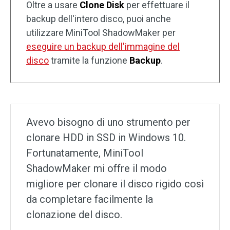
Oltre a usare
Clone Disk
per effettuare il
backup dell'intero disco, puoi anche
utilizzare MiniTool ShadowMaker per
eseguire un backup dell'immagine del
disco
tramite la funzione
Backup
.
Avevo bisogno di uno strumento per
clonare HDD in SSD in Windows 10.
Fortunatamente, MiniTool
ShadowMaker mi offre il modo
migliore per clonare il disco rigido così
da completare facilmente la
clonazione del disco.