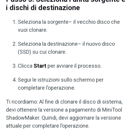
i dischi di destinazione
Seleziona la sorgente– il vecchio disco che
vuoi clonare.
Seleziona la destinazione– il nuovo disco
(SSD) su cui clonare.
Clicca
Start
per avviare il processo.
Segui le istruzioni sullo schermo per
completare l’operazione.
Ti ricordiamo: Al fine di clonare il disco di sistema,
devi ottenere la versione a pagamento di MiniTool
ShadowMaker. Quindi, devi aggiornare la versione
attuale per completare l’operazione.