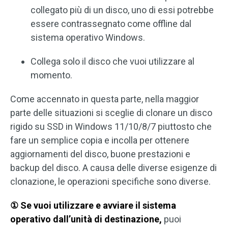
collegato più di un disco, uno di essi potrebbe
essere contrassegnato come offline dal
sistema operativo Windows.
Collega solo il disco che vuoi utilizzare al
momento.
Come accennato in questa parte, nella maggior
parte delle situazioni si sceglie di clonare un disco
rigido su SSD in Windows 11/10/8/7 piuttosto che
fare un semplice copia e incolla per ottenere
aggiornamenti del disco, buone prestazioni e
backup del disco. A causa delle diverse esigenze di
clonazione, le operazioni specifiche sono diverse.
① Se vuoi utilizzare e avviare il sistema
operativo dall’unità di destinazione,
puoi