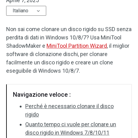
Aprile 7, 2025
Italiano
Non sai come clonare un disco rigido su SSD senza
perdita di dati in Windows 10/8/7? Usa MiniTool
ShadowMaker e
MiniTool Partition Wizard
, il miglior
software di clonazione dischi, per clonare
facilmente un disco rigido e creare un clone
eseguibile di Windows 10/8/7.
Navigazione veloce :
Perché è necessario clonare il disco
rigido
Quanto tempo ci vuole per clonare un
disco rigido in Windows 7/8/10/11