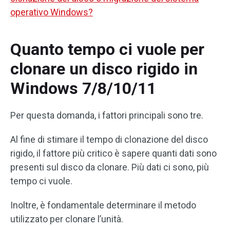
operativo Windows?
Quanto tempo ci vuole per
clonare un disco rigido in
Windows 7/8/10/11
Per questa domanda, i fattori principali sono tre.
Al fine di stimare il tempo di clonazione del disco
rigido, il fattore più critico è sapere quanti dati sono
presenti sul disco da clonare. Più dati ci sono, più
tempo ci vuole.
Inoltre, è fondamentale determinare il metodo
utilizzato per clonare l’unità.