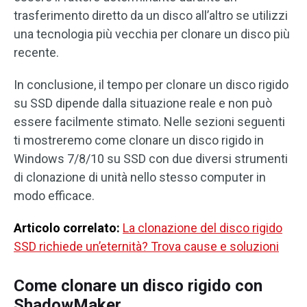
trasferimento diretto da un disco all’altro se utilizzi
una tecnologia più vecchia per clonare un disco più
recente.
In conclusione, il tempo per clonare un disco rigido
su SSD dipende dalla situazione reale e non può
essere facilmente stimato. Nelle sezioni seguenti
ti mostreremo come clonare un disco rigido in
Windows 7/8/10 su SSD con due diversi strumenti
di clonazione di unità nello stesso computer in
modo efficace.
Articolo correlato:
La clonazione del disco rigido
SSD richiede un’eternità? Trova cause e soluzioni
Come clonare un disco rigido con
ShadowMaker