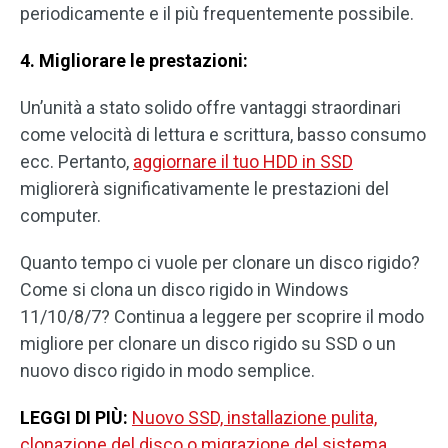
periodicamente e il più frequentemente possibile.
4. Migliorare le prestazioni:
Un’unità a stato solido offre vantaggi straordinari
come velocità di lettura e scrittura, basso consumo
ecc. Pertanto,
aggiornare il tuo HDD in SSD
migliorerà significativamente le prestazioni del
computer.
Quanto tempo ci vuole per clonare un disco rigido?
Come si clona un disco rigido in Windows
11/10/8/7? Continua a leggere per scoprire il modo
migliore per clonare un disco rigido su SSD o un
nuovo disco rigido in modo semplice.
LEGGI DI PIÙ:
Nuovo SSD, installazione pulita,
clonazione del disco o migrazione del sistema