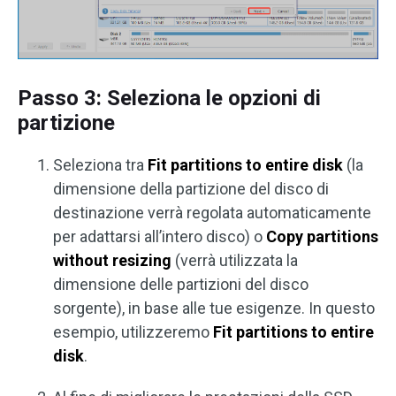
Passo 3: Seleziona le opzioni di
partizione
Seleziona tra
Fit partitions to entire disk
(la
dimensione della partizione del disco di
destinazione verrà regolata automaticamente
per adattarsi all’intero disco) o
Copy partitions
without resizing
(verrà utilizzata la
dimensione delle partizioni del disco
sorgente), in base alle tue esigenze. In questo
esempio, utilizzeremo
Fit partitions to entire
disk
.