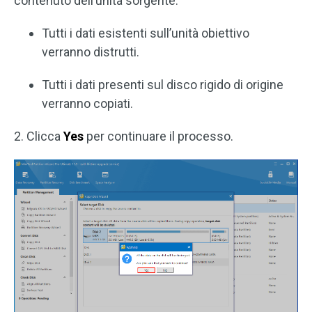
contenuto dell’unità sorgente.
Tutti i dati esistenti sull’unità obiettivo
verranno distrutti.
Tutti i dati presenti sul disco rigido di origine
verranno copiati.
2. Clicca
Yes
per continuare il processo.