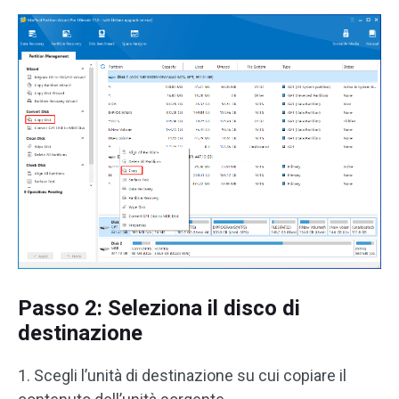
Passo 2: Seleziona il disco di
destinazione
1. Scegli l’unità di destinazione su cui copiare il