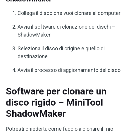
Collega il disco che vuoi clonare al computer
Avvia il software di clonazione dei dischi –
ShadowMaker
Seleziona il disco di origine e quello di
destinazione
Avvia il processo di aggiornamento del disco
Software per clonare un
disco rigido – MiniTool
ShadowMaker
Potresti chiederti: come faccio a clonare il mio