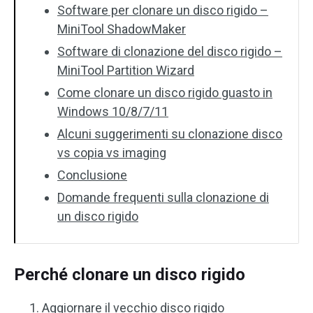
Software per clonare un disco rigido –
MiniTool ShadowMaker
Software di clonazione del disco rigido –
MiniTool Partition Wizard
Come clonare un disco rigido guasto in
Windows 10/8/7/11
Alcuni suggerimenti su clonazione disco
vs copia vs imaging
Conclusione
Domande frequenti sulla clonazione di
un disco rigido
Perché clonare un disco rigido
Aggiornare il vecchio disco rigido