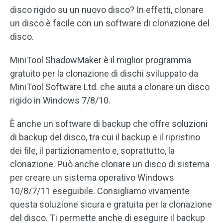
disco rigido su un nuovo disco? In effetti, clonare
un disco è facile con un software di clonazione del
disco.
MiniTool ShadowMaker è il miglior programma
gratuito per la clonazione di dischi sviluppato da
MiniTool Software Ltd. che aiuta a clonare un disco
rigido in Windows 7/8/10.
È anche un software di backup che offre soluzioni
di backup del disco, tra cui il backup e il ripristino
dei file, il partizionamento e, soprattutto, la
clonazione. Può anche clonare un disco di sistema
per creare un sistema operativo Windows
10/8/7/11 eseguibile. Consigliamo vivamente
questa soluzione sicura e gratuita per la clonazione
del disco. Ti permette anche di eseguire il backup