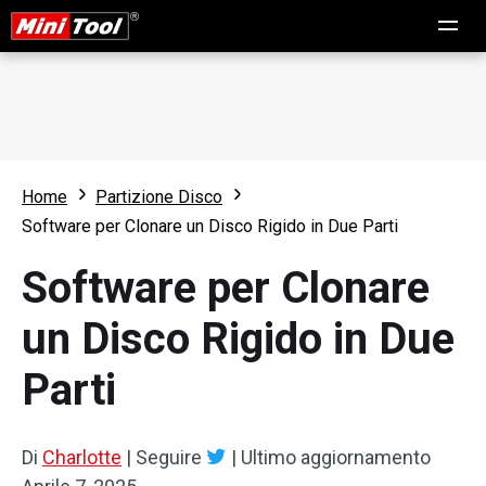
Home
Partizione Disco
Software per Clonare un Disco Rigido in Due Parti
Software per Clonare
un Disco Rigido in Due
Parti
Di
Charlotte
|
Seguire
|
Ultimo aggiornamento