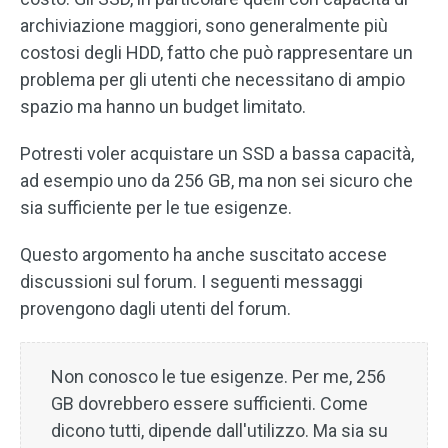
archiviazione maggiori, sono generalmente più
costosi degli HDD, fatto che può rappresentare un
problema per gli utenti che necessitano di ampio
spazio ma hanno un budget limitato.
Potresti voler acquistare un SSD a bassa capacità,
ad esempio uno da 256 GB, ma non sei sicuro che
sia sufficiente per le tue esigenze.
Questo argomento ha anche suscitato accese
discussioni sul forum. I seguenti messaggi
provengono dagli utenti del forum.
Non conosco le tue esigenze. Per me, 256
GB dovrebbero essere sufficienti. Come
dicono tutti, dipende dall'utilizzo. Ma sia su