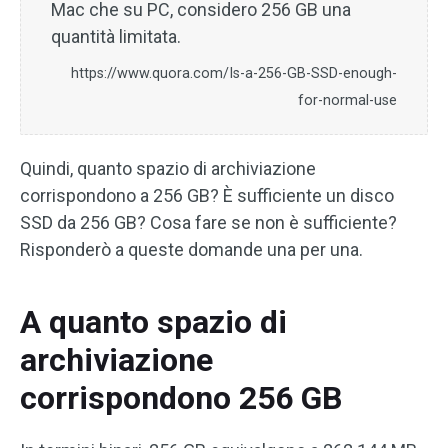
Mac che su PC, considero 256 GB una
quantità limitata.
https://www.quora.com/Is-a-256-GB-SSD-enough-
for-normal-use
Quindi, quanto spazio di archiviazione
corrispondono a 256 GB? È sufficiente un disco
SSD da 256 GB? Cosa fare se non è sufficiente?
Risponderò a queste domande una per una.
A quanto spazio di
archiviazione
corrispondono 256 GB