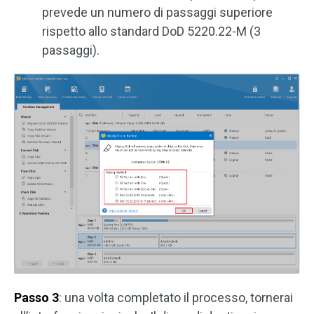
prevede un numero di passaggi superiore
rispetto allo standard DoD 5220.22-M (3
passaggi).
Passo 3
: una volta completato il processo, tornerai