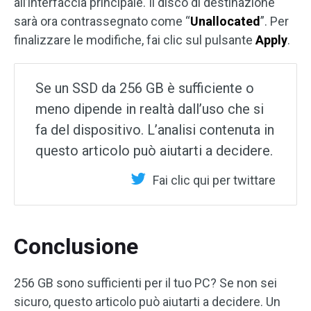
all’interfaccia principale. Il disco di destinazione
sarà ora contrassegnato come “
Unallocated
”. Per
finalizzare le modifiche, fai clic sul pulsante
Apply
.
Se un SSD da 256 GB è sufficiente o
meno dipende in realtà dall’uso che si
fa del dispositivo. L’analisi contenuta in
questo articolo può aiutarti a decidere.
Fai clic qui per twittare
Conclusione
256 GB sono sufficienti per il tuo PC? Se non sei
sicuro, questo articolo può aiutarti a decidere. Un