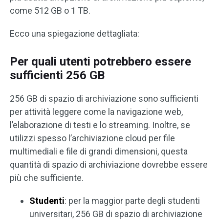
come 512 GB o 1 TB.
Ecco una spiegazione dettagliata:
Per quali utenti potrebbero essere
sufficienti 256 GB
256 GB di spazio di archiviazione sono sufficienti
per attività leggere come la navigazione web,
l’elaborazione di testi e lo streaming. Inoltre, se
utilizzi spesso l’archiviazione cloud per file
multimediali e file di grandi dimensioni, questa
quantità di spazio di archiviazione dovrebbe essere
più che sufficiente.
Studenti
: per la maggior parte degli studenti
universitari, 256 GB di spazio di archiviazione