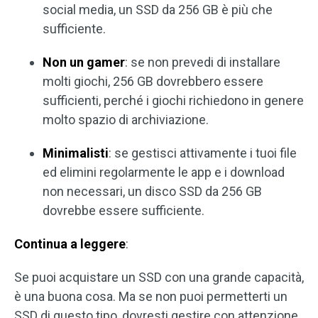
social media, un SSD da 256 GB è più che
sufficiente.
Non un gamer
: se non prevedi di installare
molti giochi, 256 GB dovrebbero essere
sufficienti, perché i giochi richiedono in genere
molto spazio di archiviazione.
Minimalisti
: se gestisci attivamente i tuoi file
ed elimini regolarmente le app e i download
non necessari, un disco SSD da 256 GB
dovrebbe essere sufficiente.
Continua a leggere
:
Se puoi acquistare un SSD con una grande capacità,
è una buona cosa. Ma se non puoi permetterti un
SSD di questo tipo, dovresti gestire con attenzione