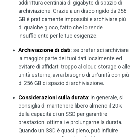
addirittura centinaia di gigabyte di spazio di
archiviazione. Grazie a un disco rigido da 256
GB è praticamente impossibile archiviare più
di qualche gioco, fatto che lo rende
insufficiente per le tue esigenze.
Archiviazione di dati
: se preferisci archiviare
la maggior parte dei tuoi dati localmente ed
evitare di affidarti troppo al cloud storage o alle
unità esterne, avrai bisogno di un’unità con più
di 256 GB di spazio di archiviazione.
Considerazioni sulla durata
: in generale, si
consiglia di mantenere libero almeno il 20%
della capacità di un SSD per garantire
prestazioni ottimali e prolungarne la durata.
Quando un SSD è quasi pieno, può influire