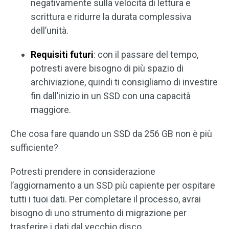
negativamente sulla velocità di lettura e
scrittura e ridurre la durata complessiva
dell’unità.
Requisiti futuri
: con il passare del tempo,
potresti avere bisogno di più spazio di
archiviazione, quindi ti consigliamo di investire
fin dall’inizio in un SSD con una capacità
maggiore.
Che cosa fare quando un SSD da 256 GB non è più
sufficiente?
Potresti prendere in considerazione
l’aggiornamento a un SSD più capiente per ospitare
tutti i tuoi dati. Per completare il processo, avrai
bisogno di uno strumento di migrazione per
trasferire i dati dal vecchio disco.