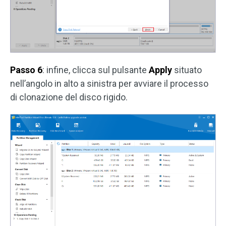
Passo 6
: infine, clicca sul pulsante
Apply
situato
nell’angolo in alto a sinistra per avviare il processo
di clonazione del disco rigido.