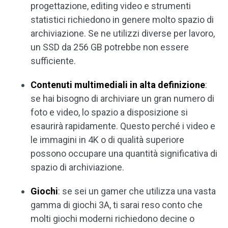
progettazione, editing video e strumenti
statistici richiedono in genere molto spazio di
archiviazione. Se ne utilizzi diverse per lavoro,
un SSD da 256 GB potrebbe non essere
sufficiente.
Contenuti multimediali in alta definizione
:
se hai bisogno di archiviare un gran numero di
foto e video, lo spazio a disposizione si
esaurirà rapidamente. Questo perché i video e
le immagini in 4K o di qualità superiore
possono occupare una quantità significativa di
spazio di archiviazione.
Giochi
: se sei un gamer che utilizza una vasta
gamma di giochi 3A, ti sarai reso conto che
molti giochi moderni richiedono decine o