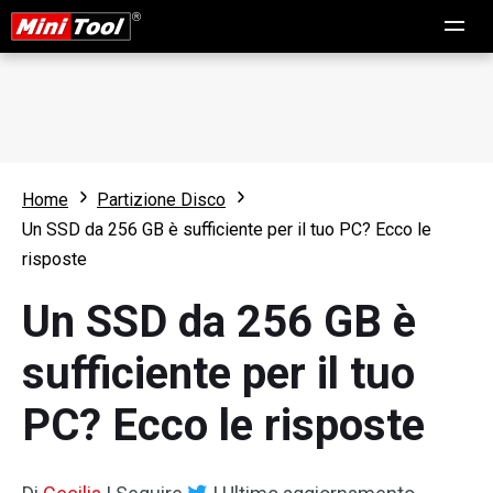
Home
Partizione Disco
Un SSD da 256 GB è sufficiente per il tuo PC? Ecco le
risposte
Un SSD da 256 GB è
sufficiente per il tuo
PC? Ecco le risposte