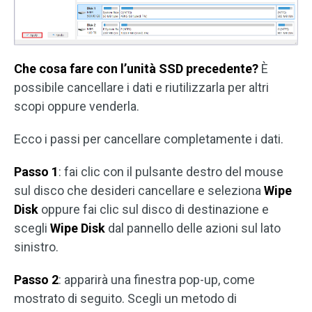
Che cosa fare con l’unità SSD precedente?
È
possibile cancellare i dati e riutilizzarla per altri
scopi oppure venderla.
Ecco i passi per cancellare completamente i dati.
Passo 1
: fai clic con il pulsante destro del mouse
sul disco che desideri cancellare e seleziona
Wipe
Disk
oppure fai clic sul disco di destinazione e
scegli
Wipe Disk
dal pannello delle azioni sul lato
sinistro.
Passo 2
: apparirà una finestra pop-up, come
mostrato di seguito. Scegli un metodo di