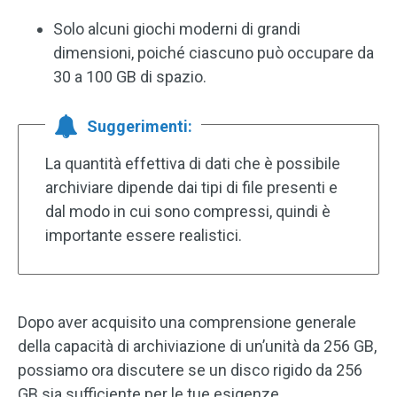
Solo alcuni giochi moderni di grandi
dimensioni, poiché ciascuno può occupare da
30 a 100 GB di spazio.
Suggerimenti:
La quantità effettiva di dati che è possibile
archiviare dipende dai tipi di file presenti e
dal modo in cui sono compressi, quindi è
importante essere realistici.
Dopo aver acquisito una comprensione generale
della capacità di archiviazione di un’unità da 256 GB,
possiamo ora discutere se un disco rigido da 256
GB sia sufficiente per le tue esigenze.