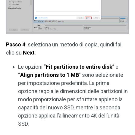
Passo 4
: seleziona un metodo di copia, quindi fai
clic su
Next
.
Le opzioni “
Fit partitions to entire disk
” e
“
Align partitions to 1 MB
” sono selezionate
per impostazione predefinita. La prima
opzione regola le dimensioni delle partizioni in
modo proporzionale per sfruttare appieno la
capacità del nuovo SSD, mentre la seconda
opzione applica l’allineamento 4K dell’unità
SSD.