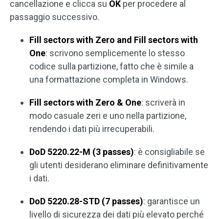
cancellazione e clicca su
OK
per procedere al
passaggio successivo.
Fill sectors with Zero and Fill sectors with
One
: scrivono semplicemente lo stesso
codice sulla partizione, fatto che è simile a
una formattazione completa in Windows.
Fill sectors with Zero & One
: scriverà in
modo casuale zeri e uno nella partizione,
rendendo i dati più irrecuperabili.
DoD 5220.22-M (3 passes)
: è consigliabile se
gli utenti desiderano eliminare definitivamente
i dati.
DoD 5220.28-STD (7 passes)
: garantisce un
livello di sicurezza dei dati più elevato perché