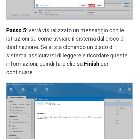
Passo 5
: verrà visualizzato un messaggio con le
istruzioni su come avviare il sistema dal disco di
destinazione. Se si sta clonando un disco di
sistema, assicurarsi di leggere e ricordare queste
informazioni, quindi fare clic su
Finish
per
continuare.