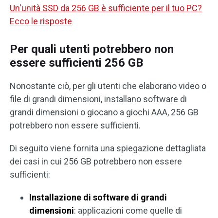
Un'unità SSD da 256 GB è sufficiente per il tuo PC?
Ecco le risposte
Per quali utenti potrebbero non
essere sufficienti 256 GB
Nonostante ciò, per gli utenti che elaborano video o
file di grandi dimensioni, installano software di
grandi dimensioni o giocano a giochi AAA, 256 GB
potrebbero non essere sufficienti.
Di seguito viene fornita una spiegazione dettagliata
dei casi in cui 256 GB potrebbero non essere
sufficienti:
Installazione di software di grandi
dimensioni
: applicazioni come quelle di