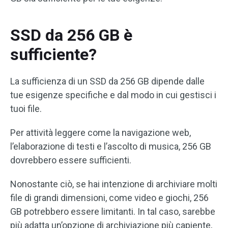
SSD da 256 GB è
sufficiente?
La sufficienza di un SSD da 256 GB dipende dalle
tue esigenze specifiche e dal modo in cui gestisci i
tuoi file.
Per attività leggere come la navigazione web,
l’elaborazione di testi e l’ascolto di musica, 256 GB
dovrebbero essere sufficienti.
Nonostante ciò, se hai intenzione di archiviare molti
file di grandi dimensioni, come video e giochi, 256
GB potrebbero essere limitanti. In tal caso, sarebbe
più adatta un’opzione di archiviazione più capiente,