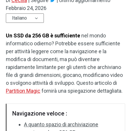
Di
Cecilia
|
Seguire
|
Ultimo aggiornamento
Febbraio 24, 2026
Italiano
Un SSD da 256 GB è sufficiente
nel mondo
informatico odierno? Potrebbe essere sufficiente
per attività leggere come la navigazione e la
modifica di documenti, ma può diventare
rapidamente limitante per gli utenti che archiviano
file di grandi dimensioni, giocano, modificano video
o svolgono attività di sviluppo. Questo articolo di
Partition Magic
fornirà una spiegazione dettagliata.
Navigazione veloce :
A quanto spazio di archiviazione