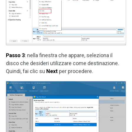
Passo 3
: nella finestra che appare, seleziona il
disco che desideri utilizzare come destinazione.
Quindi, fai clic su
Next
per procedere.