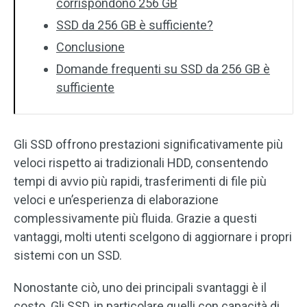
corrispondono 256 GB
SSD da 256 GB è sufficiente?
Conclusione
Domande frequenti su SSD da 256 GB è
sufficiente
Gli SSD offrono prestazioni significativamente più
veloci rispetto ai tradizionali HDD, consentendo
tempi di avvio più rapidi, trasferimenti di file più
veloci e un’esperienza di elaborazione
complessivamente più fluida. Grazie a questi
vantaggi, molti utenti scelgono di aggiornare i propri
sistemi con un SSD.
Nonostante ciò, uno dei principali svantaggi è il
costo. Gli SSD, in particolare quelli con capacità di