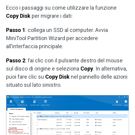
Ecco i passaggi su come utilizzare la funzione
Copy Disk
per migrare i dati:
Passo 1
: collega un SSD al computer. Avvia
MiniTool Partition Wizard per accedere
all’interfaccia principale.
Passo 2
: fai clic con il pulsante destro del mouse
sul disco di origine e seleziona
Copy
. In alternativa,
puoi fare clic su
Copy Disk
nel pannello delle azioni
situato sul lato sinistro.