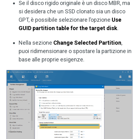
Se il disco rigido originale è un disco MBR, ma
si desidera che un SSD clonato sia un disco
GPT, è possibile selezionare l’opzione
Use
GUID partition table for the target disk
.
Nella sezione
Change Selected Partition
,
puoi ridimensionare o spostare la partizione in
base alle proprie esigenze.