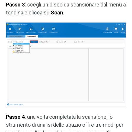
Passo 3
: scegli un disco da scansionare dal menu a
tendina e clicca su
Scan
.
Passo 4
: una volta completata la scansione, lo
strumento di analisi dello spazio offre tre modi per