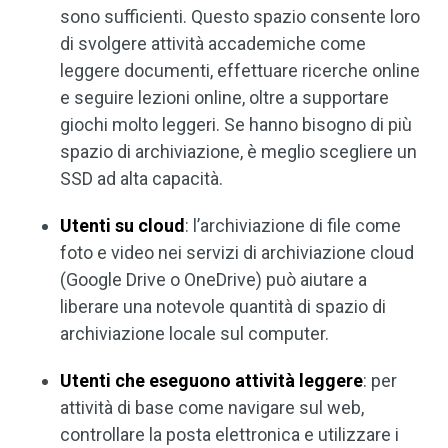
sono sufficienti. Questo spazio consente loro
di svolgere attività accademiche come
leggere documenti, effettuare ricerche online
e seguire lezioni online, oltre a supportare
giochi molto leggeri. Se hanno bisogno di più
spazio di archiviazione, è meglio scegliere un
SSD ad alta capacità.
Utenti su cloud
: l’archiviazione di file come
foto e video nei servizi di archiviazione cloud
(Google Drive o OneDrive) può aiutare a
liberare una notevole quantità di spazio di
archiviazione locale sul computer.
Utenti che eseguono attività leggere
: per
attività di base come navigare sul web,
controllare la posta elettronica e utilizzare i