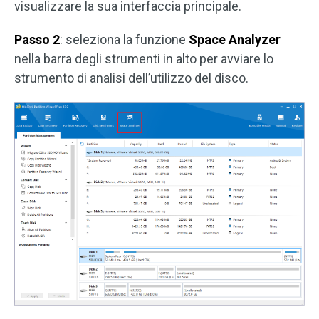
visualizzare la sua interfaccia principale.
Passo 2
: seleziona la funzione
Space Analyzer
nella barra degli strumenti in alto per avviare lo
strumento di analisi dell’utilizzo del disco.