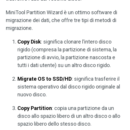
MiniTool Partition Wizard è un ottimo software di
migrazione dei dati, che offre tre tipi di metodi di
migrazione.
Copy Disk
: significa clonare l’intero disco
rigido (compresa la partizione di sistema, la
partizione di avvio, la partizione nascosta e
tutti i dati utente) su un altro disco rigido.
Migrate OS to SSD/HD
: significa trasferire il
sistema operativo dal disco rigido originale al
nuovo disco.
Copy Partition
: copia una partizione da un
disco allo spazio libero di un altro disco o allo
spazio libero dello stesso disco.