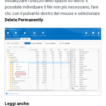
visualizzare l’utilizzo dello spazio su disco. È
possibile individuare il file non più necessario, fare
clic con il pulsante destro del mouse e selezionare
Delete Permanently
.
Leggi anche: