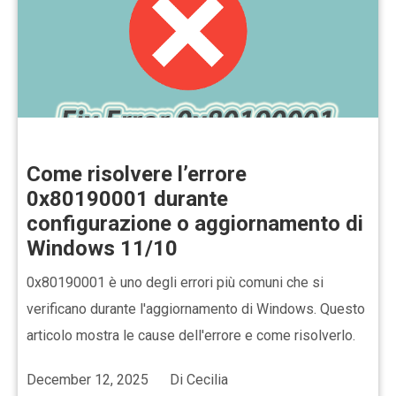
Come risolvere l’errore
0x80190001 durante
configurazione o aggiornamento di
Windows 11/10
0x80190001 è uno degli errori più comuni che si
verificano durante l'aggiornamento di Windows. Questo
articolo mostra le cause dell'errore e come risolverlo.
December 12, 2025
Di
Cecilia