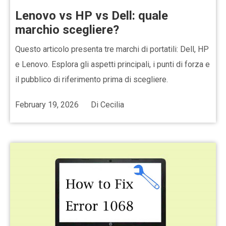
Lenovo vs HP vs Dell: quale
marchio scegliere?
Questo articolo presenta tre marchi di portatili: Dell, HP
e Lenovo. Esplora gli aspetti principali, i punti di forza e
il pubblico di riferimento prima di scegliere.
February 19, 2026
Di
Cecilia