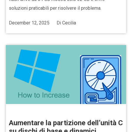
soluzioni praticabili per risolvere il problema.
December 12, 2025
Di
Cecilia
Aumentare la partizione dell’unità C
su dischi di base e dinamici