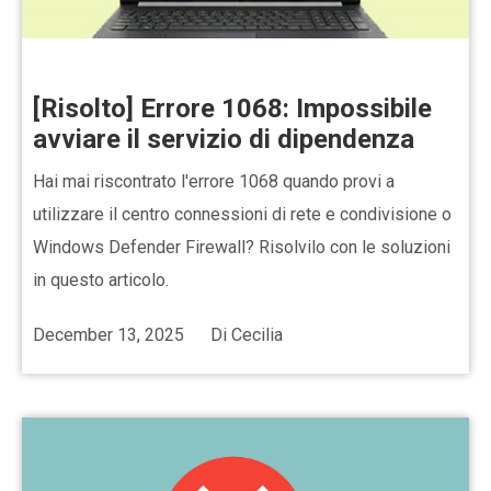
[Risolto] Errore 1068: Impossibile
avviare il servizio di dipendenza
Hai mai riscontrato l'errore 1068 quando provi a
utilizzare il centro connessioni di rete e condivisione o
Windows Defender Firewall? Risolvilo con le soluzioni
in questo articolo.
December 13, 2025
Di
Cecilia