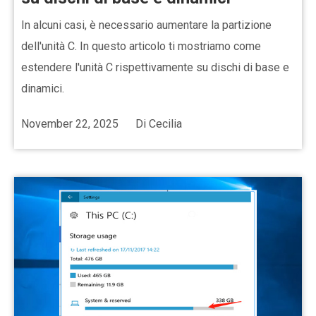
In alcuni casi, è necessario aumentare la partizione
dell'unità C. In questo articolo ti mostriamo come
estendere l'unità C rispettivamente su dischi di base e
dinamici.
November 22, 2025
Di
Cecilia