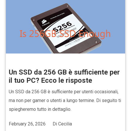
Un SSD da 256 GB è sufficiente per
il tuo PC? Ecco le risposte
Un SSD da 256 GB è sufficiente per utenti occasionali,
ma non per gamer o utenti a lungo termine. Di seguito ti
spiegheremo tutto in dettaglio.
February 26, 2026
Di
Cecilia