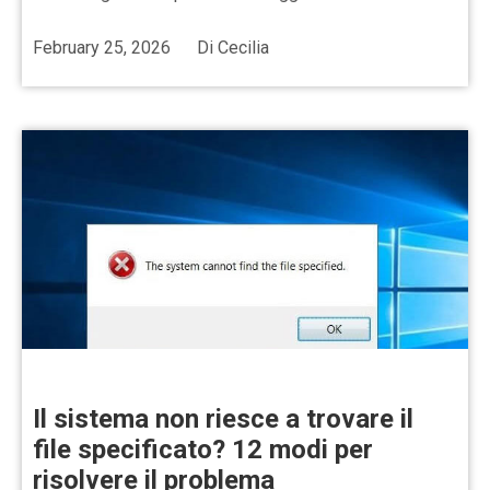
February 25, 2026
Di
Cecilia
Il sistema non riesce a trovare il
file specificato? 12 modi per
risolvere il problema