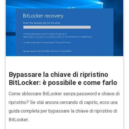
Bypassare la chiave di ripristino
BitLocker: è possibile e come farlo
Come sbloccare BitLocker senza password e chiave di
ripristino? Se stai ancora cercando di capirlo, ecco una
guida completa per bypassare la chiave di ripristino di
BitLocker.