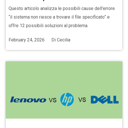
Questo articolo analizza le possibili cause dell'errore
“il sistema non riesce a trovare il file specificato” e
offre 12 possibili soluzioni al problema.
February 24, 2026
Di
Cecilia