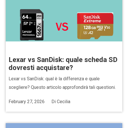
Lexar vs SanDisk: quale scheda SD
dovresti acquistare?
Lexar vs SanDisk: qual è la differenza e quale
scegliere? Questo articolo approfondirà tali questioni.
February 27, 2026
Di
Cecilia