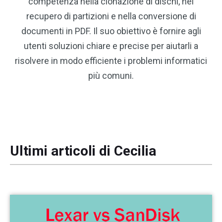
competenza nella clonazione di dischi, nel
recupero di partizioni e nella conversione di
documenti in PDF. Il suo obiettivo è fornire agli
utenti soluzioni chiare e precise per aiutarli a
risolvere in modo efficiente i problemi informatici
più comuni.
Ultimi articoli di Cecilia