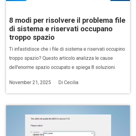
8 modi per risolvere il problema file
di sistema e riservati occupano
troppo spazio
Ti infastidisce che i file di sistema e riservati occupino
troppo spazio? Questo articolo analizza le cause
dell'enorme spazio occupato e spiega 8 soluzioni.
November 21, 2025
Di
Cecilia