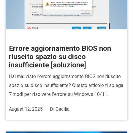
Errore aggiornamento BIOS non
riuscito spazio su disco
insufficiente [soluzione]
Hai mai visto l'errore aggiornamento BIOS non riuscito
spazio su disco insufficiente? Questo articolo ti spiega
7 modi per risolvere l'errore su Windows 10/11.
August 12, 2025
Di
Cecilia