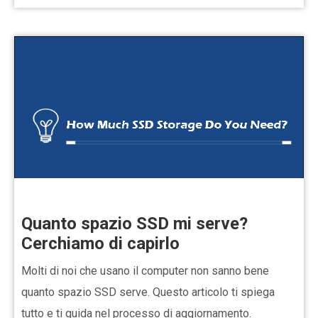
Quanto spazio SSD mi serve?
Cerchiamo di capirlo
Molti di noi che usano il computer non sanno bene
quanto spazio SSD serve. Questo articolo ti spiega
tutto e ti guida nel processo di aggiornamento.