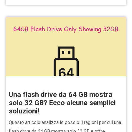
Una flash drive da 64 GB mostra
solo 32 GB? Ecco alcune semplici
soluzioni!
Questo articolo analizza le possibili ragioni per cui una
flash drive da 64 GB mostra solo 32 GB e offre