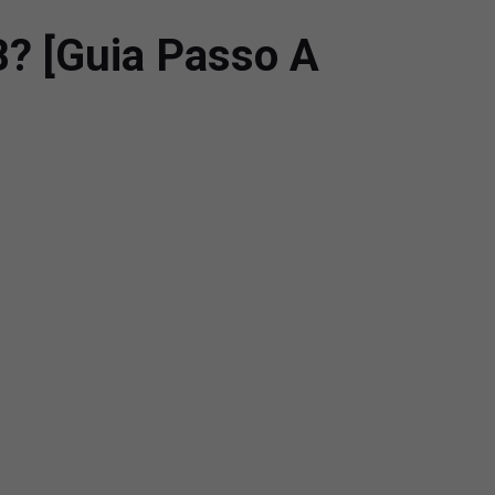
B? [Guia Passo A