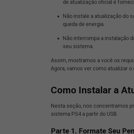
de atualização oficial é forne
Não instale a atualização do
queda de energia.
Não interrompa a instalação d
seu sistema.
Assim, mostramos a você os requis
Agora, vamos ver como atualizar o 
Como Instalar a At
Nesta seção, nos concentramos pri
sistema PS4 a partir do USB.
Parte 1. Formate Seu Pe