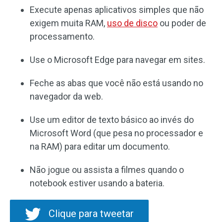
Execute apenas aplicativos simples que não
exigem muita RAM,
uso de disco
ou poder de
processamento.
Use o Microsoft Edge para navegar em sites.
Feche as abas que você não está usando no
navegador da web.
Use um editor de texto básico ao invés do
Microsoft Word (que pesa no processador e
na RAM) para editar um documento.
Não jogue ou assista a filmes quando o
notebook estiver usando a bateria.
Clique para tweetar