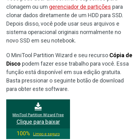
clonagem ou um
gerenciador de partições
para
clonar dados diretamente de um HDD para SSD.
Depois disso, você pode usar seus arquivos e
sistema operacional originais normalmente no
novo SSD em seu notebook.
O MiniTool Partition Wizard e seu recurso
Cópia de
Disco
podem fazer esse trabalho para você. Essa
função está disponível em sua edição gratuita.
Basta pressionar o seguinte botão de download
para obter este software.
MiniTool Partition Wizard Free
Clique para baixar
100%
Limpo e seguro