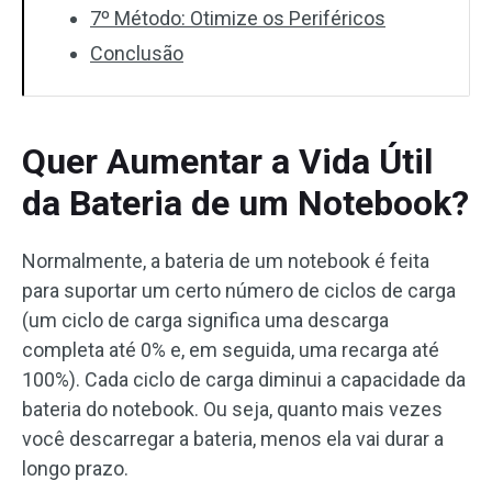
7º Método: Otimize os Periféricos
Conclusão
Quer Aumentar a Vida Útil
da Bateria de um Notebook?
Normalmente, a bateria de um notebook é feita
para suportar um certo número de ciclos de carga
(um ciclo de carga significa uma descarga
completa até 0% e, em seguida, uma recarga até
100%). Cada ciclo de carga diminui a capacidade da
bateria do notebook. Ou seja, quanto mais vezes
você descarregar a bateria, menos ela vai durar a
longo prazo.