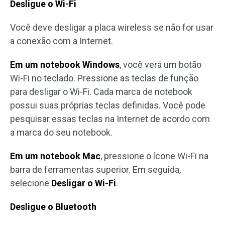
Desligue o Wi-Fi
Você deve desligar a placa wireless se não for usar
a conexão com a Internet.
Em um notebook Windows
, você verá um botão
Wi-Fi no teclado. Pressione as teclas de função
para desligar o Wi-Fi. Cada marca de notebook
possui suas próprias teclas definidas. Você pode
pesquisar essas teclas na Internet de acordo com
a marca do seu notebook.
Em um notebook Mac
, pressione o ícone Wi-Fi na
barra de ferramentas superior. Em seguida,
selecione
Desligar o Wi-Fi
.
Desligue o Bluetooth