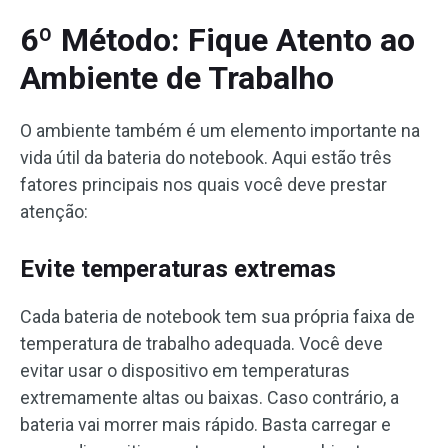
6º Método: Fique Atento ao
Ambiente de Trabalho
O ambiente também é um elemento importante na
vida útil da bateria do notebook. Aqui estão três
fatores principais nos quais você deve prestar
atenção:
Evite temperaturas extremas
Cada bateria de notebook tem sua própria faixa de
temperatura de trabalho adequada. Você deve
evitar usar o dispositivo em temperaturas
extremamente altas ou baixas. Caso contrário, a
bateria vai morrer mais rápido. Basta carregar e