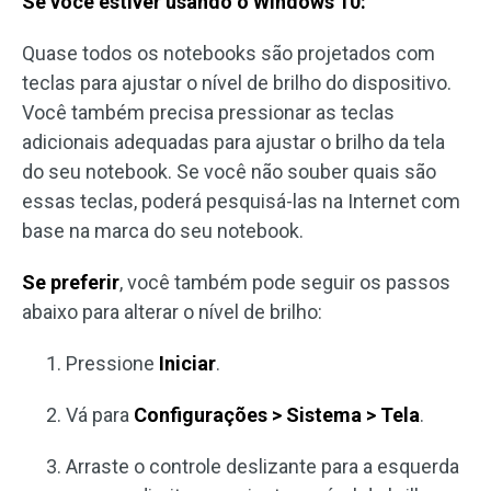
Se você estiver usando o Windows 10:
Quase todos os notebooks são projetados com
teclas para ajustar o nível de brilho do dispositivo.
Você também precisa pressionar as teclas
adicionais adequadas para ajustar o brilho da tela
do seu notebook. Se você não souber quais são
essas teclas, poderá pesquisá-las na Internet com
base na marca do seu notebook.
Se preferir
, você também pode seguir os passos
abaixo para alterar o nível de brilho:
Pressione
Iniciar
.
Vá para
Configurações > Sistema > Tela
.
Arraste o controle deslizante para a esquerda