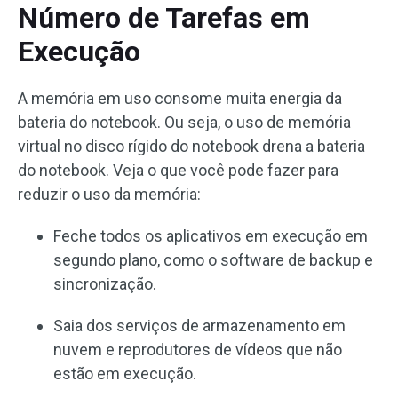
Número de Tarefas em
Execução
A memória em uso consome muita energia da
bateria do notebook. Ou seja, o uso de memória
virtual no disco rígido do notebook drena a bateria
do notebook. Veja o que você pode fazer para
reduzir o uso da memória:
Feche todos os aplicativos em execução em
segundo plano, como o software de backup e
sincronização.
Saia dos serviços de armazenamento em
nuvem e reprodutores de vídeos que não
estão em execução.