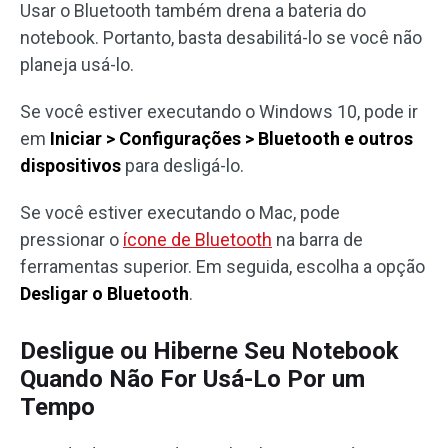
Usar o Bluetooth também drena a bateria do
notebook. Portanto, basta desabilitá-lo se você não
planeja usá-lo.
Se você estiver executando o Windows 10, pode ir
em
Iniciar > Configurações > Bluetooth e outros
dispositivos
para desligá-lo.
Se você estiver executando o Mac, pode
pressionar o
ícone de Bluetooth
na barra de
ferramentas superior. Em seguida, escolha a opção
Desligar o Bluetooth
.
Desligue ou Hiberne Seu Notebook
Quando Não For Usá-Lo Por um
Tempo