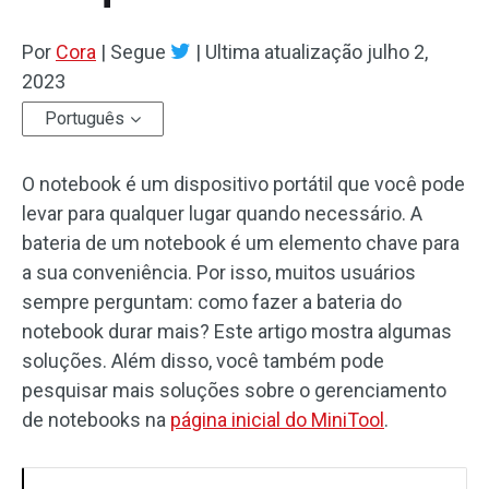
Por
Cora
|
Segue
|
Ultima atualização
julho 2,
2023
Português
O notebook é um dispositivo portátil que você pode
levar para qualquer lugar quando necessário. A
bateria de um notebook é um elemento chave para
a sua conveniência. Por isso, muitos usuários
sempre perguntam: como fazer a bateria do
notebook durar mais? Este artigo mostra algumas
soluções. Além disso, você também pode
pesquisar mais soluções sobre o gerenciamento
de notebooks na
página inicial do MiniTool
.