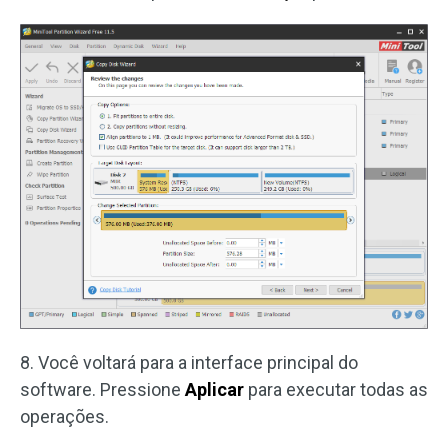
8. Você voltará para a interface principal do
software. Pressione
Aplicar
para executar todas as
operações.