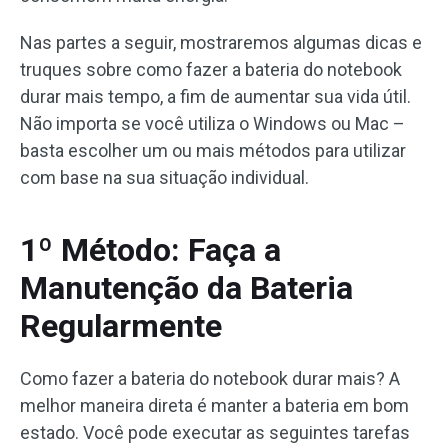
Nas partes a seguir, mostraremos algumas dicas e
truques sobre como fazer a bateria do notebook
durar mais tempo, a fim de aumentar sua vida útil.
Não importa se você utiliza o Windows ou Mac –
basta escolher um ou mais métodos para utilizar
com base na sua situação individual.
1º Método: Faça a
Manutenção da Bateria
Regularmente
Como fazer a bateria do notebook durar mais? A
melhor maneira direta é manter a bateria em bom
estado. Você pode executar as seguintes tarefas