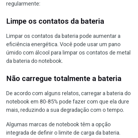
regularmente:
Limpe os contatos da bateria
Limpar os contatos da bateria pode aumentar a
eficiência energética. Você pode usar um pano
úmido com álcool para limpar os contatos de metal
da bateria do notebook.
Não carregue totalmente a bateria
De acordo com alguns relatos, carregar a bateria do
notebook em 80-85% pode fazer com que ela dure
mais, reduzindo a sua degradação com o tempo.
Algumas marcas de notebook têm a opção
integrada de definir o limite de carga da bateria.