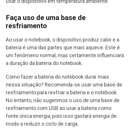
usar o dispositivo em temperatura ambiente.
Faça uso de uma base de
resfriamento
Ao usar o notebook, o dispositivo produz calor e a
bateria é uma das partes que mais aquece. Este é
um fenômeno normal, mas certamente influenciará
a duração da bateria do notebook.
Como fazer a bateria do notebook durar mais
nessa situação? Recomenda-se usar uma base de
resfriamento para resfriar a bateria e o notebook.
No entanto, não sugerimos o uso de uma base de
resfriamento com USB ao usar a bateria como
fonte única energia, pois isso gastará energia de
modo a reduzir o ciclo de carga.