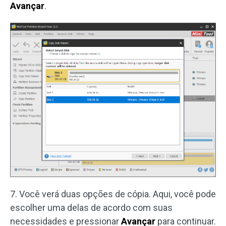
Avançar
.
7. Você verá duas opções de cópia. Aqui, você pode
escolher uma delas de acordo com suas
necessidades e pressionar
Avançar
para continuar.