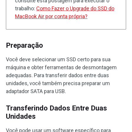
consulte esta postagem para executar o
trabalho:
Como Fazer o Upgrade do SSD do
MacBook Air por conta própria?
Preparação
Você deve selecionar um SSD certo para sua
máquina e obter ferramentas de desmontagem
adequadas. Para transferir dados entre duas
unidades, você também precisa preparar um
adaptador SATA para USB.
Transferindo Dados Entre Duas
Unidades
Você pode usar um software específico para