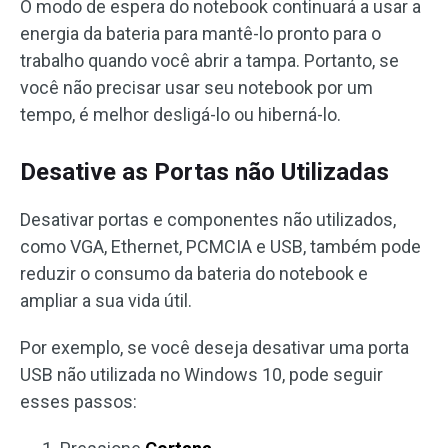
O modo de espera do notebook continuará a usar a
energia da bateria para mantê-lo pronto para o
trabalho quando você abrir a tampa. Portanto, se
você não precisar usar seu notebook por um
tempo, é melhor desligá-lo ou hiberná-lo.
Desative as Portas não Utilizadas
Desativar portas e componentes não utilizados,
como VGA, Ethernet, PCMCIA e USB, também pode
reduzir o consumo da bateria do notebook e
ampliar a sua vida útil.
Por exemplo, se você deseja desativar uma porta
USB não utilizada no Windows 10, pode seguir
esses passos: