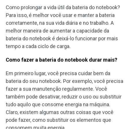
Como prolongar a vida útil da bateria do notebook?
Para isso, é melhor você usar e manter a bateria
corretamente, na sua vida diária e no trabalho. A
melhor maneira de aumentar a capacidade da
bateria do notebook é deixá-lo funcionar por mais
tempo a cada ciclo de carga.
Como fazer a bateria do notebook durar mais?
Em primeiro lugar, você precisa cuidar bem da
bateria do seu notebook. Por exemplo, você precisa
fazer a sua manutenção regularmente. Você
também pode desativar, reduzir o uso ou substituir
tudo aquilo que consome energia na máquina.
Claro, existem algumas outras coisas que você
pode fazer, como substituir os elementos que
consomem muita energia.