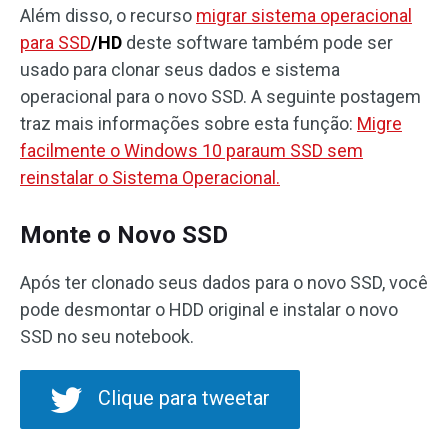
Além disso, o recurso
migrar sistema operacional
para SSD
/HD
deste software também pode ser
usado para clonar seus dados e sistema
operacional para o novo SSD. A seguinte postagem
traz mais informações sobre esta função:
Migre
facilmente o Windows 10 paraum SSD sem
reinstalar o Sistema Operacional.
Monte o Novo SSD
Após ter clonado seus dados para o novo SSD, você
pode desmontar o HDD original e instalar o novo
SSD no seu notebook.
Clique para tweetar