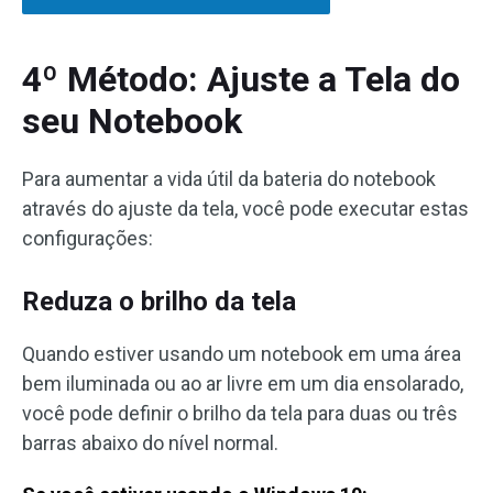
4º Método: Ajuste a Tela do
seu Notebook
Para aumentar a vida útil da bateria do notebook
através do ajuste da tela, você pode executar estas
configurações:
Reduza o brilho da tela
Quando estiver usando um notebook em uma área
bem iluminada ou ao ar livre em um dia ensolarado,
você pode definir o brilho da tela para duas ou três
barras abaixo do nível normal.