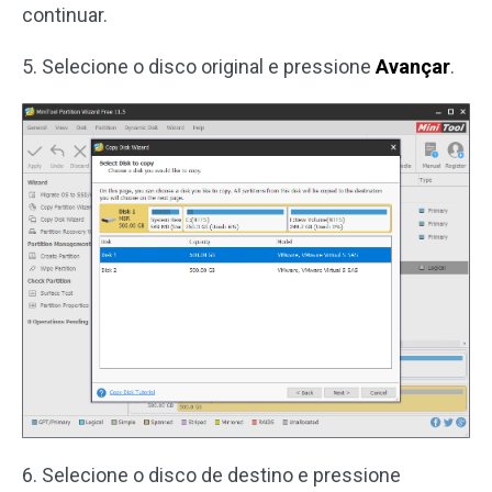
continuar.
5. Selecione o disco original e pressione
Avançar
.
6. Selecione o disco de destino e pressione