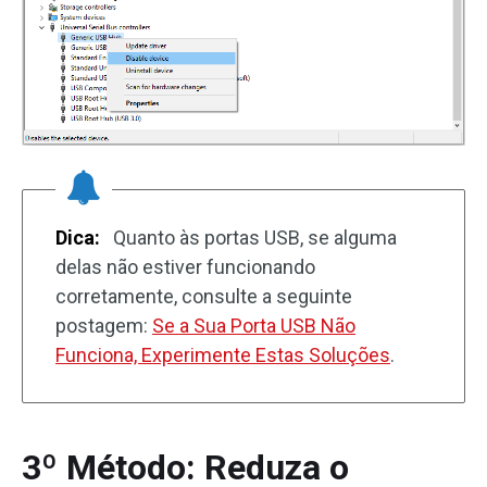
Dica:
Quanto às portas USB, se alguma
delas não estiver funcionando
corretamente, consulte a seguinte
postagem:
Se a Sua Porta USB Não
Funciona, Experimente Estas Soluções
.
3º Método: Reduza o