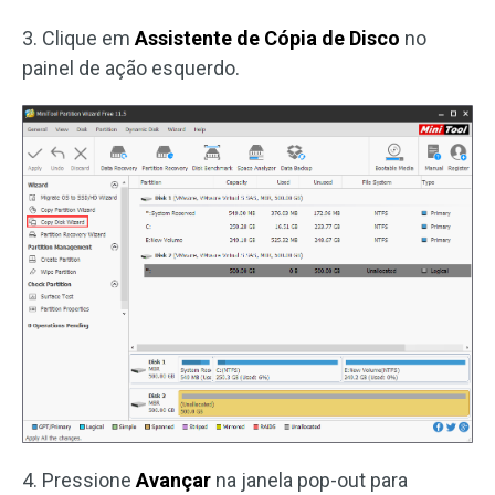
3. Clique em
Assistente de Cópia de Disco
no
painel de ação esquerdo.
4. Pressione
Avançar
na janela pop-out para