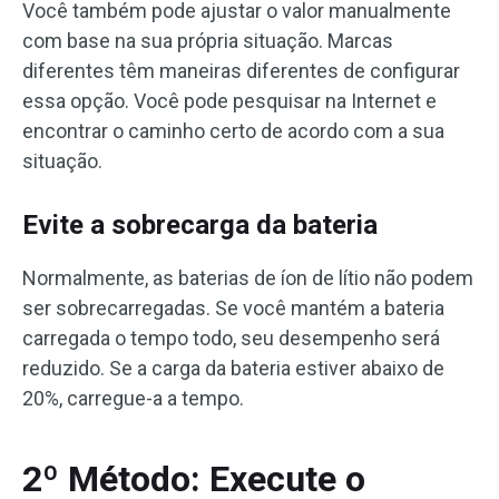
Você também pode ajustar o valor manualmente
com base na sua própria situação. Marcas
diferentes têm maneiras diferentes de configurar
essa opção. Você pode pesquisar na Internet e
encontrar o caminho certo de acordo com a sua
situação.
Evite a sobrecarga da bateria
Normalmente, as baterias de íon de lítio não podem
ser sobrecarregadas. Se você mantém a bateria
carregada o tempo todo, seu desempenho será
reduzido. Se a carga da bateria estiver abaixo de
20%, carregue-a a tempo.
2º Método: Execute o