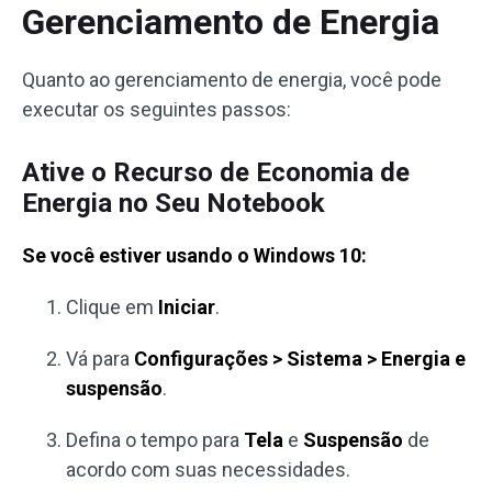
Gerenciamento de Energia
Quanto ao gerenciamento de energia, você pode
executar os seguintes passos:
Ative o Recurso de Economia de
Energia no Seu Notebook
Se você estiver usando o Windows 10:
Clique em
Iniciar
.
Vá para
Configurações > Sistema > Energia e
suspensão
.
Defina o tempo para
Tela
e
Suspensão
de
acordo com suas necessidades.