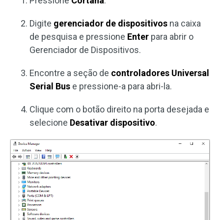
Pressione
Cortana
.
Digite
gerenciador de dispositivos
na caixa
de pesquisa e pressione
Enter
para abrir o
Gerenciador de Dispositivos.
Encontre a seção de
controladores Universal
Serial Bus
e pressione-a para abri-la.
Clique com o botão direito na porta desejada e
selecione
Desativar dispositivo
.