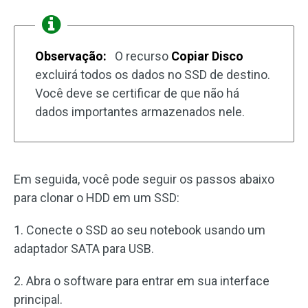
Observação:
O recurso
Copiar Disco
excluirá todos os dados no SSD de destino.
Você deve se certificar de que não há
dados importantes armazenados nele.
Em seguida, você pode seguir os passos abaixo
para clonar o HDD em um SSD:
1. Conecte o SSD ao seu notebook usando um
adaptador SATA para USB.
2. Abra o software para entrar em sua interface
principal.