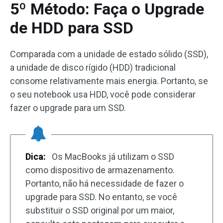
5º Método: Faça o Upgrade
de HDD para SSD
Comparada com a unidade de estado sólido (SSD),
a unidade de disco rígido (HDD) tradicional
consome relativamente mais energia. Portanto, se
o seu notebook usa HDD, você pode considerar
fazer o upgrade para um SSD.
Dica:
Os MacBooks já utilizam o SSD
como dispositivo de armazenamento.
Portanto, não há necessidade de fazer o
upgrade para SSD. No entanto, se você
substituir o SSD original por um maior,