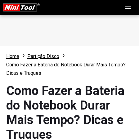
Home
Partição Disco
Como Fazer a Bateria do Notebook Durar Mais Tempo?
Dicas e Truques
Como Fazer a Bateria
do Notebook Durar
Mais Tempo? Dicas e
Truques