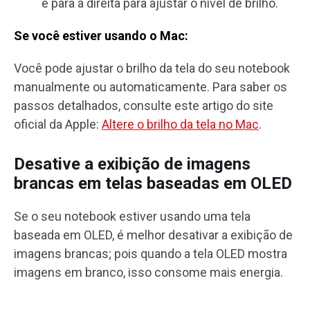
e para a direita para ajustar o nível de brilho.
Se você estiver usando o Mac:
Você pode ajustar o brilho da tela do seu notebook
manualmente ou automaticamente. Para saber os
passos detalhados, consulte este artigo do site
oficial da Apple:
Altere o brilho da tela no Mac
.
Desative a exibição de imagens
brancas em telas baseadas em OLED
Se o seu notebook estiver usando uma tela
baseada em OLED, é melhor desativar a exibição de
imagens brancas; pois quando a tela OLED mostra
imagens em branco, isso consome mais energia.