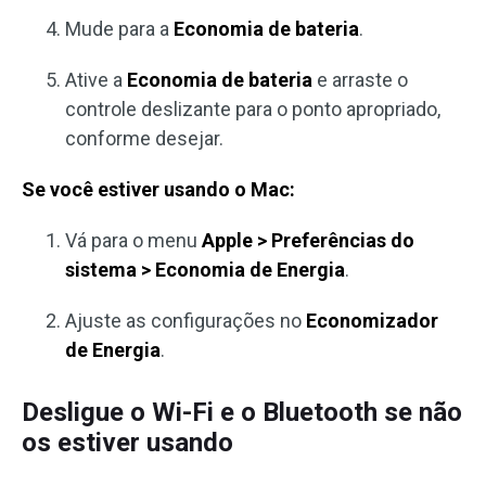
Mude para a
Economia de bateria
.
Ative a
Economia de bateria
e arraste o
controle deslizante para o ponto apropriado,
conforme desejar.
Se você estiver usando o Mac:
Vá para o menu
Apple > Preferências do
sistema > Economia de Energia
.
Ajuste as configurações no
Economizador
de Energia
.
Desligue o Wi-Fi e o Bluetooth se não
os estiver usando