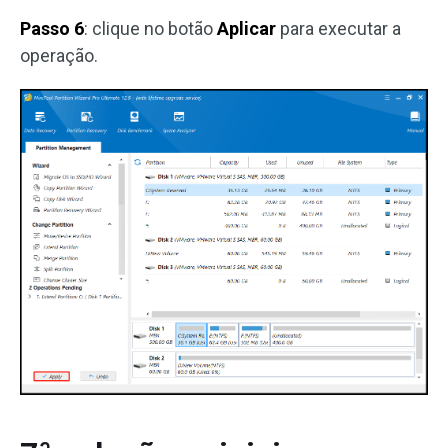
Passo 6
: clique no botão
Aplicar
para executar a
operação.