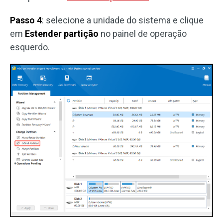
Passo 4
: selecione a unidade do sistema e clique
em
Estender partição
no painel de operação
esquerdo.