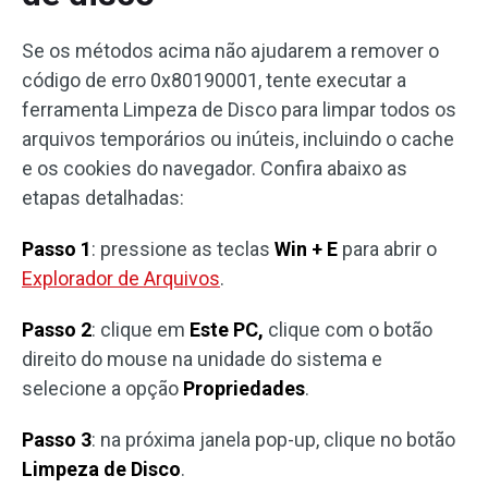
Se os métodos acima não ajudarem a remover o
código de erro 0x80190001, tente executar a
ferramenta Limpeza de Disco para limpar todos os
arquivos temporários ou inúteis, incluindo o cache
e os cookies do navegador. Confira abaixo as
etapas detalhadas:
Passo 1
: pressione as teclas
Win + E
para abrir o
Explorador de Arquivos
.
Passo 2
: clique em
Este PC,
clique com o botão
direito do mouse na unidade do sistema e
selecione a opção
Propriedades
.
Passo 3
: na próxima janela pop-up, clique no botão
Limpeza de Disco
.