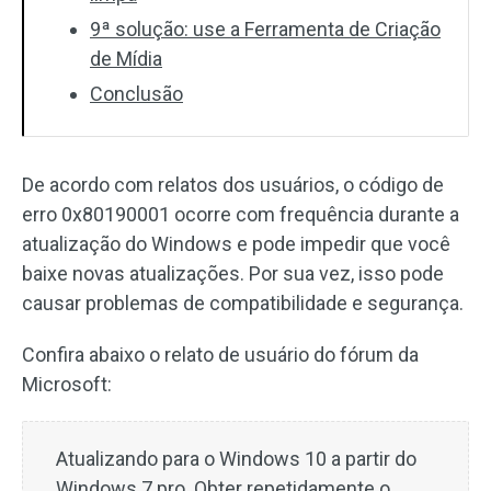
9ª solução: use a Ferramenta de Criação
de Mídia
Conclusão
De acordo com relatos dos usuários, o código de
erro 0x80190001 ocorre com frequência durante a
atualização do Windows e pode impedir que você
baixe novas atualizações. Por sua vez, isso pode
causar problemas de compatibilidade e segurança.
Confira abaixo o relato de usuário do fórum da
Microsoft:
Atualizando para o Windows 10 a partir do
Windows 7 pro. Obter repetidamente o