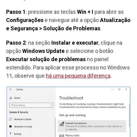
Passo 1
: pressione as teclas
Win + I
para abrir as
Configurações
e navegue até a opção
Atualização
e Segurança > Solução de Problemas
.
Passo 2
: na seção
Instalar e executar
, clique na
opção
Windows Update
e selecione o botão
Executar solução de problemas
no painel
estendido. Para aplicar esse processo no Windows
11, observe que
há uma pequena diferença
.