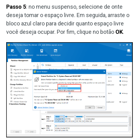
Passo 5
: no menu suspenso, selecione de onte
deseja tomar o espaço livre. Em seguida, arraste o
bloco azul claro para decidir quanto espaço livre
você deseja ocupar. Por fim, clique no botão
OK
.