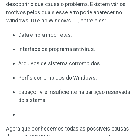
descobrir o que causa o problema. Existem vários
motivos pelos quais esse erro pode aparecer no
Windows 10 e no Windows 11, entre eles:
Data e hora incorretas.
Interface de programa antivírus.
Arquivos de sistema corrompidos.
Perfis corrompidos do Windows.
Espaço livre insuficiente na partição reservada
do sistema
…
Agora que conhecemos todas as possíveis causas