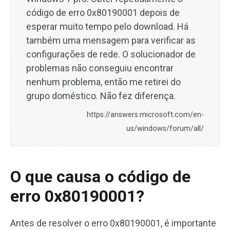
código de erro 0x80190001 depois de
esperar muito tempo pelo download. Há
também uma mensagem para verificar as
configurações de rede. O solucionador de
problemas não conseguiu encontrar
nenhum problema, então me retirei do
grupo doméstico. Não fez diferença.
https://answers.microsoft.com/en-
us/windows/forum/all/
O que causa o código de
erro 0x80190001?
Antes de resolver o erro 0x80190001, é importante