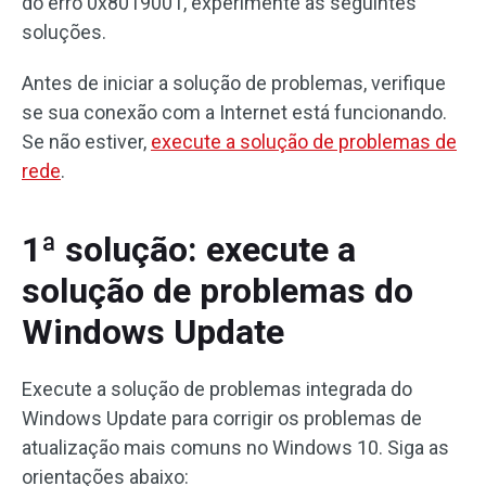
do erro 0x8019001, experimente as seguintes
soluções.
Antes de iniciar a solução de problemas, verifique
se sua conexão com a Internet está funcionando.
Se não estiver,
execute a solução de problemas de
rede
.
1ª solução: execute a
solução de problemas do
Windows Update
Execute a solução de problemas integrada do
Windows Update para corrigir os problemas de
atualização mais comuns no Windows 10. Siga as
orientações abaixo: