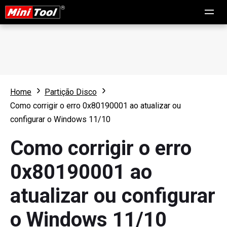
Home
Partição Disco
Como corrigir o erro 0x80190001 ao atualizar ou
configurar o Windows 11/10
Como corrigir o erro
0x80190001 ao
atualizar ou configurar
o Windows 11/10