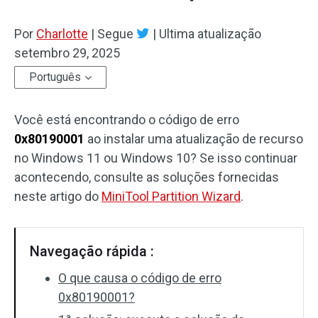
Por
Charlotte
|
Segue
|
Ultima atualização
setembro 29, 2025
Português
Você está encontrando o código de erro
0x80190001
ao instalar uma atualização de recurso
no Windows 11 ou Windows 10? Se isso continuar
acontecendo, consulte as soluções fornecidas
neste artigo do
MiniTool Partition Wizard
.
Navegação rápida :
O que causa o código de erro
0x80190001?