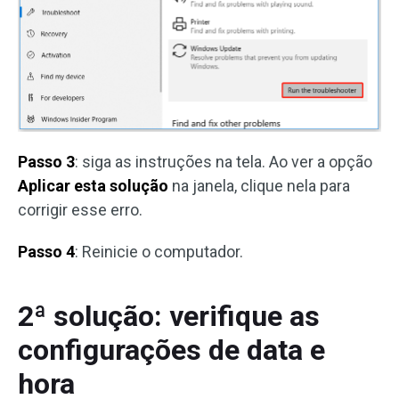
Passo 3
: siga as instruções na tela. Ao ver a opção
Aplicar esta solução
na janela, clique nela para
corrigir esse erro.
Passo 4
: Reinicie o computador.
2ª solução: verifique as
configurações de data e
hora