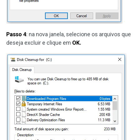
Passo 4
: na nova janela, selecione os arquivos que
deseja excluir e clique em
OK.