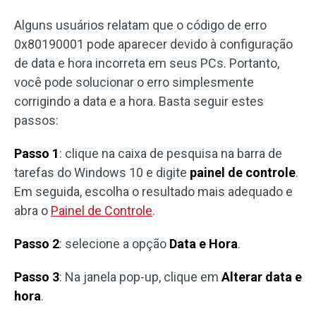
Alguns usuários relatam que o código de erro
0x80190001 pode aparecer devido à configuração
de data e hora incorreta em seus PCs. Portanto,
você pode solucionar o erro simplesmente
corrigindo a data e a hora. Basta seguir estes
passos:
Passo 1
: clique na caixa de pesquisa na barra de
tarefas do Windows 10 e digite
painel de controle
.
Em seguida, escolha o resultado mais adequado e
abra o
Painel de Controle
.
Passo 2
: selecione a opção
Data e Hora
.
Passo 3
: Na janela pop-up, clique em
Alterar data e
hora
.