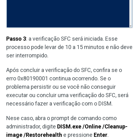
Passo 3
: a verificação SFC será iniciada. Esse
processo pode levar de 10 a 15 minutos e não deve
ser interrompido.
Após concluir a verificação do SFC, confira se o
erro 0x80190001 continua ocorrendo. Se o
problema persistir ou se você não conseguir
executar ou concluir uma verificação do SFC, será
necessário fazer a verificação com o DISM.
Nese caso, abra o prompt de comando como
administrador, digite
DISM.exe /Online /Cleanup-
image /Restorehealth
e pressione
Enter
.