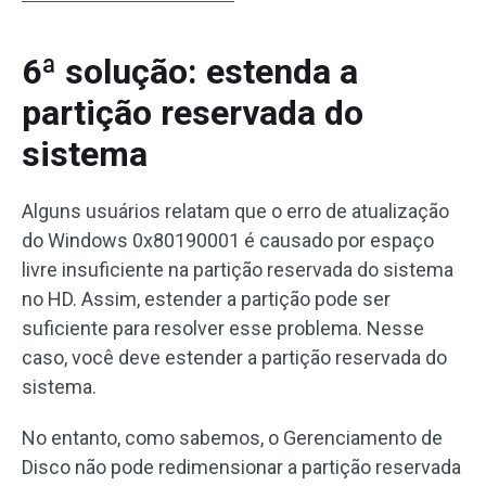
6ª solução: estenda a
partição reservada do
sistema
Alguns usuários relatam que o erro de atualização
do Windows 0x80190001 é causado por espaço
livre insuficiente na partição reservada do sistema
no HD. Assim, estender a partição pode ser
suficiente para resolver esse problema. Nesse
caso, você deve estender a partição reservada do
sistema.
No entanto, como sabemos, o Gerenciamento de
Disco não pode redimensionar a partição reservada