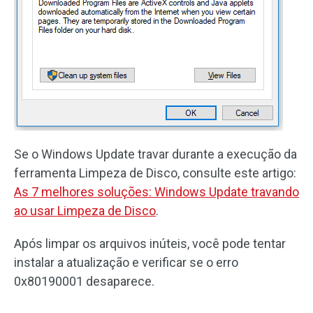
Se o Windows Update travar durante a execução da
ferramenta Limpeza de Disco, consulte este artigo:
As 7 melhores soluções: Windows Update travando
ao usar Limpeza de Disco
.
Após limpar os arquivos inúteis, você pode tentar
instalar a atualização e verificar se o erro
0x80190001 desaparece.