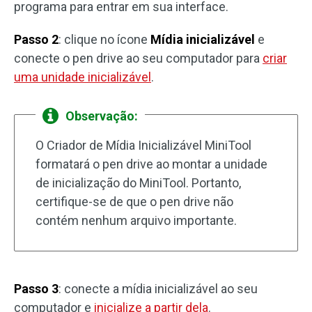
programa para entrar em sua interface.
Passo 2
: clique no ícone
Mídia inicializável
e
conecte o pen drive ao seu computador para
criar
uma unidade inicializável
.
Observação:
O Criador de Mídia Inicializável MiniTool
formatará o pen drive ao montar a unidade
de inicialização do MiniTool. Portanto,
certifique-se de que o pen drive não
contém nenhum arquivo importante.
Passo 3
: conecte a mídia inicializável ao seu
computador e
inicialize a partir dela
.