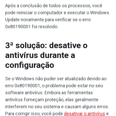
Após a conclusão de todos os processos, você
pode reiniciar o computador e executar o Windows
Update novamente para verificar se o erro
0x80190001 foi resolvido.
3ª solução: desative o
antivírus durante a
configuração
Se o Windows não puder ser atualizado devido ao
erro 0x80190001, o problema pode estar no seu
software antivírus. Embora as ferramentas
antivírus forneçam proteção, elas geralmente
interferem no seu sistema e causam alguns erros.
Para corrigir isso, você pode
desativar o antivírus
e