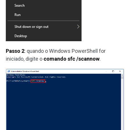
Passo 2
: quando o Windows PowerShell for
iniciado, digite o
comando sfc /scannow
.