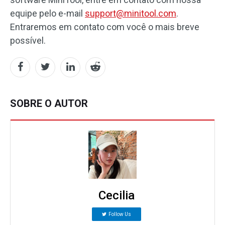
equipe pelo e-mail
support@minitool.com
.
Entraremos em contato com você o mais breve
possível.
SOBRE O AUTOR
Cecilia
Follow Us