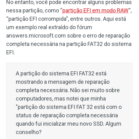
No entanto, você pode encontrar alguns problemas
nessa partição, como “
partição EFI em modo RAW
“,
“partição EFI corrompida”, entre outros. Aqui está
um exemplo real extraído do fórum
answers.microsoft.com sobre o erro de reparação
completa necessária na partição FAT32 do sistema
EFI.
A partição do sistema EFI FAT32 está
mostrando a mensagem de reparação
completa necessária. Não sei muito sobre
computadores, mas notei que minha
"partição do sistema EFI FAT 32 está com o
status de reparação completa necessária
quando fui inicializar meu novo SSD. Algum
conselho?