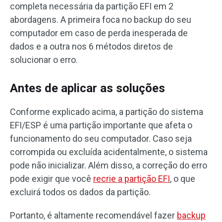
completa necessária da partição EFI em 2
abordagens. A primeira foca no backup do seu
computador em caso de perda inesperada de
dados e a outra nos 6 métodos diretos de
solucionar o erro.
Antes de aplicar as soluções
Conforme explicado acima, a partição do sistema
EFI/ESP é uma partição importante que afeta o
funcionamento do seu computador. Caso seja
corrompida ou excluída acidentalmente, o sistema
pode não inicializar. Além disso, a correção do erro
pode exigir que você
recrie a partição EFI
, o que
excluirá todos os dados da partição.
Portanto, é altamente recomendável fazer
backup