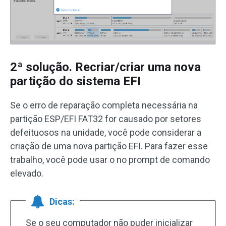
2ª solução. Recriar/criar uma nova
partição do sistema EFI
Se o erro de reparação completa necessária na
partição ESP/EFI FAT32 for causado por setores
defeituosos na unidade, você pode considerar a
criação de uma nova partição EFI. Para fazer esse
trabalho, você pode usar o no prompt de comando
elevado.
Dicas:
Se o seu computador não puder inicializar