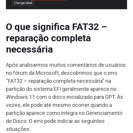
O que significa FAT32 –
reparação completa
necessária
Após analisarmos muitos comentários de usuários
no fórum da Microsoft, descobrimos que o erro
“FAT32 – reparação completa necessária” na
partição do sistema EFI geralmente aparece no
Windows 11 com o disco inicializado para GPT. Às
vezes, ele pode até mesmo ocorrer quando a
partição aparece como íntegra no Gerenciamento
de Disco. O erro pode indicar as seguintes
situações: