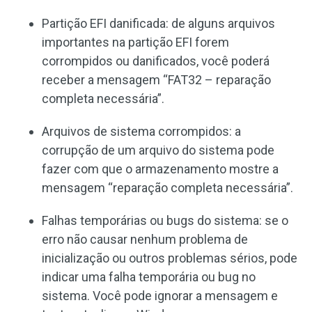
Partição EFI danificada: de alguns arquivos
importantes na partição EFI forem
corrompidos ou danificados, você poderá
receber a mensagem “FAT32 – reparação
completa necessária”.
Arquivos de sistema corrompidos: a
corrupção de um arquivo do sistema pode
fazer com que o armazenamento mostre a
mensagem “reparação completa necessária”.
Falhas temporárias ou bugs do sistema: se o
erro não causar nenhum problema de
inicialização ou outros problemas sérios, pode
indicar uma falha temporária ou bug no
sistema. Você pode ignorar a mensagem e