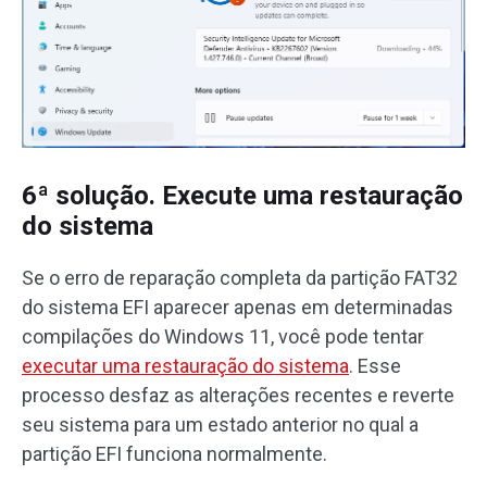
6ª solução. Execute uma restauração
do sistema
Se o erro de reparação completa da partição FAT32
do sistema EFI aparecer apenas em determinadas
compilações do Windows 11, você pode tentar
executar uma restauração do sistema
. Esse
processo desfaz as alterações recentes e reverte
seu sistema para um estado anterior no qual a
partição EFI funciona normalmente.