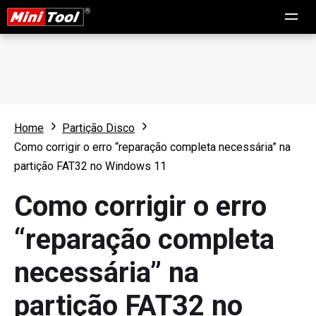
Home
Partição Disco
Como corrigir o erro “reparação completa necessária” na
partição FAT32 no Windows 11
Como corrigir o erro
“reparação completa
necessária” na
partição FAT32 no