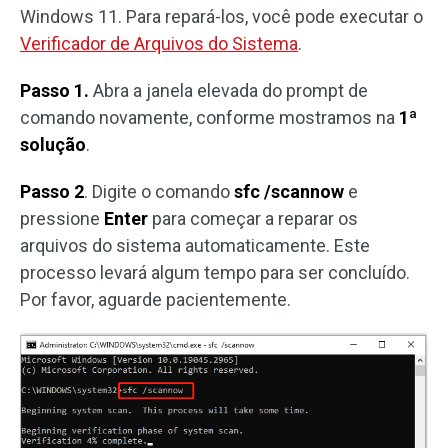
Windows 11. Para repará-los, você pode executar o
Verificador de Arquivos do Sistema
.
Passo 1.
Abra a janela elevada do prompt de
comando novamente, conforme mostramos na
1ª
solução
.
Passo 2
. Digite o comando
sfc /scannow
e
pressione
Enter
para começar a reparar os
arquivos do sistema automaticamente. Este
processo levará algum tempo para ser concluído.
Por favor, aguarde pacientemente.