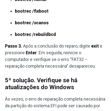
bootrec /fixboot
bootrec /scanos
bootrec /rebuildbcd
Passo 3.
Após a conclusão do reparo, digite
exit
e
pressione
Enter
. Em seguida, reinicie o
computador e verifique se o erro “FAT32 –
reparação completa necessária” desapareceu.
5ª solução. Verifique se há
atualizações do Windows
Às vezes, o erro de reparação completa necessária
da partição do sistema EFI pode ser causado por