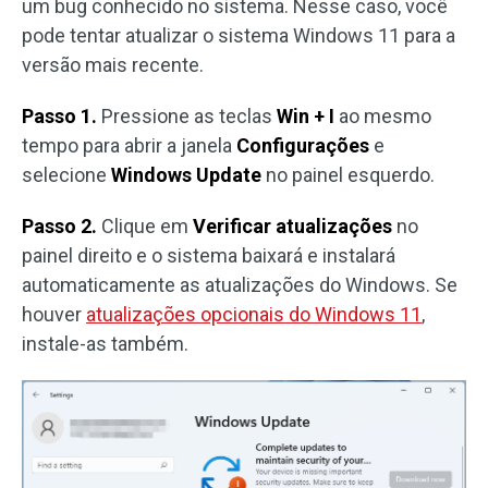
um bug conhecido no sistema. Nesse caso, você
pode tentar atualizar o sistema Windows 11 para a
versão mais recente.
Passo 1.
Pressione as teclas
Win + I
ao mesmo
tempo para abrir a janela
Configurações
e
selecione
Windows Update
no painel esquerdo.
Passo 2.
Clique em
Verificar atualizações
no
painel direito e o sistema baixará e instalará
automaticamente as atualizações do Windows. Se
houver
atualizações opcionais do Windows 11
,
instale-as também.