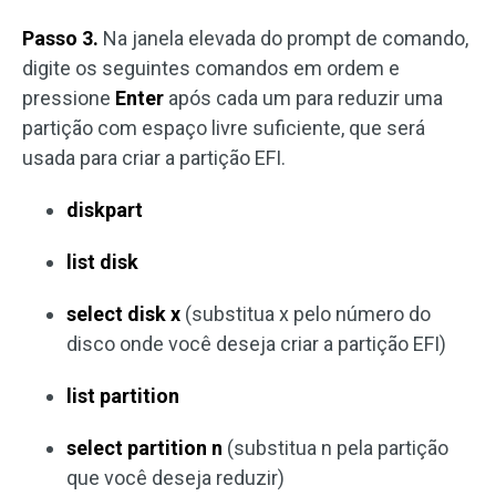
Passo 3.
Na janela elevada do prompt de comando,
digite os seguintes comandos em ordem e
pressione
Enter
após cada um para reduzir uma
partição com espaço livre suficiente, que será
usada para criar a partição EFI.
diskpart
list disk
select disk x
(substitua x pelo número do
disco onde você deseja criar a partição EFI)
list partition
select partition n
(substitua n pela partição
que você deseja reduzir)