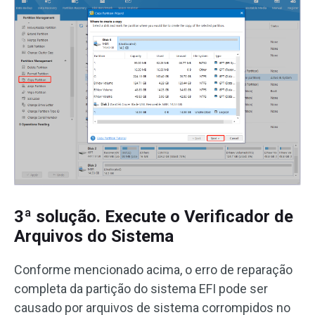
3ª solução. Execute o Verificador de
Arquivos do Sistema
Conforme mencionado acima, o erro de reparação
completa da partição do sistema EFI pode ser
causado por arquivos de sistema corrompidos no