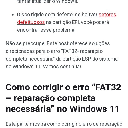
tentar atualizar o Windows.
Disco rígido com defeito: se houver
setores
defeituosos
na partição EFI, você poderá
encontrar esse problema.
Não se preocupe. Este post oferece soluções
direcionadas para o erro “FAT32- reparação
completa necessária” da partição ESP do sistema
no Windows 11. Vamos continuar.
Como corrigir o erro “FAT32
– reparação completa
necessária” no Windows 11
Esta parte mostra como corrigir o erro de reparação