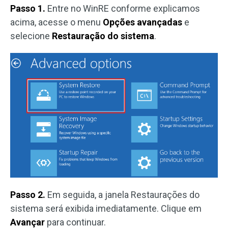
Passo 1.
Entre no WinRE conforme explicamos
acima, acesse o menu
Opções avançadas
e
selecione
Restauração do sistema
.
Passo 2.
Em seguida, a janela Restaurações do
sistema será exibida imediatamente. Clique em
Avançar
para continuar.