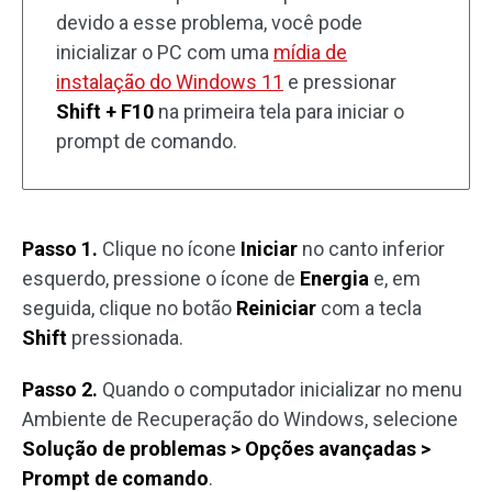
devido a esse problema, você pode
inicializar o PC com uma
mídia de
instalação do Windows 11
e pressionar
Shift + F10
na primeira tela para iniciar o
prompt de comando.
Passo 1.
Clique no ícone
Iniciar
no canto inferior
esquerdo, pressione o ícone de
Energia
e, em
seguida, clique no botão
Reiniciar
com a tecla
Shift
pressionada.
Passo 2.
Quando o computador inicializar no menu
Ambiente de Recuperação do Windows, selecione
Solução de problemas > Opções avançadas >
Prompt de comando
.