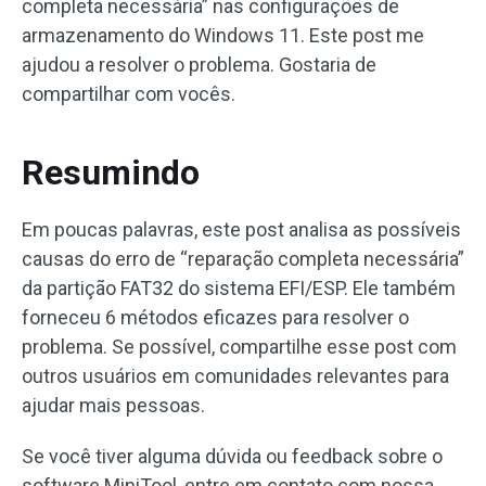
completa necessária” nas configurações de
armazenamento do Windows 11. Este post me
ajudou a resolver o problema. Gostaria de
compartilhar com vocês.
Resumindo
Em poucas palavras, este post analisa as possíveis
causas do erro de “reparação completa necessária”
da partição FAT32 do sistema EFI/ESP. Ele também
forneceu 6 métodos eficazes para resolver o
problema. Se possível, compartilhe esse post com
outros usuários em comunidades relevantes para
ajudar mais pessoas.
Se você tiver alguma dúvida ou feedback sobre o
software MiniTool, entre em contato com nossa