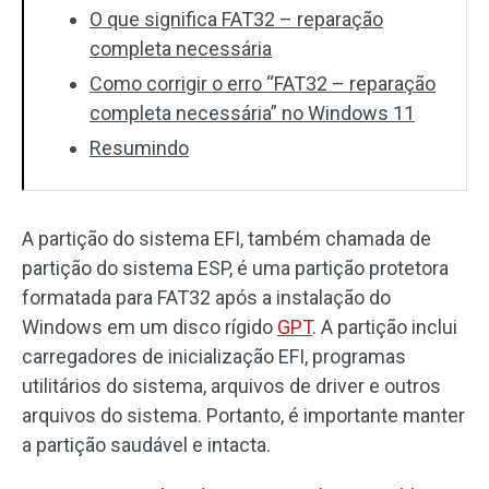
O que significa FAT32 – reparação
completa necessária
Como corrigir o erro “FAT32 – reparação
completa necessária” no Windows 11
Resumindo
A partição do sistema EFI, também chamada de
partição do sistema ESP, é uma partição protetora
formatada para FAT32 após a instalação do
Windows em um disco rígido
GPT
. A partição inclui
carregadores de inicialização EFI, programas
utilitários do sistema, arquivos de driver e outros
arquivos do sistema. Portanto, é importante manter
a partição saudável e intacta.