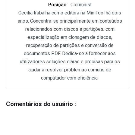
Posição:
Columnist
Cecilia trabalha como editora na MiniTool há dois
anos. Concentra-se principalmente em conteúdos
relacionados com discos e partições, com
especialização em clonagem de discos,
recuperação de partições e conversão de
documentos PDF. Dedica-se a fornecer aos
utilizadores soluções claras e precisas para os
ajudar a resolver problemas comuns de
computador com eficiência.
Comentários do usuário :