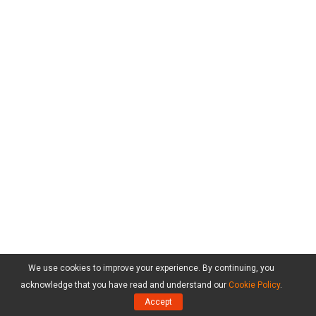
We use cookies to improve your experience. By continuing, you
acknowledge that you have read and understand our
Cookie Policy
.
Accept