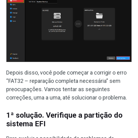
Depois disso, você pode começar a corrigir o erro
“FAT32 – reparação completa necessária” sem
preocupações. Vamos tentar as seguintes
correções, uma a uma, até solucionar o problema.
1ª solução. Verifique a partição do
sistema EFI