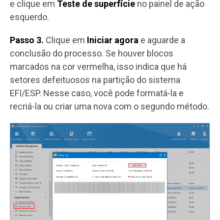
e clique em
Teste de superfície
no painel de ação
esquerdo.
Passo 3.
Clique em
Iniciar agora
e aguarde a
conclusão do processo. Se houver blocos
marcados na cor vermelha, isso indica que há
setores defeituosos na partição do sistema
EFI/ESP. Nesse caso, você pode formatá-la e
recriá-la ou criar uma nova com o segundo método.