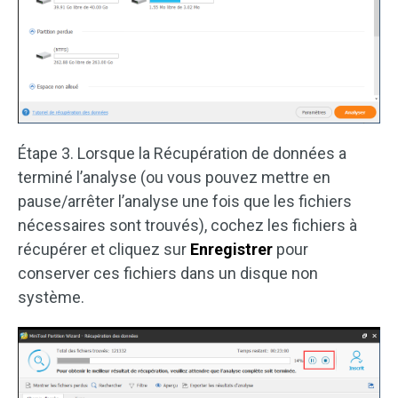
Étape 3. Lorsque la Récupération de données a
terminé l’analyse (ou vous pouvez mettre en
pause/arrêter l’analyse une fois que les fichiers
nécessaires sont trouvés), cochez les fichiers à
récupérer et cliquez sur
Enregistrer
pour
conserver ces fichiers dans un disque non
système.