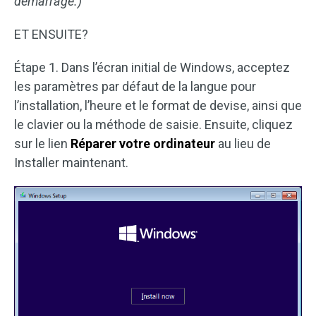
démarrage.)
ET ENSUITE?
Étape 1. Dans l’écran initial de Windows, acceptez
les paramètres par défaut de la langue pour
l’installation, l’heure et le format de devise, ainsi que
le clavier ou la méthode de saisie. Ensuite, cliquez
sur le lien
Réparer votre ordinateur
au lieu de
Installer maintenant.