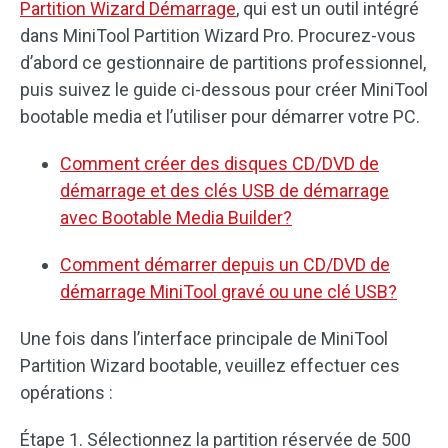
Partition Wizard Démarrage
, qui est un outil intégré
dans MiniTool Partition Wizard Pro. Procurez-vous
d’abord ce gestionnaire de partitions professionnel,
puis suivez le guide ci-dessous pour créer MiniTool
bootable media et l’utiliser pour démarrer votre PC.
Comment créer des disques CD/DVD de
démarrage et des clés USB de démarrage
avec Bootable Media Builder?
Comment démarrer depuis un CD/DVD de
démarrage MiniTool gravé ou une clé USB?
Une fois dans l’interface principale de MiniTool
Partition Wizard bootable, veuillez effectuer ces
opérations :
Étape 1. Sélectionnez la partition réservée de 500