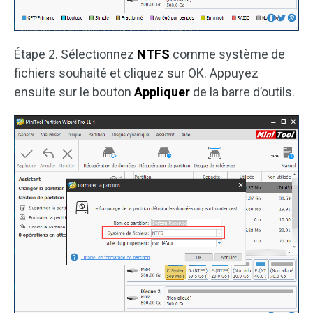
Étape 2. Sélectionnez
NTFS
comme système de
fichiers souhaité et cliquez sur OK. Appuyez
ensuite sur le bouton
Appliquer
de la barre d’outils.