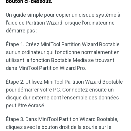
bouton ci-dessous.
Un guide simple pour copier un disque système à
l’aide de Partition Wizard lorsque l’ordinateur ne
démarre pas :
Étape 1. Créez MiniTool Partition Wizard Bootable
sur un ordinateur qui fonctionne normalement en
utilisant la fonction Bootable Media se trouvant
dans MiniTool Partition Wizard Pro.
Étape 2. Utilisez MiniTool Partition Wizard Bootable
pour démarrer votre PC. Connectez ensuite un
disque dur externe dont l’ensemble des données
peut être écrasé.
Étape 3. Dans MiniTool Partition Wizard Bootable,
cliquez avec le bouton droit de la souris sur le