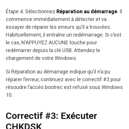
Étape 4. Sélectionnez
Réparation au démarrage
. Il
commence immédiatement à détecter et va
essayer de réparer les erreurs qu’il a trouvées.
Habituellement, il entraîne un redémarrage. Si c’est
le cas, N’APPUYEZ AUCUNE touche pour
redémarrer depuis la clé USB. Attendez le
chargement de votre Windows.
Si Réparation au démarrage indique qu’il n’a pu
réparer l’erreur, continuez avec le correctif #3 pour
résoudre l’accès bootrec est refusé sous Windows
10.
Correctif #3: Exécuter
CHKDSK