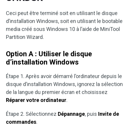
Ceci peut être terminé soit en utilisant le disque
d’installation Windows, soit en utilisant le bootable
media créé sous Windows 10 à l’aide de MiniTool
Partition Wizard.
Option A : Utiliser le disque
d’installation Windows
Étape 1. Après avoir démarré l’ordinateur depuis le
disque d’installation Windows, ignorez la sélection
de la langue du premier écran et choisissez
Réparer votre ordinateur
.
Étape 2. Sélectionnez
Dépannage
, puis
Invite de
commandes
.