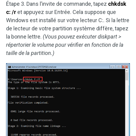
Étape 3. Dans l’invite de commande, tapez
chkdsk
c: /r
et appuyez sur Entrée. Cela suppose que
Windows est installé sur votre lecteur C:. Si la lettre
de lecteur de votre partition système diffère, tapez
la bonne lettre.
(Vous pouvez exécuter diskpart >
répertorier le volume pour vérifier en fonction de la
taille de la partition.)