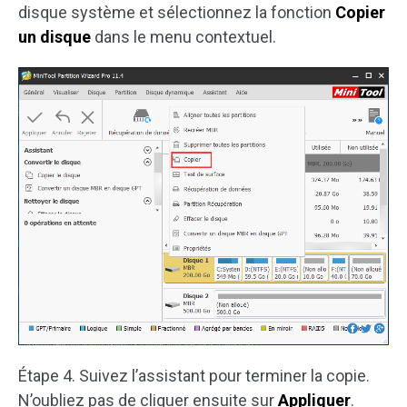
disque système et sélectionnez la fonction
Copier
un disque
dans le menu contextuel.
Étape 4. Suivez l’assistant pour terminer la copie.
N’oubliez pas de cliquer ensuite sur
Appliquer
.