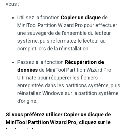
vous :
Utilisez la fonction
Copier un disque
de
MiniTool Partition Wizard Pro pour effectuer
une sauvegarde de l’ensemble du lecteur
système, puis reformatez le lecteur au
complet lors de la réinstallation.
Passez à la fonction
Récupération de
données
de MiniTool Partition Wizard Pro
Ultimate pour récupérer les fichiers
enregistrés dans les partitions système, puis
réinstallez Windows sur la partition système
d’origine.
Si vous préférez utiliser Copier un disque de
MiniTool Partition Wizard Pro, cliquez sur le