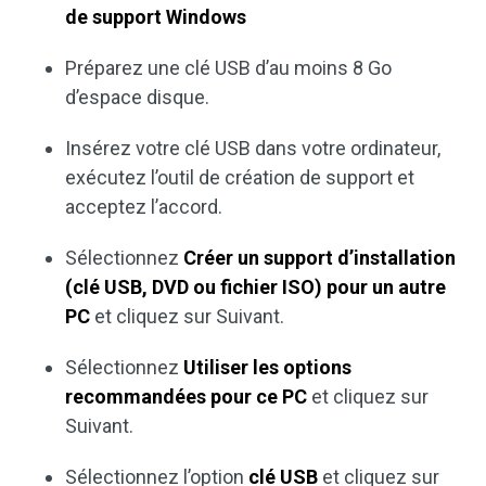
de support Windows
Préparez une clé USB d’au moins 8 Go
d’espace disque.
Insérez votre clé USB dans votre ordinateur,
exécutez l’outil de création de support et
acceptez l’accord.
Sélectionnez
Créer un support d’installation
(clé USB, DVD ou fichier ISO) pour un autre
PC
et cliquez sur Suivant.
Sélectionnez
Utiliser les options
recommandées pour ce PC
et cliquez sur
Suivant.
Sélectionnez l’option
clé USB
et cliquez sur