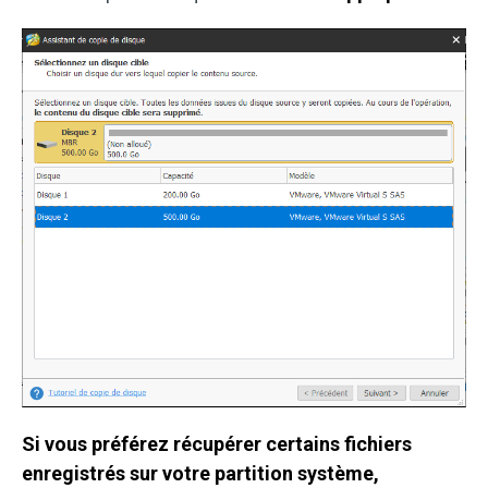
Si vous préférez récupérer certains fichiers
enregistrés sur votre partition système,