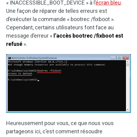
« INACCESSIBLE_BOOT_DEVICE » à l’
écran bleu
.
Une façon de réparer de telles erreurs est
d’exécuter la commande « bootrec /fixboot ».
Cependant, certains utilisateurs font face au
message d’erreur «
l’accès bootrec /fixboot est
refusé
».
Heureusement pour vous, ce que nous vous
partageons ici, c’est comment résoudre