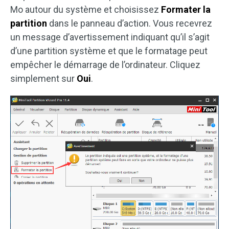
Mo autour du système et choisissez
Formater la
partition
dans le panneau d’action. Vous recevrez
un message d’avertissement indiquant qu’il s’agit
d’une partition système et que le formatage peut
empêcher le démarrage de l’ordinateur. Cliquez
simplement sur
Oui
.