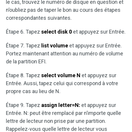
le cas, trouvez le numéro de disque en question et
n’oubliez pas de taper le bon au cours des étapes
correspondantes suivantes.
Étape 6. Tapez
select disk 0
et appuyez sur Entrée.
Étape 7. Tapez
list volume
et appuyez sur Entrée.
Portez maintenant attention au numéro de volume
de la partition EFI.
Étape 8. Tapez
select volume N
et appuyez sur
Entrée. Aussi, tapez celui qui correspond à votre
propre cas au lieu de N.
Étape 9. Tapez
assign letter=N:
et appuyez sur
Entrée. N: peut être remplacé par n’importe quelle
lettre de lecteur non prise par une partition.
Rappelez-vous quelle lettre de lecteur vous