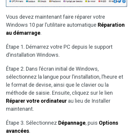
Vous devez maintenant faire réparer votre
Windows 10 par l’utilitaire automatique
Réparation
au démarrage
.
Étape 1. Démarrez votre PC depuis le support
d’installation Windows.
Étape 2. Dans l’écran initial de Windows,
sélectionnez la langue pour l’installation, l’heure et
le format de devise, ainsi que le clavier ou la
méthode de saisie. Ensuite, cliquez sur le lien
Réparer votre ordinateur
au lieu de Installer
maintenant.
Étape 3. Sélectionnez
Dépannage
, puis
Options
avancées
.