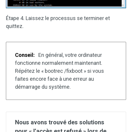
Étape 4. Laissez le processus se terminer et
quittez.
Conseil:
En général, votre ordinateur
fonctionne normalement maintenant.
Répétez le « bootrec /fixboot » si vous
faites encore face à une erreur au
démarrage du système.
Nous avons trouvé des solutions
pour « l’accès est refusé » lors de