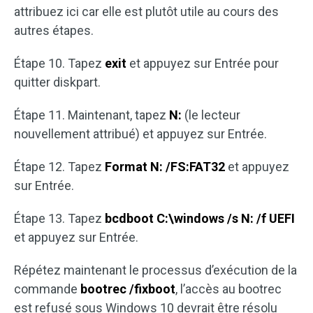
attribuez ici car elle est plutôt utile au cours des
autres étapes.
Étape 10. Tapez
exit
et appuyez sur Entrée pour
quitter diskpart.
Étape 11. Maintenant, tapez
N:
(le lecteur
nouvellement attribué) et appuyez sur Entrée.
Étape 12. Tapez
Format N: /FS:FAT32
et appuyez
sur Entrée.
Étape 13. Tapez
bcdboot C:\windows /s N: /f UEFI
et appuyez sur Entrée.
Répétez maintenant le processus d’exécution de la
commande
bootrec /fixboot
, l’accès au bootrec
est refusé sous Windows 10 devrait être résolu