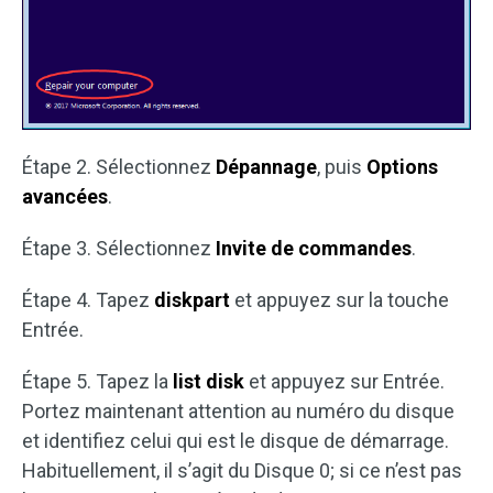
Étape 2. Sélectionnez
Dépannage
, puis
Options
avancées
.
Étape 3. Sélectionnez
Invite de commandes
.
Étape 4. Tapez
diskpart
et appuyez sur la touche
Entrée.
Étape 5. Tapez la
list disk
et appuyez sur Entrée.
Portez maintenant attention au numéro du disque
et identifiez celui qui est le disque de démarrage.
Habituellement, il s’agit du Disque 0; si ce n’est pas