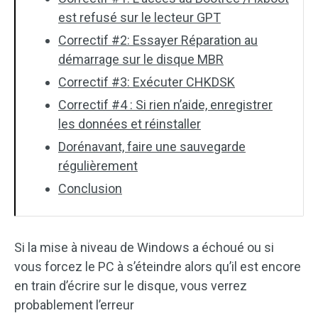
est refusé sur le lecteur GPT
Correctif #2: Essayer Réparation au
démarrage sur le disque MBR
Correctif #3: Exécuter CHKDSK
Correctif #4 : Si rien n’aide, enregistrer
les données et réinstaller
Dorénavant, faire une sauvegarde
régulièrement
Conclusion
Si la mise à niveau de Windows a échoué ou si
vous forcez le PC à s’éteindre alors qu’il est encore
en train d’écrire sur le disque, vous verrez
probablement l’erreur