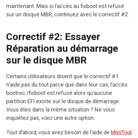
maintenant. Mais si l’accès au fixboot est refusé
sur un disque MBR, continuez avec le correctif #2.
Correctif #2: Essayer
Réparation au démarrage
sur le disque MBR
Certains utilisateurs disent que le correctif #1
n’aide pas du tout parce que dans leur cas, l’accès
bootrec /fixboot est refusé alors qu’aucune
partition EFI existe sur le disque de démarrage.
Vous êtes dans la même situation ? Ne vous
inquiétez pas, voici une autre option.
Tout d’abord, vous avez besoin de l’aide de
MiniTool