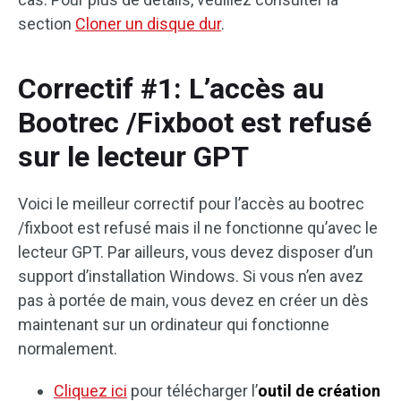
section
Cloner un disque dur
.
Correctif #1: L’accès au
Bootrec /Fixboot est refusé
sur le lecteur GPT
Voici le meilleur correctif pour l’accès au bootrec
/fixboot est refusé mais il ne fonctionne qu’avec le
lecteur GPT. Par ailleurs, vous devez disposer d’un
support d’installation Windows. Si vous n’en avez
pas à portée de main, vous devez en créer un dès
maintenant sur un ordinateur qui fonctionne
normalement.
Cliquez ici
pour télécharger l’
outil de création