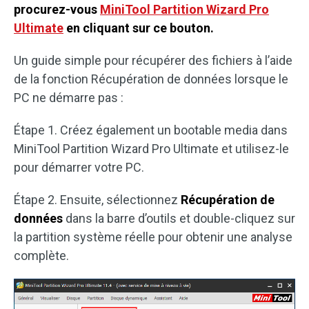
procurez-vous
MiniTool Partition Wizard Pro
Ultimate
en cliquant sur ce bouton.
Un guide simple pour récupérer des fichiers à l’aide
de la fonction Récupération de données lorsque le
PC ne démarre pas :
Étape 1. Créez également un bootable media dans
MiniTool Partition Wizard Pro Ultimate et utilisez-le
pour démarrer votre PC.
Étape 2. Ensuite, sélectionnez
Récupération de
données
dans la barre d’outils et double-cliquez sur
la partition système réelle pour obtenir une analyse
complète.