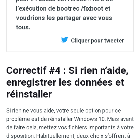
l’exécution de bootrec /fixboot et
voudrions les partager avec vous
tous.
Cliquer pour tweeter
Correctif #4 : Si rien n’aide,
enregistrer les données et
réinstaller
Si rien ne vous aide, votre seule option pour ce
problème est de réinstaller Windows 10. Mais avant
de faire cela, mettez vos fichiers importants à votre
disposition. Habituellement, deux choix s’offrent à