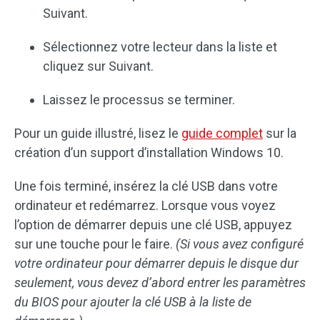
Suivant.
Sélectionnez votre lecteur dans la liste et
cliquez sur Suivant.
Laissez le processus se terminer.
Pour un guide illustré, lisez le
guide complet
sur la
création d’un support d’installation Windows 10.
Une fois terminé, insérez la clé USB dans votre
ordinateur et redémarrez. Lorsque vous voyez
l’option de démarrer depuis une clé USB, appuyez
sur une touche pour le faire.
(Si vous avez configuré
votre ordinateur pour démarrer depuis le disque dur
seulement, vous devez d’abord entrer les paramètres
du BIOS pour ajouter la clé USB à la liste de