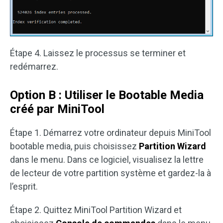
Étape 4. Laissez le processus se terminer et
redémarrez.
Option B : Utiliser le Bootable Media
créé par MiniTool
Étape 1. Démarrez votre ordinateur depuis MiniTool
bootable media, puis choisissez
Partition Wizard
dans le menu. Dans ce logiciel, visualisez la lettre
de lecteur de votre partition système et gardez-la à
l’esprit.
Étape 2. Quittez MiniTool Partition Wizard et