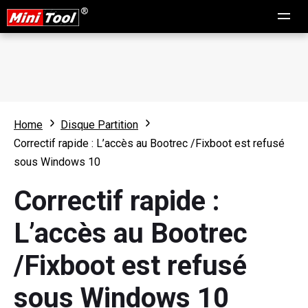
Home
Disque Partition
Correctif rapide : L’accès au Bootrec /Fixboot est refusé
sous Windows 10
Correctif rapide :
L’accès au Bootrec
/Fixboot est refusé
sous Windows 10