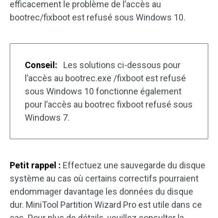
efficacement le problème de l’accès au
bootrec/fixboot est refusé sous Windows 10.
Conseil:
Les solutions ci-dessous pour
l’accès au bootrec.exe /fixboot est refusé
sous Windows 10 fonctionne également
pour l’accès au bootrec fixboot refusé sous
Windows 7.
Petit rappel :
Effectuez une sauvegarde du disque
système au cas où certains correctifs pourraient
endommager davantage les données du disque
dur. MiniTool Partition Wizard Pro est utile dans ce
cas. Pour plus de détails, veuillez consulter la