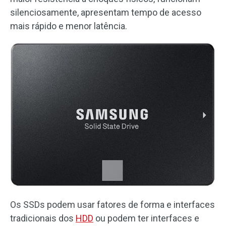
silenciosamente, apresentam tempo de acesso
mais rápido e menor latência.
Os SSDs podem usar fatores de forma e interfaces
tradicionais dos
HDD
ou podem ter interfaces e