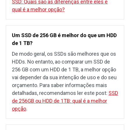
SSD: Quais são as diferenças entre eles e
qual é a melhor opção?
Um SSD de 256 GB é melhor do que um HDD
de 1 TB?
De modo geral, os SSDs são melhores que os
HDDs. No entanto, ao comparar um SSD de
256 GB com um HDD de 1 TB, a melhor opção
vai depender da sua intenção de uso e do seu
orçamento. Para saber informações mais
detalhadas, recomendamos ler este post:
SSD
de 256GB ou HDD de 1TB: qual é a melhor
opção
.