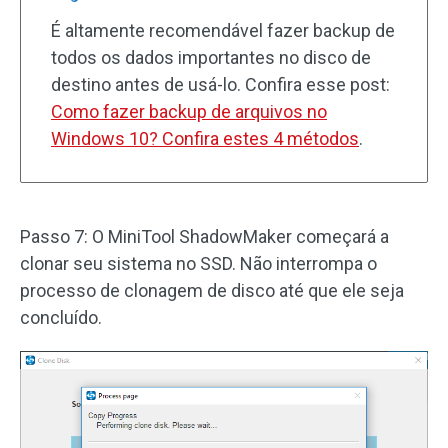
É altamente recomendável fazer backup de
todos os dados importantes no disco de
destino antes de usá-lo. Confira esse post:
Como fazer backup de arquivos no
Windows 10? Confira estes 4 métodos
.
Passo 7: O MiniTool ShadowMaker começará a
clonar seu sistema no SSD. Não interrompa o
processo de clonagem de disco até que ele seja
concluído.