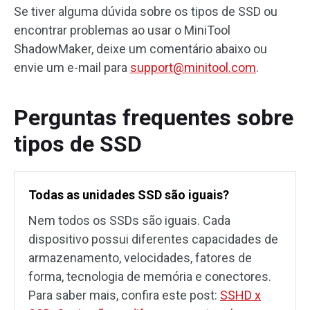
Se tiver alguma dúvida sobre os tipos de SSD ou
encontrar problemas ao usar o MiniTool
ShadowMaker, deixe um comentário abaixo ou
envie um e-mail para
support@minitool.com
.
Perguntas frequentes sobre
tipos de SSD
Todas as unidades SSD são iguais?
Nem todos os SSDs são iguais. Cada
dispositivo possui diferentes capacidades de
armazenamento, velocidades, fatores de
forma, tecnologia de memória e conectores.
Para saber mais, confira este post:
SSHD x