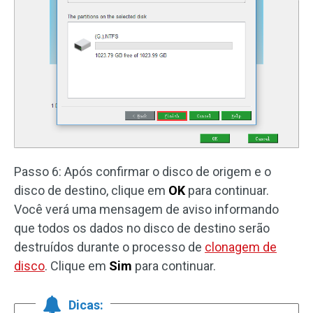
Passo 6: Após confirmar o disco de origem e o
disco de destino, clique em
OK
para continuar.
Você verá uma mensagem de aviso informando
que todos os dados no disco de destino serão
destruídos durante o processo de
clonagem de
disco
. Clique em
Sim
para continuar.
Dicas: