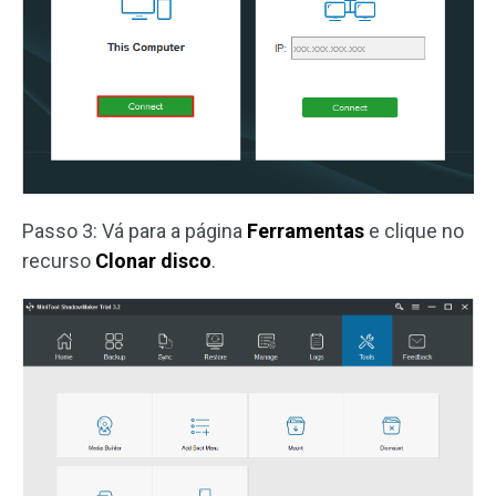
Passo 3: Vá para a página
Ferramentas
e clique no
recurso
Clonar disco
.