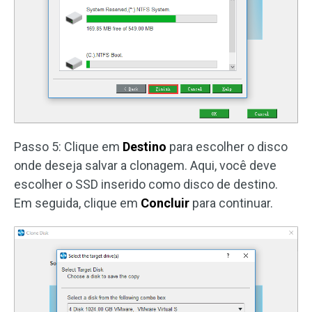
Passo 5: Clique em
Destino
para escolher o disco
onde deseja salvar a clonagem. Aqui, você deve
escolher o SSD inserido como disco de destino.
Em seguida, clique em
Concluir
para continuar.