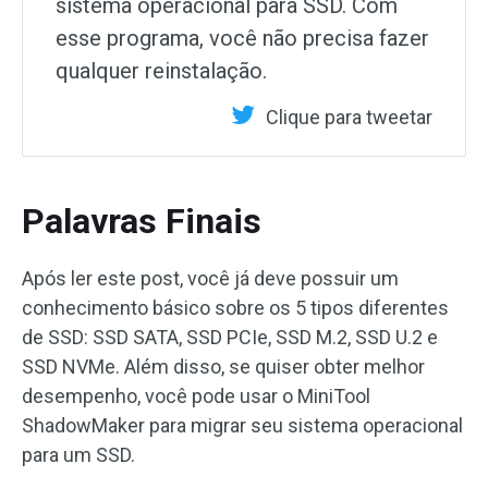
sistema operacional para SSD. Com
esse programa, você não precisa fazer
qualquer reinstalação.
Clique para tweetar
Palavras Finais
Após ler este post, você já deve possuir um
conhecimento básico sobre os 5 tipos diferentes
de SSD: SSD SATA, SSD PCIe, SSD M.2, SSD U.2 e
SSD NVMe. Além disso, se quiser obter melhor
desempenho, você pode usar o MiniTool
ShadowMaker para migrar seu sistema operacional
para um SSD.