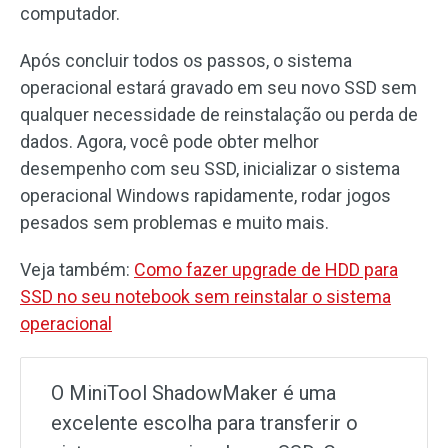
computador.
Após concluir todos os passos, o sistema
operacional estará gravado em seu novo SSD sem
qualquer necessidade de reinstalação ou perda de
dados. Agora, você pode obter melhor
desempenho com seu SSD, inicializar o sistema
operacional Windows rapidamente, rodar jogos
pesados sem problemas e muito mais.
Veja também:
Como fazer upgrade de HDD para
SSD no seu notebook sem reinstalar o sistema
operacional
O MiniTool ShadowMaker é uma
excelente escolha para transferir o