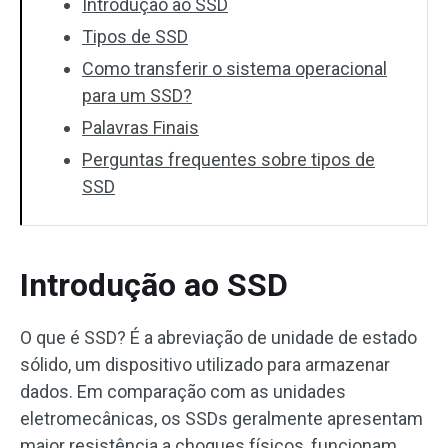
Introdução ao SSD
Tipos de SSD
Como transferir o sistema operacional
para um SSD?
Palavras Finais
Perguntas frequentes sobre tipos de
SSD
Introdução ao SSD
O que é SSD? É a abreviação de unidade de estado
sólido, um dispositivo utilizado para armazenar
dados. Em comparação com as unidades
eletromecânicas, os SSDs geralmente apresentam
maior resistência a choques físicos, funcionam