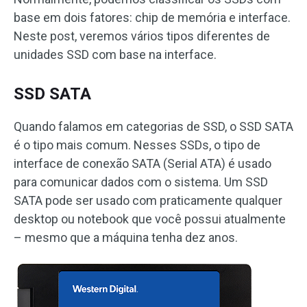
base em dois fatores: chip de memória e interface.
Neste post, veremos vários tipos diferentes de
unidades SSD com base na interface.
SSD SATA
Quando falamos em categorias de SSD, o SSD SATA
é o tipo mais comum. Nesses SSDs, o tipo de
interface de conexão SATA (Serial ATA) é usado
para comunicar dados com o sistema. Um SSD
SATA pode ser usado com praticamente qualquer
desktop ou notebook que você possui atualmente
– mesmo que a máquina tenha dez anos.