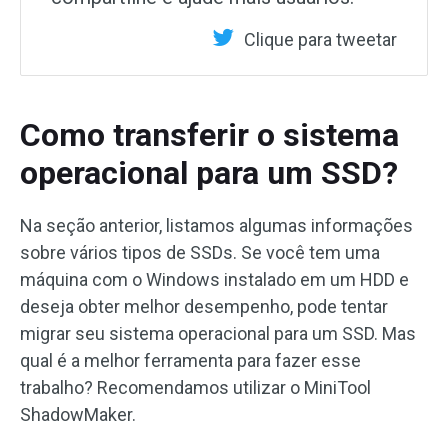
Clique para tweetar
Como transferir o sistema
operacional para um SSD?
Na seção anterior, listamos algumas informações
sobre vários tipos de SSDs. Se você tem uma
máquina com o Windows instalado em um HDD e
deseja obter melhor desempenho, pode tentar
migrar seu sistema operacional para um SSD. Mas
qual é a melhor ferramenta para fazer esse
trabalho? Recomendamos utilizar o MiniTool
ShadowMaker.