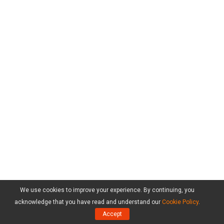
We use cookies to improve your experience. By continuing, you
acknowledge that you have read and understand our
Cookie Policy
.
Accept