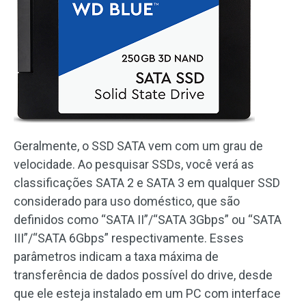
Geralmente, o SSD SATA vem com um grau de
velocidade. Ao pesquisar SSDs, você verá as
classificações SATA 2 e SATA 3 em qualquer SSD
considerado para uso doméstico, que são
definidos como “SATA II”/“SATA 3Gbps” ou “SATA
III”/“SATA 6Gbps” respectivamente. Esses
parâmetros indicam a taxa máxima de
transferência de dados possível do drive, desde
que ele esteja instalado em um PC com interface