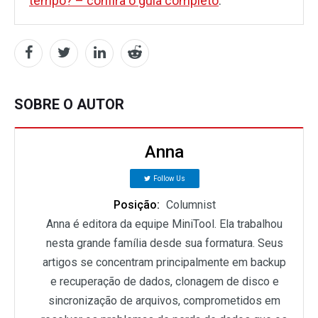
tempo? – confira o guia completo
.
SOBRE O AUTOR
Anna
Follow Us
Posição:
Columnist
Anna é editora da equipe MiniTool. Ela trabalhou
nesta grande família desde sua formatura. Seus
artigos se concentram principalmente em backup
e recuperação de dados, clonagem de disco e
sincronização de arquivos, comprometidos em