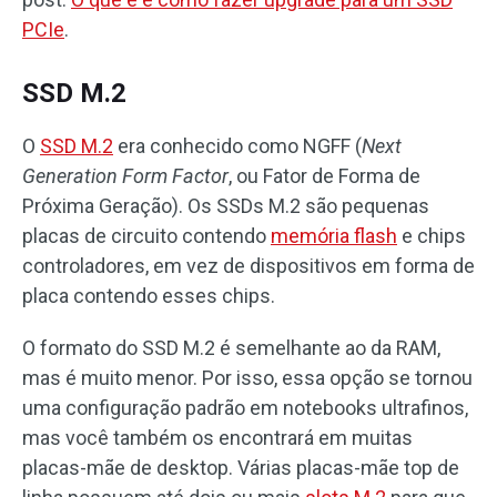
PCIe
.
SSD M.2
O
SSD M.2
era conhecido como NGFF (
Next
Generation Form Factor
, ou Fator de Forma de
Próxima Geração). Os SSDs M.2 são pequenas
placas de circuito contendo
memória flash
e chips
controladores, em vez de dispositivos em forma de
placa contendo esses chips.
O formato do SSD M.2 é semelhante ao da RAM,
mas é muito menor. Por isso, essa opção se tornou
uma configuração padrão em notebooks ultrafinos,
mas você também os encontrará em muitas
placas-mãe de desktop. Várias placas-mãe top de