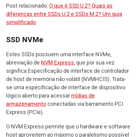
Post relacionado:
O que é SSD U.2? Quais as
diferenças entre SSDs U.2 e SSDs M.2? Um guia
simplificado
SSD NVMe
Estes SSDs possuem uma interface NVMe,
abreviação de
NVM Express
, que por sua vez
significa Especificação de interface de controlador
de host de memória não volátil (NVMHCIS). Trata-
se uma especificação de interface de dispositivo
lógico aberto para acessar
mídias de
armazenamento
conectadas via barramento PCI
Express (PCIe).
O NVM Express permite que o hardware e software
host aproveitem ao máximo o paralelismo possível