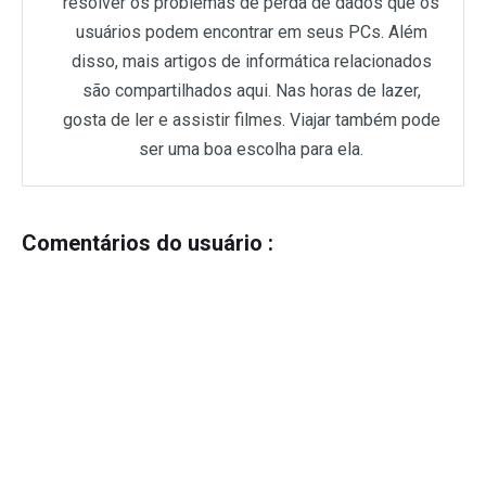
resolver os problemas de perda de dados que os
usuários podem encontrar em seus PCs. Além
disso, mais artigos de informática relacionados
são compartilhados aqui. Nas horas de lazer,
gosta de ler e assistir filmes. Viajar também pode
ser uma boa escolha para ela.
Comentários do usuário :