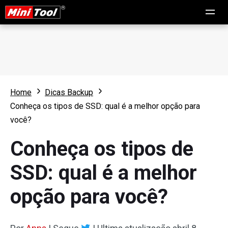
Home
Dicas Backup
Conheça os tipos de SSD: qual é a melhor opção para
você?
Conheça os tipos de
SSD: qual é a melhor
opção para você?