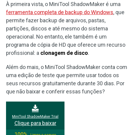
À primeira vista, o MiniTool ShadowMaker é uma
ferramenta completa de backup do Windows
, que
permite fazer backup de arquivos, pastas,
partições, discos e até mesmo do sistema
operacional. No entanto, ele também é um
programa de cópia de HD que oferece um recurso
profissional: a
clonagem de disco
.
Além do mais, o MiniTool ShadowMaker conta com
uma edição de teste que permite usar todos os
seus recursos gratuitamente durante 30 dias. Por
que não baixar e conferir essas funções?
MiniTool ShadowMaker Trial
Clique para baixar
100%