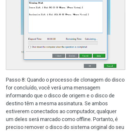
Passo 8: Quando o processo de clonagem do disco
for concluído, você verá uma mensagem
informando que o disco de origem e o disco de
destino têm a mesma assinatura. Se ambos
estiverem conectados ao computador, qualquer
um deles será marcado como offline. Portanto, é
preciso remover o disco do sistema original do seu