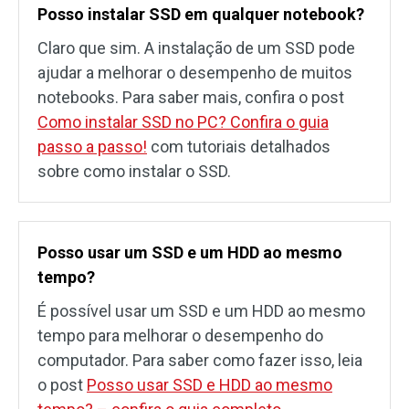
Posso instalar SSD em qualquer notebook?
Claro que sim. A instalação de um SSD pode
ajudar a melhorar o desempenho de muitos
notebooks. Para saber mais, confira o post
Como instalar SSD no PC? Confira o guia
passo a passo!
com tutoriais detalhados
sobre como instalar o SSD.
Posso usar um SSD e um HDD ao mesmo
tempo?
É possível usar um SSD e um HDD ao mesmo
tempo para melhorar o desempenho do
computador. Para saber como fazer isso, leia
o post
Posso usar SSD e HDD ao mesmo