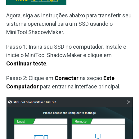
Limpo e seguro
Agora, siga as instruções abaixo para transferir seu
sistema operacional para um SSD usando o
MiniTool ShadowMaker.
Passo 1: Insira seu SSD no computador. Instale e
inicie o MiniTool ShadowMaker e clique em
Continuar teste
.
Passo 2: Clique em
Conectar
na seção
Este
Computador
para entrar na interface principal.