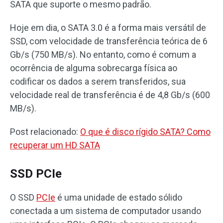
SATA que suporte o mesmo padrão.
Hoje em dia, o SATA 3.0 é a forma mais versátil de
SSD, com velocidade de transferência teórica de 6
Gb/s (750 MB/s). No entanto, como é comum a
ocorrência de alguma sobrecarga física ao
codificar os dados a serem transferidos, sua
velocidade real de transferência é de 4,8 Gb/s (600
MB/s).
Post relacionado:
O que é disco rígido SATA? Como
recuperar um HD SATA
SSD PCIe
O SSD
PCIe
é uma unidade de estado sólido
conectada a um sistema de computador usando