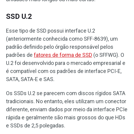
SSD U.2
Esse tipo de SSD possui interface U.2
(anteriormente conhecida como SFF-8639), um
padrão definido pelo órgão responsável pelos
padrões de
fatores de forma de SSD
(o SFFWG). O
U.2 foi desenvolvido para o mercado empresarial e
é compatível com os padrões de interface PCI-E,
SATA, SATA-E e SAS.
Os SSDs U.2 se parecem com discos rígidos SATA
tradicionais. No entanto, eles utilizam um conector
diferente, enviam dados por meio da interface PCIe
rápida e geralmente são mais grossos do que HDs
e SSDs de 2,5 polegadas.