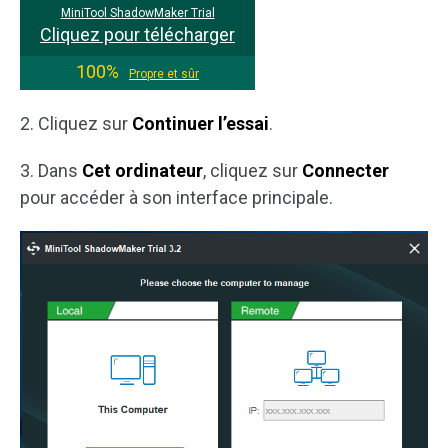
MiniTool ShadowMaker Trial
Cliquez pour télécharger
100%
Propre et sûr
2. Cliquez sur
Continuer l’essai
.
3. Dans
Cet ordinateur
, cliquez sur
Connecter
pour accéder à son interface principale.