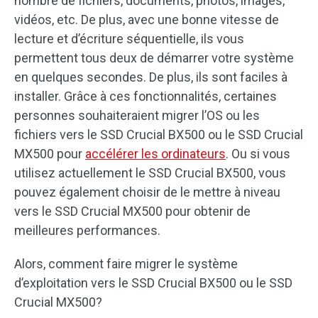
nombre de fichiers, documents, photos, images,
vidéos, etc. De plus, avec une bonne vitesse de
lecture et d’écriture séquentielle, ils vous
permettent tous deux de démarrer votre système
en quelques secondes. De plus, ils sont faciles à
installer. Grâce à ces fonctionnalités, certaines
personnes souhaiteraient migrer l’OS ou les
fichiers vers le SSD Crucial BX500 ou le SSD Crucial
MX500 pour
accélérer les ordinateurs
. Ou si vous
utilisez actuellement le SSD Crucial BX500, vous
pouvez également choisir de le mettre à niveau
vers le SSD Crucial MX500 pour obtenir de
meilleures performances.
Alors, comment faire migrer le système
d’exploitation vers le SSD Crucial BX500 ou le SSD
Crucial MX500?