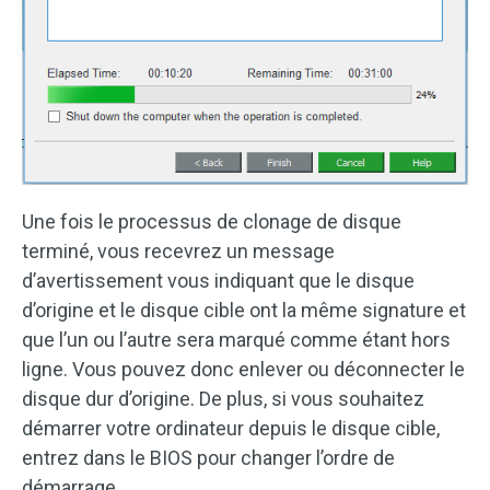
Une fois le processus de clonage de disque
terminé, vous recevrez un message
d’avertissement vous indiquant que le disque
d’origine et le disque cible ont la même signature et
que l’un ou l’autre sera marqué comme étant hors
ligne. Vous pouvez donc enlever ou déconnecter le
disque dur d’origine. De plus, si vous souhaitez
démarrer votre ordinateur depuis le disque cible,
entrez dans le BIOS pour changer l’ordre de
démarrage.