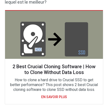
lequel est le meilleur?
2 Best Crucial Cloning Software | How
to Clone Without Data Loss
How to clone a hard drive to Crucial SSD to get
better performance? This post shows 2 best Crucial
cloning software to clone SSD without data loss.
EN SAVOIR PLUS