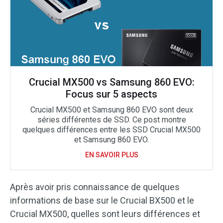
Crucial MX500 vs Samsung 860 EVO:
Focus sur 5 aspects
Crucial MX500 et Samsung 860 EVO sont deux
séries différentes de SSD. Ce post montre
quelques différences entre les SSD Crucial MX500
et Samsung 860 EVO.
EN SAVOIR PLUS
Après avoir pris connaissance de quelques
informations de base sur le Crucial BX500 et le
Crucial MX500, quelles sont leurs différences et