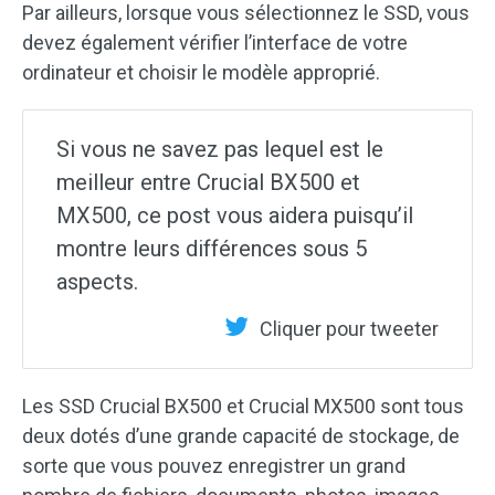
Par ailleurs, lorsque vous sélectionnez le SSD, vous
devez également vérifier l’interface de votre
ordinateur et choisir le modèle approprié.
Si vous ne savez pas lequel est le
meilleur entre Crucial BX500 et
MX500, ce post vous aidera puisqu’il
montre leurs différences sous 5
aspects.
Cliquer pour tweeter
Les SSD Crucial BX500 et Crucial MX500 sont tous
deux dotés d’une grande capacité de stockage, de
sorte que vous pouvez enregistrer un grand