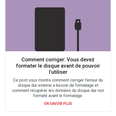
Comment corriger: Vous devez
formater le disque avant de pouvoir
l'utiliser
Ce post vous montre comment corriger l'erreur du
disque dur externe a besoin de formatage et
comment récupérer les données du disque dur non
formaté avant le formatage.
EN SAVOIR PLUS