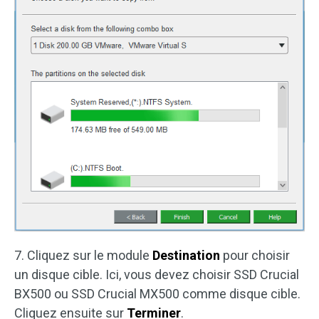
7. Cliquez sur le module
Destination
pour choisir
un disque cible. Ici, vous devez choisir SSD Crucial
BX500 ou SSD Crucial MX500 comme disque cible.
Cliquez ensuite sur
Terminer
.