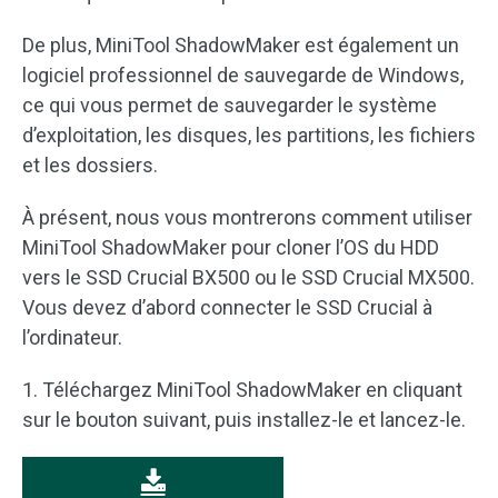
De plus, MiniTool ShadowMaker est également un
logiciel professionnel de sauvegarde de Windows,
ce qui vous permet de sauvegarder le système
d’exploitation, les disques, les partitions, les fichiers
et les dossiers.
À présent, nous vous montrerons comment utiliser
MiniTool ShadowMaker pour cloner l’OS du HDD
vers le SSD Crucial BX500 ou le SSD Crucial MX500.
Vous devez d’abord connecter le SSD Crucial à
l’ordinateur.
1. Téléchargez MiniTool ShadowMaker en cliquant
sur le bouton suivant, puis installez-le et lancez-le.