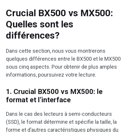
Crucial BX500 vs MX500:
Quelles sont les
différences?
Dans cette section, nous vous montrerons
quelques différences entre le BX500 et le MX500
sous cinq aspects. Pour obtenir de plus amples
informations, poursuivez votre lecture.
1. Crucial BX500 vs MX500: le
format et l’interface
Dans le cas des lecteurs à semi-conducteurs
(SSD), le format détermine et spécifie la taille, la
forme et d’autres caractéristiques physiques du