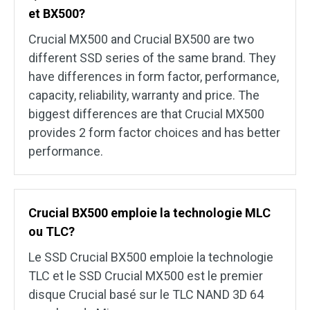
et BX500?
Crucial MX500 and Crucial BX500 are two
different SSD series of the same brand. They
have differences in form factor, performance,
capacity, reliability, warranty and price. The
biggest differences are that Crucial MX500
provides 2 form factor choices and has better
performance.
Crucial BX500 emploie la technologie MLC
ou TLC?
Le SSD Crucial BX500 emploie la technologie
TLC et le SSD Crucial MX500 est le premier
disque Crucial basé sur le TLC NAND 3D 64