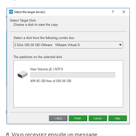
8. Vous recevrez ensuite un message