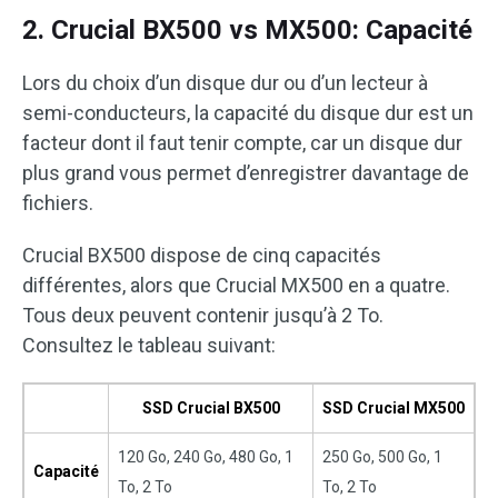
2. Crucial BX500 vs MX500: Capacité
Lors du choix d’un disque dur ou d’un lecteur à
semi-conducteurs, la capacité du disque dur est un
facteur dont il faut tenir compte, car un disque dur
plus grand vous permet d’enregistrer davantage de
fichiers.
Crucial BX500 dispose de cinq capacités
différentes, alors que Crucial MX500 en a quatre.
Tous deux peuvent contenir jusqu’à 2 To.
Consultez le tableau suivant:
SSD Crucial BX500
SSD Crucial MX500
120 Go, 240 Go, 480 Go, 1
250 Go, 500 Go, 1
Capacité
To, 2 To
To, 2 To