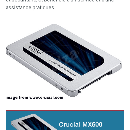
assistance pratiques.