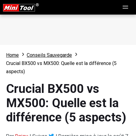
Home
Conseils Sauvegarde
Crucial BX500 vs MX500: Quelle est la différence (5
aspects)
Crucial BX500 vs
MX500: Quelle est la
différence (5 aspects)