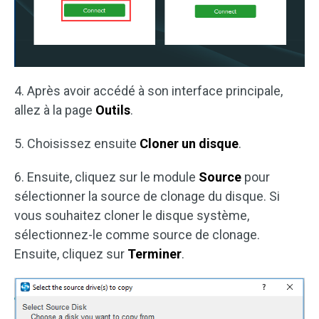
4. Après avoir accédé à son interface principale,
allez à la page
Outils
.
5. Choisissez ensuite
Cloner un disque
.
6. Ensuite, cliquez sur le module
Source
pour
sélectionner la source de clonage du disque. Si
vous souhaitez cloner le disque système,
sélectionnez-le comme source de clonage.
Ensuite, cliquez sur
Terminer
.