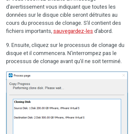
d’avertissement vous indiquant que toutes les
données sur le disque cible seront détruites au
cours du processus de clonage. S’il contient des
fichiers importants,
sauvegardez-les
d’abord.
9. Ensuite, cliquez sur le processus de clonage du
disque et il commencera. N’interrompez pas le
processus de clonage avant qu’il ne soit terminé.