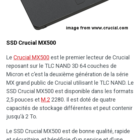
SSD Crucial MX500
Le
Crucial MX500
est le premier lecteur de Crucial
reposant sur le TLC NAND 3D 64 couches de
Micron et c’est la deuxième génération de la série
MX grand public de Crucial utilisant le TLC NAND. Le
SSD Crucial MX500 est disponible dans les formats
2,5 pouces et
M.2
2280. Il est doté de quatre
capacités de stockage différentes et peut contenir
jusqu’à 2 To.
Le SSD Crucial MX500 est de bonne qualité, rapide
et sécuritaire, et bénéficie d’un service et d’une