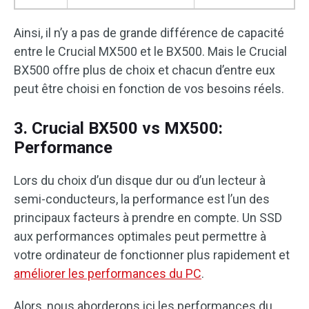
Ainsi, il n’y a pas de grande différence de capacité
entre le Crucial MX500 et le BX500. Mais le Crucial
BX500 offre plus de choix et chacun d’entre eux
peut être choisi en fonction de vos besoins réels.
3. Crucial BX500 vs MX500:
Performance
Lors du choix d’un disque dur ou d’un lecteur à
semi-conducteurs, la performance est l’un des
principaux facteurs à prendre en compte. Un SSD
aux performances optimales peut permettre à
votre ordinateur de fonctionner plus rapidement et
améliorer les performances du PC
.
Alors, nous aborderons ici les performances du