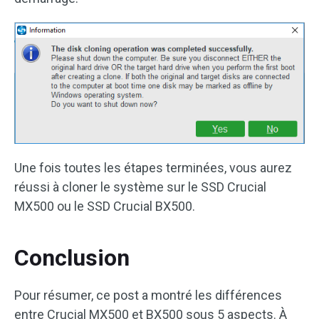
Une fois toutes les étapes terminées, vous aurez
réussi à cloner le système sur le SSD Crucial
MX500 ou le SSD Crucial BX500.
Conclusion
Pour résumer, ce post a montré les différences
entre Crucial MX500 et BX500 sous 5 aspects. À