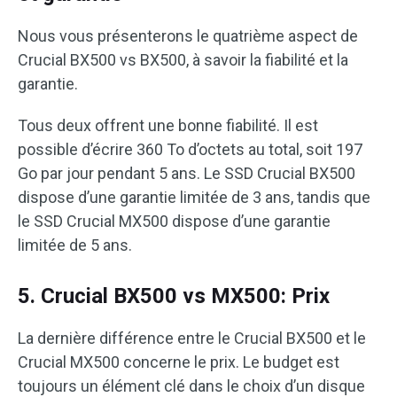
Nous vous présenterons le quatrième aspect de
Crucial BX500 vs BX500, à savoir la fiabilité et la
garantie.
Tous deux offrent une bonne fiabilité. Il est
possible d’écrire 360 To d’octets au total, soit 197
Go par jour pendant 5 ans. Le SSD Crucial BX500
dispose d’une garantie limitée de 3 ans, tandis que
le SSD Crucial MX500 dispose d’une garantie
limitée de 5 ans.
5. Crucial BX500 vs MX500: Prix
La dernière différence entre le Crucial BX500 et le
Crucial MX500 concerne le prix. Le budget est
toujours un élément clé dans le choix d’un disque