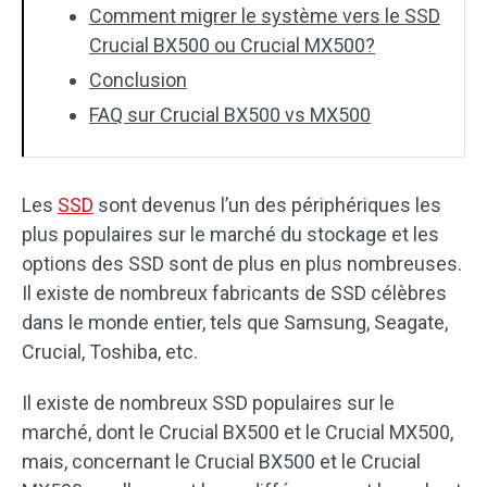
Comment migrer le système vers le SSD
Crucial BX500 ou Crucial MX500?
Conclusion
FAQ sur Crucial BX500 vs MX500
Les
SSD
sont devenus l’un des périphériques les
plus populaires sur le marché du stockage et les
options des SSD sont de plus en plus nombreuses.
Il existe de nombreux fabricants de SSD célèbres
dans le monde entier, tels que Samsung, Seagate,
Crucial, Toshiba, etc.
Il existe de nombreux SSD populaires sur le
marché, dont le Crucial BX500 et le Crucial MX500,
mais, concernant le Crucial BX500 et le Crucial