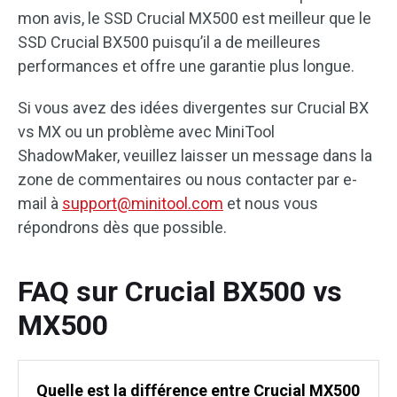
mon avis, le SSD Crucial MX500 est meilleur que le
SSD Crucial BX500 puisqu’il a de meilleures
performances et offre une garantie plus longue.
Si vous avez des idées divergentes sur Crucial BX
vs MX ou un problème avec MiniTool
ShadowMaker, veuillez laisser un message dans la
zone de commentaires ou nous contacter par e-
mail à
support@minitool.com
et nous vous
répondrons dès que possible.
FAQ sur Crucial BX500 vs
MX500
Quelle est la différence entre Crucial MX500