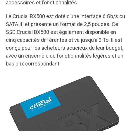
accessoires et fonctionnalités.
Le Crucial BX500 est doté d’une interface 6 Gb/s ou
SATA III et présente un format de 2,5 pouces. Ce
SSD Crucial BX500 est également disponible en
cinq capacités différentes et va jusqu’à 2 To. Il est
conçu pour les acheteurs soucieux de leur budget,
avec un ensemble de fonctionnalités légères et un
bas prix correspondant.