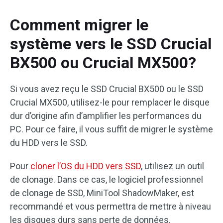
Comment migrer le
système vers le SSD Crucial
BX500 ou Crucial MX500?
Si vous avez reçu le SSD Crucial BX500 ou le SSD
Crucial MX500, utilisez-le pour remplacer le disque
dur d’origine afin d’amplifier les performances du
PC. Pour ce faire, il vous suffit de migrer le système
du HDD vers le SSD.
Pour
cloner l’OS du HDD vers SSD
, utilisez un outil
de clonage. Dans ce cas, le logiciel professionnel
de clonage de SSD, MiniTool ShadowMaker, est
recommandé et vous permettra de mettre à niveau
les disques durs sans perte de données.