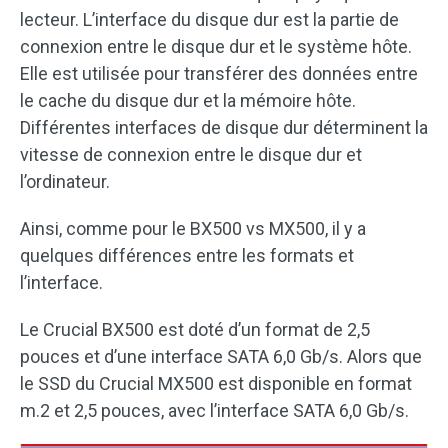
lecteur. L’interface du disque dur est la partie de
connexion entre le disque dur et le système hôte.
Elle est utilisée pour transférer des données entre
le cache du disque dur et la mémoire hôte.
Différentes interfaces de disque dur déterminent la
vitesse de connexion entre le disque dur et
l’ordinateur.
Ainsi, comme pour le BX500 vs MX500, il y a
quelques différences entre les formats et
l’interface.
Le Crucial BX500 est doté d’un format de 2,5
pouces et d’une interface SATA 6,0 Gb/s. Alors que
le SSD du Crucial MX500 est disponible en format
m.2 et 2,5 pouces, avec l’interface SATA 6,0 Gb/s.