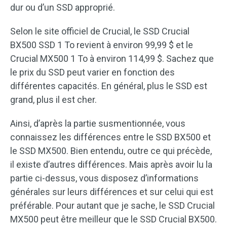
dur ou d’un SSD approprié.
Selon le site officiel de Crucial, le SSD Crucial
BX500 SSD 1 To revient à environ 99,99 $ et le
Crucial MX500 1 To à environ 114,99 $. Sachez que
le prix du SSD peut varier en fonction des
différentes capacités. En général, plus le SSD est
grand, plus il est cher.
Ainsi, d’après la partie susmentionnée, vous
connaissez les différences entre le SSD BX500 et
le SSD MX500. Bien entendu, outre ce qui précède,
il existe d’autres différences. Mais après avoir lu la
partie ci-dessus, vous disposez d’informations
générales sur leurs différences et sur celui qui est
préférable. Pour autant que je sache, le SSD Crucial
MX500 peut être meilleur que le SSD Crucial BX500.