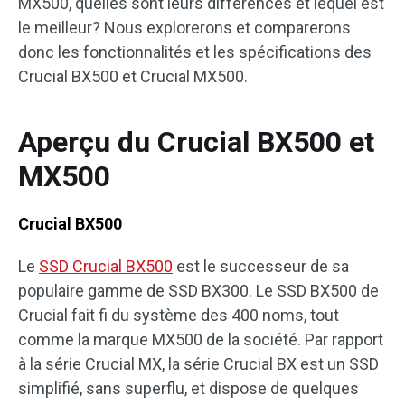
MX500, quelles sont leurs différences et lequel est
le meilleur? Nous explorerons et comparerons
donc les fonctionnalités et les spécifications des
Crucial BX500 et Crucial MX500.
Aperçu du Crucial BX500 et
MX500
Crucial BX500
Le
SSD Crucial BX500
est le successeur de sa
populaire gamme de SSD BX300. Le SSD BX500 de
Crucial fait fi du système des 400 noms, tout
comme la marque MX500 de la société. Par rapport
à la série Crucial MX, la série Crucial BX est un SSD
simplifié, sans superflu, et dispose de quelques