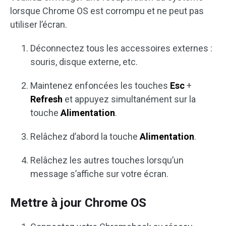
lorsque Chrome OS est corrompu et ne peut pas
utiliser l’écran.
Déconnectez tous les accessoires externes :
souris, disque externe, etc.
Maintenez enfoncées les touches
Esc
+
Refresh
et appuyez simultanément sur la
touche
Alimentation
.
Relâchez d’abord la touche
Alimentation
.
Relâchez les autres touches lorsqu’un
message s’affiche sur votre écran.
Mettre à jour Chrome OS