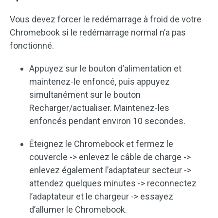
Vous devez forcer le redémarrage à froid de votre
Chromebook si le redémarrage normal n’a pas
fonctionné.
Appuyez sur le bouton d’alimentation et
maintenez-le enfoncé, puis appuyez
simultanément sur le bouton
Recharger/actualiser. Maintenez-les
enfoncés pendant environ 10 secondes.
Éteignez le Chromebook et fermez le
couvercle -> enlevez le câble de charge ->
enlevez également l’adaptateur secteur ->
attendez quelques minutes -> reconnectez
l’adaptateur et le chargeur -> essayez
d’allumer le Chromebook.