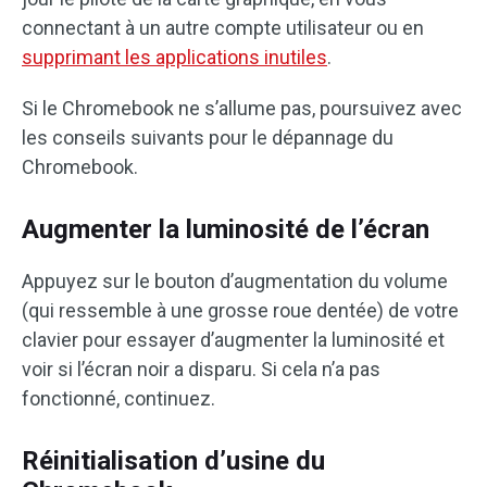
connectant à un autre compte utilisateur ou en
supprimant les applications inutiles
.
Si le Chromebook ne s’allume pas, poursuivez avec
les conseils suivants pour le dépannage du
Chromebook.
Augmenter la luminosité de l’écran
Appuyez sur le bouton d’augmentation du volume
(qui ressemble à une grosse roue dentée) de votre
clavier pour essayer d’augmenter la luminosité et
voir si l’écran noir a disparu. Si cela n’a pas
fonctionné, continuez.
Réinitialisation d’usine du