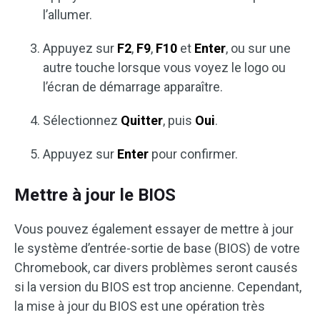
l’allumer.
Appuyez sur
F2
,
F9
,
F10
et
Enter
, ou sur une
autre touche lorsque vous voyez le logo ou
l’écran de démarrage apparaître.
Sélectionnez
Quitter
, puis
Oui
.
Appuyez sur
Enter
pour confirmer.
Mettre à jour le BIOS
Vous pouvez également essayer de mettre à jour
le système d’entrée-sortie de base (BIOS) de votre
Chromebook, car divers problèmes seront causés
si la version du BIOS est trop ancienne. Cependant,
la mise à jour du BIOS est une opération très