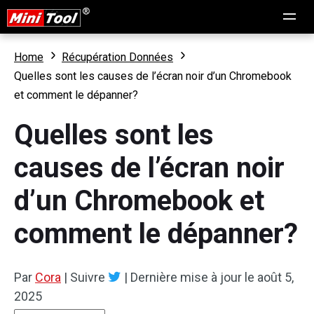
Home
Récupération Données
Quelles sont les causes de l’écran noir d’un Chromebook
et comment le dépanner?
Quelles sont les
causes de l’écran noir
d’un Chromebook et
comment le dépanner?
Par
Cora
|
Suivre
|
Dernière mise à jour le
août 5,
2025