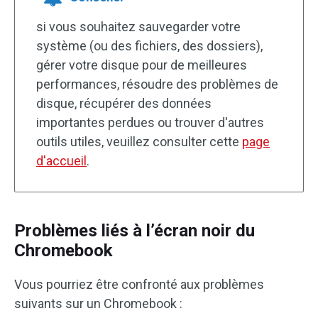
si vous souhaitez sauvegarder votre
système (ou des fichiers, des dossiers),
gérer votre disque pour de meilleures
performances, résoudre des problèmes de
disque, récupérer des données
importantes perdues ou trouver d'autres
outils utiles, veuillez consulter cette
page
d'accueil
.
Problèmes liés à l’écran noir du
Chromebook
Vous pourriez être confronté aux problèmes
suivants sur un Chromebook :