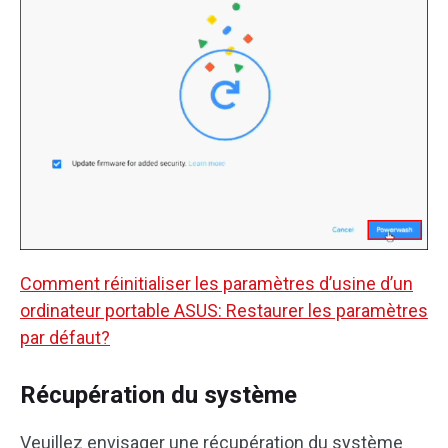
Comment réinitialiser les paramètres d’usine d’un
ordinateur portable ASUS: Restaurer les paramètres
par défaut?
Récupération du système
Veuillez envisager une récupération du système