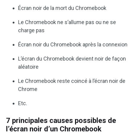
Écran noir de la mort du Chromebook
Le Chromebook ne s’allume pas ou ne se
charge pas
Écran noir du Chromebook après la connexion
L’écran du Chromebook devient noir de façon
aléatoire
Le Chromebook reste coincé à l’écran noir de
Chrome
Etc.
7 principales causes possibles de
l’écran noir d’un Chromebook