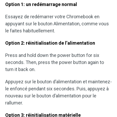
Option 1: un redémarrage normal
Essayez de redémarrer votre Chromebook en
appuyant sur le bouton Alimentation, comme vous
le faites habituellement.
Option 2: réinitialisation de l’alimentation
Press and hold down the power button for six
seconds. Then, press the power button again to
turn it back on.
Appuyez sur le bouton d’alimentation et maintenez-
le enfoncé pendant six secondes. Puis, appuyez à
nouveau sur le bouton d’alimentation pour le
rallumer.
Option 3: réinitialisation matérielle