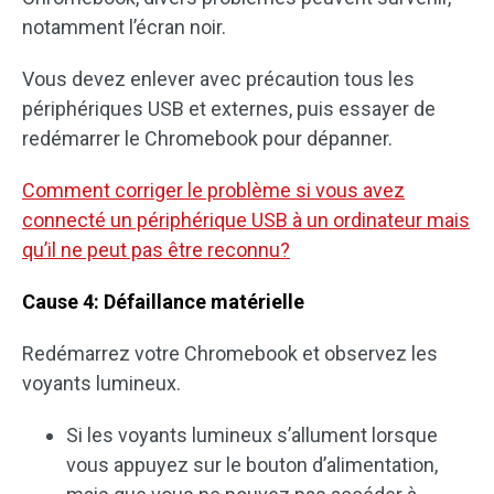
notamment l’écran noir.
Vous devez enlever avec précaution tous les
périphériques USB et externes, puis essayer de
redémarrer le Chromebook pour dépanner.
Comment corriger le problème si vous avez
connecté un périphérique USB à un ordinateur mais
qu’il ne peut pas être reconnu?
Cause 4: Défaillance matérielle
Redémarrez votre Chromebook et observez les
voyants lumineux.
Si les voyants lumineux s’allument lorsque
vous appuyez sur le bouton d’alimentation,