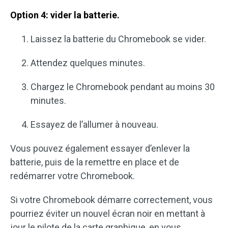
Option 4: vider la batterie.
Laissez la batterie du Chromebook se vider.
Attendez quelques minutes.
Chargez le Chromebook pendant au moins 30
minutes.
Essayez de l’allumer à nouveau.
Vous pouvez également essayer d’enlever la
batterie, puis de la remettre en place et de
redémarrer votre Chromebook.
Si votre Chromebook démarre correctement, vous
pourriez éviter un nouvel écran noir en mettant à
jour le pilote de la carte graphique, en vous