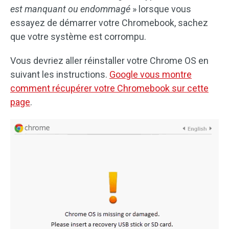
est manquant ou endommagé
» lorsque vous
essayez de démarrer votre Chromebook, sachez
que votre système est corrompu.
Vous devriez aller réinstaller votre Chrome OS en
suivant les instructions.
Google vous montre
comment récupérer votre Chromebook sur cette
page
.