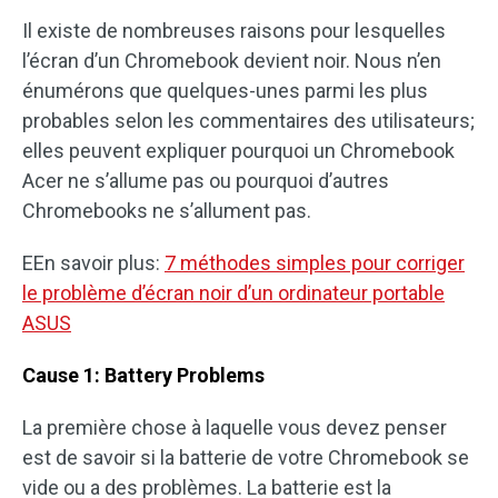
Il existe de nombreuses raisons pour lesquelles
l’écran d’un Chromebook devient noir. Nous n’en
énumérons que quelques-unes parmi les plus
probables selon les commentaires des utilisateurs;
elles peuvent expliquer pourquoi un Chromebook
Acer ne s’allume pas ou pourquoi d’autres
Chromebooks ne s’allument pas.
EEn savoir plus:
7 méthodes simples pour corriger
le problème d’écran noir d’un ordinateur portable
ASUS
Cause 1: Battery Problems
La première chose à laquelle vous devez penser
est de savoir si la batterie de votre Chromebook se
vide ou a des problèmes. La batterie est la