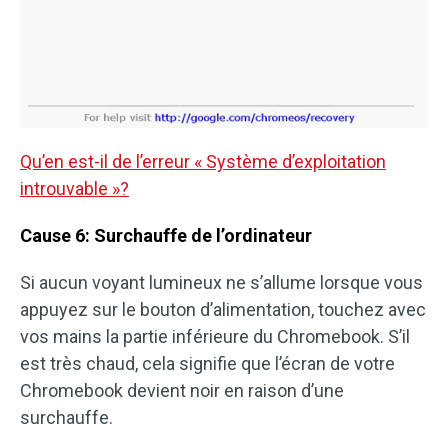
Qu’en est-il de l’erreur « Système d’exploitation
introuvable »?
Cause 6: Surchauffe de l’ordinateur
Si aucun voyant lumineux ne s’allume lorsque vous
appuyez sur le bouton d’alimentation, touchez avec
vos mains la partie inférieure du Chromebook. S’il
est très chaud, cela signifie que l’écran de votre
Chromebook devient noir en raison d’une
surchauffe.