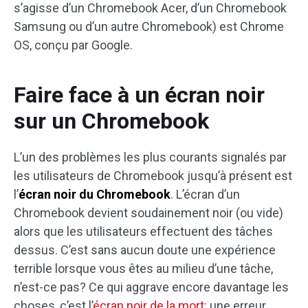
s’agisse d’un Chromebook Acer, d’un Chromebook
Samsung ou d’un autre Chromebook) est Chrome
OS, conçu par Google.
Faire face à un écran noir
sur un Chromebook
L’un des problèmes les plus courants signalés par
les utilisateurs de Chromebook jusqu’à présent est
l’
écran noir du Chromebook
. L’écran d’un
Chromebook devient soudainement noir (ou vide)
alors que les utilisateurs effectuent des tâches
dessus. C’est sans aucun doute une expérience
terrible lorsque vous êtes au milieu d’une tâche,
n’est-ce pas? Ce qui aggrave encore davantage les
choses, c’est l’
écran noir de la mort
: une erreur