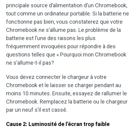
principale source d’alimentation d’un Chromebook,
tout comme un ordinateur portable. Si la batterie ne
fonctionne pas bien, vous constaterez que votre
Chromebook ne s’allume pas. Le problème de la
batterie est l’une des raisons les plus
fréquemment invoquées pour répondre à des
questions telles que « Pourquoi mon Chromebook
ne s’allume-t-il pas?
Vous devez connecter le chargeur à votre
Chromebook et le laisser se charger pendant au
moins 10 minutes. Ensuite, essayez de rallumer le
Chromebook. Remplacez la batterie ou le chargeur
par un neuf s’il est cassé.
Cause 2: Luminosité de l’écran trop faible