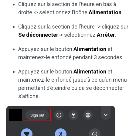
Cliquez sur la section de l’heure en bas à
droite -> sélectionnez l’icône
Alimentation
.
Cliquez sur la section de l’heure -> cliquez sur
Se déconnecter
-> sélectionnez
Arrêter
.
Appuyez sur le bouton
Alimentation
et
maintenez-le enfoncé pendant 3 secondes.
Appuyez sur le bouton
Alimentation
et
maintenez-le enfoncé jusqu’à ce qu’un menu
permettant d’éteindre ou de se déconnecter
s’affiche.