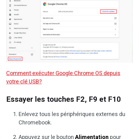
Comment exécuter Google Chrome OS depuis
votre clé USB?
Essayer les touches F2, F9 et F10
Enlevez tous les périphériques externes du
Chromebook.
Appuyez sur le bouton
Alimentation
pour