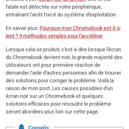
fatale est détectée sur votre périphérique,
entraînant l’arrêt forcé du système d’exploitation.
En savoir plus:
Pourquoi mon Chromebook est-il si
lent ? 9 méthodes simples pour l’accélérer
Lorsque cela se produit, c’est-à-dire lorsque l’écran
du Chromebook devient noir, la grande majorité des
utilisateurs ont pour première réaction de
demander l’aide d’autres personnes afin de trouver
des solutions pour corriger le problème. Voilà la
raison de mon post. Les causes possibles d’un
écran noir sur un Chromebook et quelques
solutions efficaces pour résoudre le problème
seront abordées plus loin sur cette page.
Conseils: