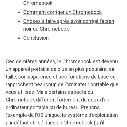
Chromebook
Comment corriger un Chromebook
Choses à faire après avoir corrigé l’écran
noir du Chromebook
Conclusion
Ces dernières années, le Chromebook est devenu
un appareil portable de plus en plus populaire; sa
taille, son apparence et ses fonctions de base se
rapprochent beaucoup de l’ordinateur portable que
vous utilisez. Mais certains aspects du
Chromebook diffèrent fortement de ceux d’un
ordinateur portable ou de bureau. Prenons
l’exemple de l’OS unique: le système d’exploitation
par défaut utilisé dans un Chromebook (qu’il