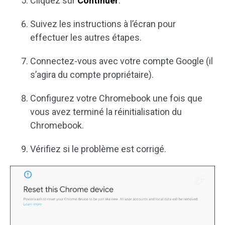
Cliquez sur
Continuer
.
Suivez les instructions à l’écran pour
effectuer les autres étapes.
Connectez-vous avec votre compte Google (il
s’agira du compte propriétaire).
Configurez votre Chromebook une fois que
vous avez terminé la réinitialisation du
Chromebook.
Vérifiez si le problème est corrigé.