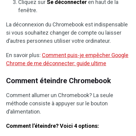
Cliquez sur
Se déconnecter
en haut de la
fenêtre.
La déconnexion du Chromebook est indispensable
si vous souhaitez changer de compte ou laisser
d’autres personnes utiliser votre ordinateur.
En savoir plus:
Comment puis-je empêcher Google
Chrome de me déconnecter: guide ultime
Comment éteindre Chromebook
Comment allumer un Chromebook? La seule
méthode consiste à appuyer sur le bouton
d’alimentation.
Comment l’éteindre? Voici 4 options: