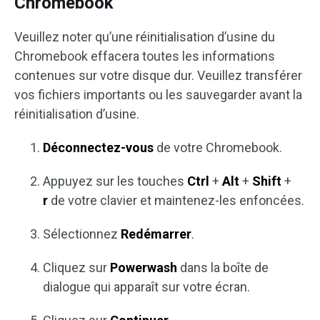
Chromebook
Veuillez noter qu’une réinitialisation d’usine du
Chromebook effacera toutes les informations
contenues sur votre disque dur. Veuillez transférer
vos fichiers importants ou les sauvegarder avant la
réinitialisation d’usine.
Déconnectez-vous
de votre Chromebook.
Appuyez sur les touches
Ctrl
+
Alt
+
Shift
+
r
de votre clavier et maintenez-les enfoncées.
Sélectionnez
Redémarrer
.
Cliquez sur
Powerwash
dans la boîte de
dialogue qui apparaît sur votre écran.