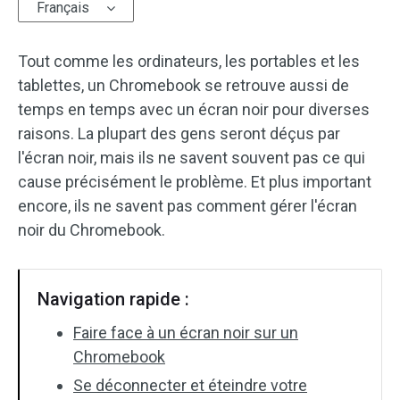
Français
Tout comme les ordinateurs, les portables et les
tablettes, un Chromebook se retrouve aussi de
temps en temps avec un écran noir pour diverses
raisons. La plupart des gens seront déçus par
l'écran noir, mais ils ne savent souvent pas ce qui
cause précisément le problème. Et plus important
encore, ils ne savent pas comment gérer l'écran
noir du Chromebook.
Navigation rapide :
Faire face à un écran noir sur un
Chromebook
Se déconnecter et éteindre votre