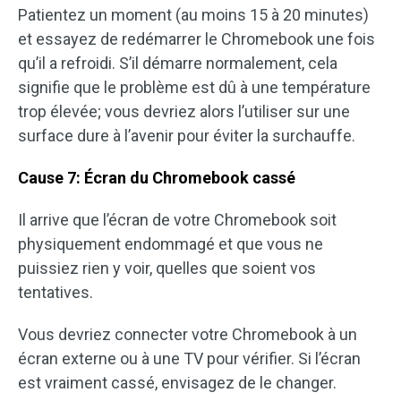
Patientez un moment (au moins 15 à 20 minutes)
et essayez de redémarrer le Chromebook une fois
qu’il a refroidi. S’il démarre normalement, cela
signifie que le problème est dû à une température
trop élevée; vous devriez alors l’utiliser sur une
surface dure à l’avenir pour éviter la surchauffe.
Cause 7: Écran du Chromebook cassé
Il arrive que l’écran de votre Chromebook soit
physiquement endommagé et que vous ne
puissiez rien y voir, quelles que soient vos
tentatives.
Vous devriez connecter votre Chromebook à un
écran externe ou à une TV pour vérifier. Si l’écran
est vraiment cassé, envisagez de le changer.