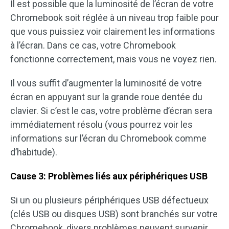
Il est possible que la luminosité de l’écran de votre
Chromebook soit réglée à un niveau trop faible pour
que vous puissiez voir clairement les informations
à l’écran. Dans ce cas, votre Chromebook
fonctionne correctement, mais vous ne voyez rien.
Il vous suffit d’augmenter la luminosité de votre
écran en appuyant sur la grande roue dentée du
clavier. Si c’est le cas, votre problème d’écran sera
immédiatement résolu (vous pourrez voir les
informations sur l’écran du Chromebook comme
d’habitude).
Cause 3: Problèmes liés aux périphériques USB
Si un ou plusieurs périphériques USB défectueux
(clés USB ou disques USB) sont branchés sur votre
Chromebook, divers problèmes peuvent survenir,