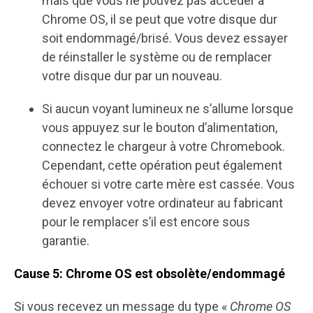
mais que vous ne pouvez pas accéder à
Chrome OS, il se peut que votre disque dur
soit endommagé/brisé. Vous devez essayer
de réinstaller le système ou de remplacer
votre disque dur par un nouveau.
Si aucun voyant lumineux ne s’allume lorsque
vous appuyez sur le bouton d’alimentation,
connectez le chargeur à votre Chromebook.
Cependant, cette opération peut également
échouer si votre carte mère est cassée. Vous
devez envoyer votre ordinateur au fabricant
pour le remplacer s’il est encore sous
garantie.
Cause 5: Chrome OS est obsolète/endommagé
Si vous recevez un message du type «
Chrome OS