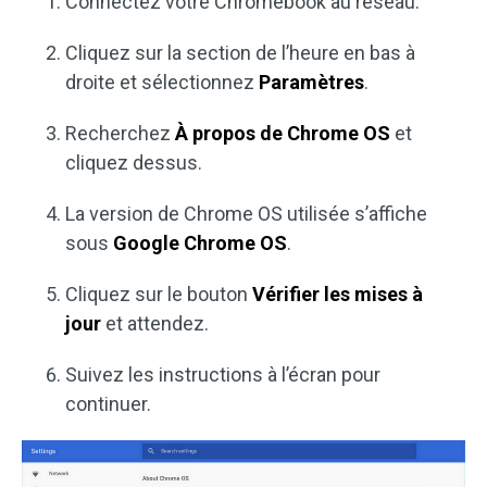
Connectez votre Chromebook au réseau.
Cliquez sur la section de l’heure en bas à
droite et sélectionnez
Paramètres
.
Recherchez
À propos de Chrome OS
et
cliquez dessus.
La version de Chrome OS utilisée s’affiche
sous
Google Chrome OS
.
Cliquez sur le bouton
Vérifier les mises à
jour
et attendez.
Suivez les instructions à l’écran pour
continuer.