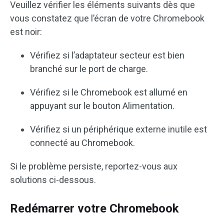
Veuillez vérifier les éléments suivants dès que
vous constatez que l’écran de votre Chromebook
est noir:
Vérifiez si l’adaptateur secteur est bien
branché sur le port de charge.
Vérifiez si le Chromebook est allumé en
appuyant sur le bouton Alimentation.
Vérifiez si un périphérique externe inutile est
connecté au Chromebook.
Si le problème persiste, reportez-vous aux
solutions ci-dessous.
Redémarrer votre Chromebook