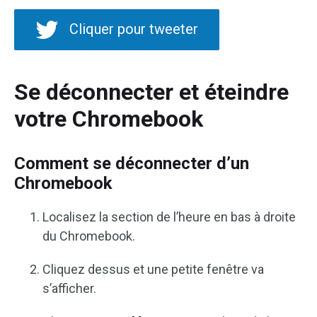
Cliquer pour tweeter
Se déconnecter et éteindre
votre Chromebook
Comment se déconnecter d’un
Chromebook
Localisez la section de l’heure en bas à droite
du Chromebook.
Cliquez dessus et une petite fenêtre va
s’afficher.