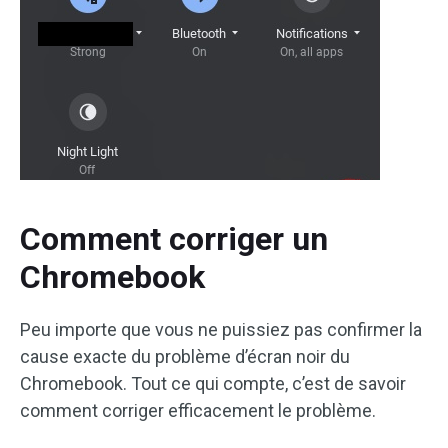
Comment corriger un
Chromebook
Peu importe que vous ne puissiez pas confirmer la
cause exacte du problème d’écran noir du
Chromebook. Tout ce qui compte, c’est de savoir
comment corriger efficacement le problème.