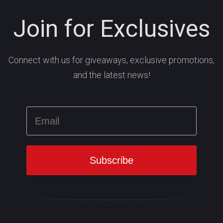
Join for Exclusives
Connect with us for giveaways, exclusive promotions,
and the latest news!