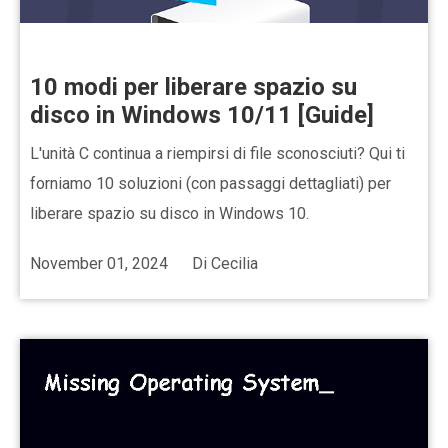
10 modi per liberare spazio su
disco in Windows 10/11 [Guide]
L'unità C continua a riempirsi di file sconosciuti? Qui ti
forniamo 10 soluzioni (con passaggi dettagliati) per
liberare spazio su disco in Windows 10.
November 01, 2024
Di
Cecilia