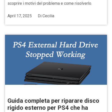
scoprire i motivi del problema e come risolverlo.
April 17, 2025
Di
Cecilia
Guida completa per riparare disco
rigido esterno per PS4 che ha