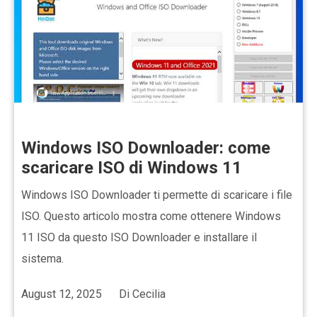
Windows ISO Downloader: come
scaricare ISO di Windows 11
Windows ISO Downloader ti permette di scaricare i file
ISO. Questo articolo mostra come ottenere Windows
11 ISO da questo ISO Downloader e installare il
sistema.
August 12, 2025
Di
Cecilia