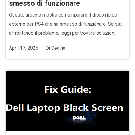
smesso di funzionare
Questo articolo mostra come riparare il disco rigido
esterno per PS4 che ha smesso di funzionare. Se stai
affrontando il problema, leggi per trovare soluzioni.
April 17, 2025
Di
Cecilia