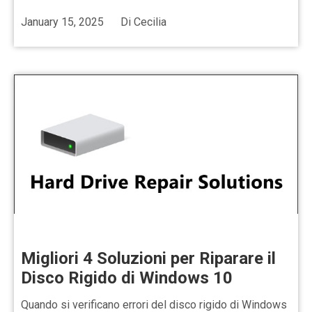
January 15, 2025
Di
Cecilia
Migliori 4 Soluzioni per Riparare il
Disco Rigido di Windows 10
Quando si verificano errori del disco rigido di Windows