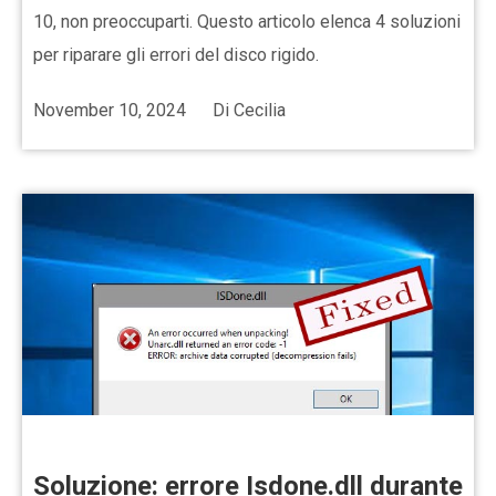
10, non preoccuparti. Questo articolo elenca 4 soluzioni
per riparare gli errori del disco rigido.
November 10, 2024
Di
Cecilia
Soluzione: errore Isdone.dll durante