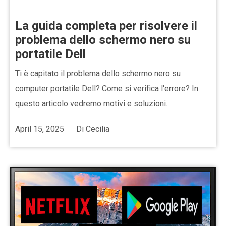
La guida completa per risolvere il
problema dello schermo nero su
portatile Dell
Ti è capitato il problema dello schermo nero su
computer portatile Dell? Come si verifica l'errore? In
questo articolo vedremo motivi e soluzioni.
April 15, 2025
Di
Cecilia