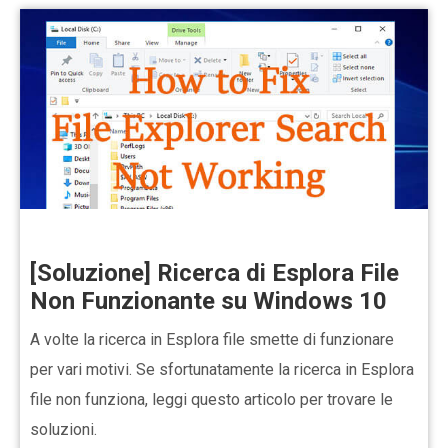
[Soluzione] Ricerca di Esplora File
Non Funzionante su Windows 10
A volte la ricerca in Esplora file smette di funzionare
per vari motivi. Se sfortunatamente la ricerca in Esplora
file non funziona, leggi questo articolo per trovare le
soluzioni.