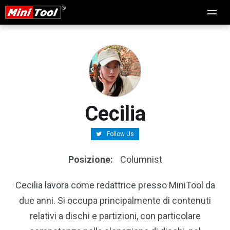
Cecilia
Follow Us
Posizione:
Columnist
Cecilia lavora come redattrice presso MiniTool da
due anni. Si occupa principalmente di contenuti
relativi a dischi e partizioni, con particolare