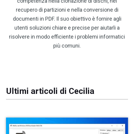
competenza nella clonazione di dischi, nel
recupero di partizioni e nella conversione di
documenti in PDF. Il suo obiettivo è fornire agli
utenti soluzioni chiare e precise per aiutarli a
risolvere in modo efficiente i problemi informatici
più comuni.
Ultimi articoli di Cecilia