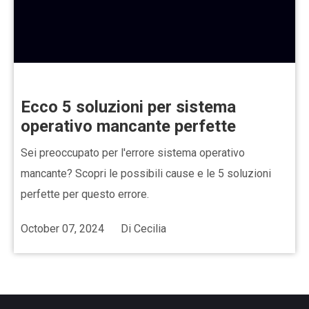
Ecco 5 soluzioni per sistema
operativo mancante perfette
Sei preoccupato per l'errore sistema operativo
mancante? Scopri le possibili cause e le 5 soluzioni
perfette per questo errore.
October 07, 2024
Di
Cecilia