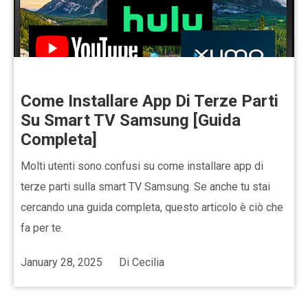
Come Installare App Di Terze Parti
Su Smart TV Samsung [Guida
Completa]
Molti utenti sono confusi su come installare app di
terze parti sulla smart TV Samsung. Se anche tu stai
cercando una guida completa, questo articolo è ciò che
fa per te.
January 28, 2025
Di
Cecilia