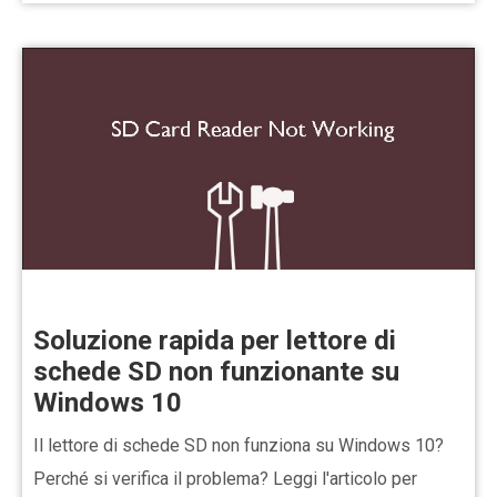
Soluzione rapida per lettore di
schede SD non funzionante su
Windows 10
Il lettore di schede SD non funziona su Windows 10?
Perché si verifica il problema? Leggi l'articolo per