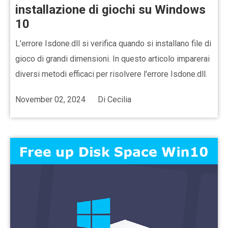
installazione di giochi su Windows
10
L'errore Isdone.dll si verifica quando si installano file di
gioco di grandi dimensioni. In questo articolo imparerai
diversi metodi efficaci per risolvere l'errore Isdone.dll.
November 02, 2024
Di
Cecilia