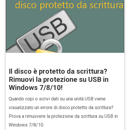
Il disco è protetto da scrittura?
Rimuovi la protezione su USB in
Windows 7/8/10!
Quando copi o scrivi dati su una unità USB viene
visualizzato un errore di disco protetto da scrittura?
Prova a rimuovere la protezione da scrittura su USB in
Windows 7/8/10.