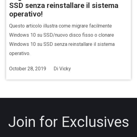
SSD senza reinstallare il sistema
operativo!
Questo articolo illustra come migrare facilmente
Windows 10 su SSD/nuovo disco fisso o clonare
Windows 10 su SSD senza reinstallare il sistema
operativo.
October 28, 2019
Di
Vicky
Join for Exclusives