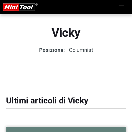
Vicky
Posizione:
Columnist
Ultimi articoli di Vicky