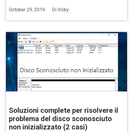
October 29, 2019
Di
Vicky
Soluzioni complete per risolvere il
problema del disco sconosciuto
non inizializzato (2 casi)