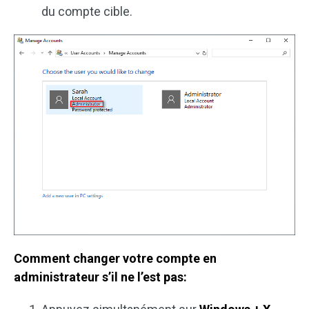
du compte cible.
Comment changer votre compte en
administrateur s’il ne l’est pas: