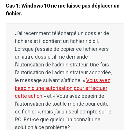
Cas 1: Windows 10 ne me laisse pas déplacer un
fichier.
J’ai récemment téléchargé un dossier de
fichiers et il contient un fichier rld.dll.
Lorsque j’essaie de copier ce fichier vers
un autre dossier, il me demande
l’autorisation de l’administrateur. Une fois
l’autorisation de l’administrateur accordée,
le message suivant s’affiche: «
Vous avez
besoin d’une autorisation pour effectuer
cette action
» et « Vous avez besoin de
l’autorisation de tout le monde pour éditer
ce fichier », mais j’ai un seul compte sur le
PC. Est-ce que quelqu’un connaît une
solution à ce problème?