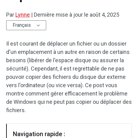
Par
Lynne
|
Dernière mise à jour le
août 4, 2025
Français
Il est courant de déplacer un fichier ou un dossier
d'un emplacement à un autre en raison de certains
besoins (libérer de l'espace disque ou assurer la
sécurité). Cependant, il est regrettable de ne pas
pouvoir copier des fichiers du disque dur externe
vers l'ordinateur (ou vice versa). Ce post vous
montre comment gérer efficacement le problème
de Windows qui ne peut pas copier ou déplacer des
fichiers.
Navigation rapide :