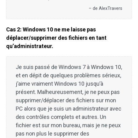
– de AlexTravers
Cas 2: Windows 10 ne me laisse pas
déplacer/supprimer des fichiers en tant
qu’administrateur.
Je suis passé de Windows 7 à Windows 10,
et en dépit de quelques problèmes sérieux,
j’aime vraiment Windows 10 jusqu’à
présent. Malheureusement, je ne peux pas
supprimer/déplacer des fichiers sur mon
PC alors que je suis un administrateur avec
des contrôles complets et autres. Un
fichier est sur mon bureau, mais je ne peux
pas non plus le supprimer des