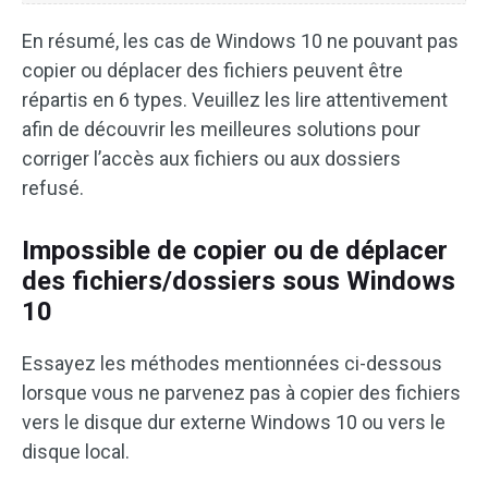
En résumé, les cas de Windows 10 ne pouvant pas
copier ou déplacer des fichiers peuvent être
répartis en 6 types. Veuillez les lire attentivement
afin de découvrir les meilleures solutions pour
corriger l’accès aux fichiers ou aux dossiers
refusé.
Impossible de copier ou de déplacer
des fichiers/dossiers sous Windows
10
Essayez les méthodes mentionnées ci-dessous
lorsque vous ne parvenez pas à copier des fichiers
vers le disque dur externe Windows 10 ou vers le
disque local.