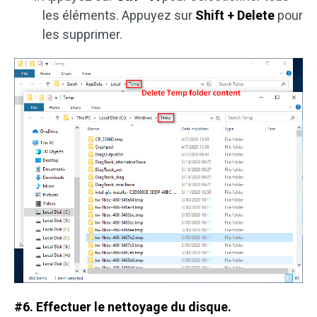
les éléments. Appuyez sur
Shift + Delete
pour
les supprimer.
#6. Effectuer le nettoyage du disque.