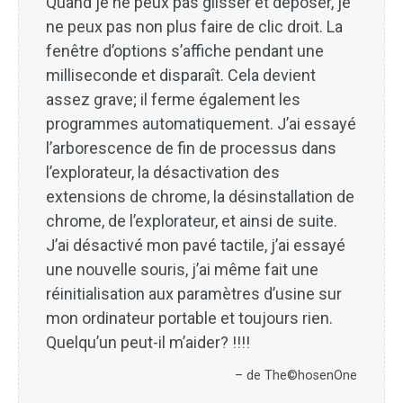
Quand je ne peux pas glisser et déposer, je
ne peux pas non plus faire de clic droit. La
fenêtre d’options s’affiche pendant une
milliseconde et disparaît. Cela devient
assez grave; il ferme également les
programmes automatiquement. J’ai essayé
l’arborescence de fin de processus dans
l’explorateur, la désactivation des
extensions de chrome, la désinstallation de
chrome, de l’explorateur, et ainsi de suite.
J’ai désactivé mon pavé tactile, j’ai essayé
une nouvelle souris, j’ai même fait une
réinitialisation aux paramètres d’usine sur
mon ordinateur portable et toujours rien.
Quelqu’un peut-il m’aider? !!!!
– de The©hosenOne