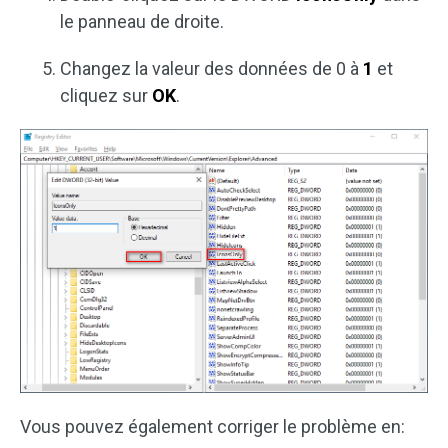
le panneau de droite.
Changez la valeur des données de 0 à
1
et
cliquez sur
OK
.
Vous pouvez également corriger le problème en: