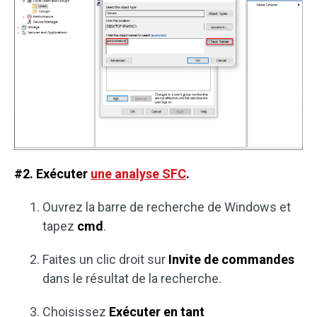
#2. Exécuter
une analyse SFC
.
Ouvrez la barre de recherche de Windows et
tapez
cmd
.
Faites un clic droit sur
Invite de commandes
dans le résultat de la recherche.
Choisissez
Exécuter en tant