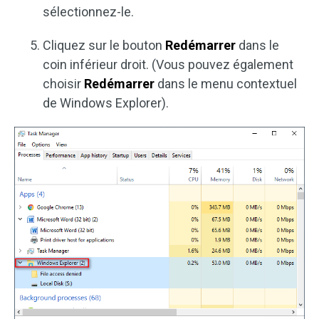
sélectionnez-le.
Cliquez sur le bouton
Redémarrer
dans le
coin inférieur droit. (Vous pouvez également
choisir
Redémarrer
dans le menu contextuel
de Windows Explorer).