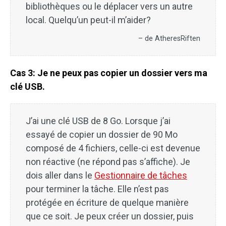
bibliothèques ou le déplacer vers un autre
local. Quelqu’un peut-il m’aider?
– de AtheresRiften
Cas 3: Je ne peux pas copier un dossier vers ma
clé USB.
J’ai une clé USB de 8 Go. Lorsque j’ai
essayé de copier un dossier de 90 Mo
composé de 4 fichiers, celle-ci est devenue
non réactive (ne répond pas s’affiche). Je
dois aller dans le
Gestionnaire de tâches
pour terminer la tâche. Elle n’est pas
protégée en écriture de quelque manière
que ce soit. Je peux créer un dossier, puis