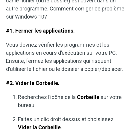
car le fichier (ou le dossier) est ouvert dans un
autre programme. Comment corriger ce problème
sur Windows 10?
#1. Fermer les applications.
Vous devriez vérifier les programmes et les
applications en cours d’exécution sur votre PC.
Ensuite, fermez les applications qui risquent
d’utiliser le fichier ou le dossier à copier/déplacer.
#2. Vider la Corbeille.
Recherchez l’icône de la
Corbeille
sur votre
bureau.
Faites un clic droit dessus et choisissez
Vider la Corbeille
.