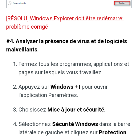
[RÉSOLU] Windows Explorer doit être redémarré:
problème corrigé!
#4. Analyser la présence de virus et de logiciels
malveillants.
Fermez tous les programmes, applications et
pages sur lesquels vous travaillez.
Appuyez sur
Windows + I
pour ouvrir
l’application Paramètres.
Choisissez
Mise à jour et sécurité
.
Sélectionnez
Sécurité Windows
dans la barre
latérale de gauche et cliquez sur
Protection