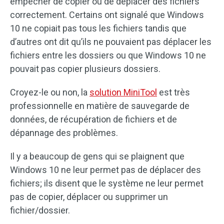
empêcher de copier ou de déplacer des fichiers
correctement. Certains ont signalé que Windows
10 ne copiait pas tous les fichiers tandis que
d’autres ont dit qu’ils ne pouvaient pas déplacer les
fichiers entre les dossiers ou que Windows 10 ne
pouvait pas copier plusieurs dossiers.
Croyez-le ou non, la
solution MiniTool
est très
professionnelle en matière de sauvegarde de
données, de récupération de fichiers et de
dépannage des problèmes.
Il y a beaucoup de gens qui se plaignent que
Windows 10 ne leur permet pas de déplacer des
fichiers; ils disent que le système ne leur permet
pas de copier, déplacer ou supprimer un
fichier/dossier.