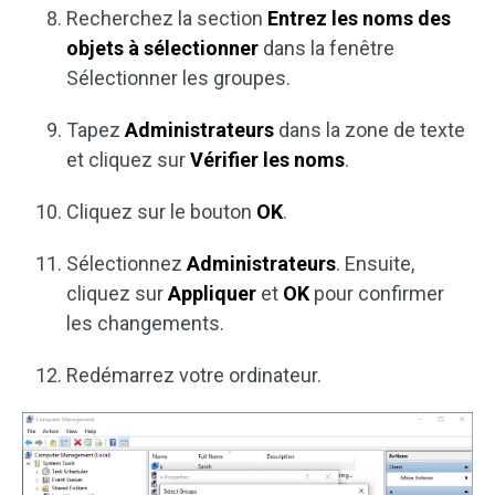
Recherchez la section
Entrez les noms des
objets à sélectionner
dans la fenêtre
Sélectionner les groupes.
Tapez
Administrateurs
dans la zone de texte
et cliquez sur
Vérifier les noms
.
Cliquez sur le bouton
OK
.
Sélectionnez
Administrateurs
. Ensuite,
cliquez sur
Appliquer
et
OK
pour confirmer
les changements.
Redémarrez votre ordinateur.