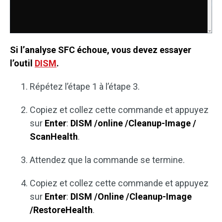
Si l’analyse SFC échoue, vous devez essayer
l’outil
DISM
.
Répétez l’étape 1 à l’étape 3.
Copiez et collez cette commande et appuyez
sur
Enter
:
DISM /online /Cleanup-Image /
ScanHealth
.
Attendez que la commande se termine.
Copiez et collez cette commande et appuyez
sur
Enter
:
DISM /Online /Cleanup-Image
/RestoreHealth
.