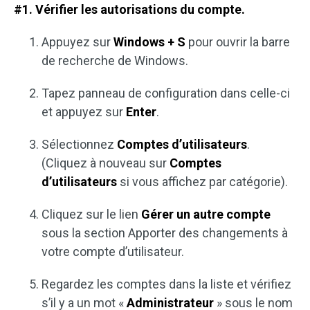
#1. Vérifier les autorisations du compte.
Appuyez sur
Windows + S
pour ouvrir la barre
de recherche de Windows.
Tapez panneau de configuration dans celle-ci
et appuyez sur
Enter
.
Sélectionnez
Comptes d’utilisateurs
.
(Cliquez à nouveau sur
Comptes
d’utilisateurs
si vous affichez par catégorie).
Cliquez sur le lien
Gérer un autre compte
sous la section Apporter des changements à
votre compte d’utilisateur.
Regardez les comptes dans la liste et vérifiez
s’il y a un mot «
Administrateur
» sous le nom