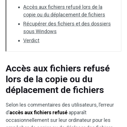
Accès aux fichiers refusé lors de la
copie ou du déplacement de fichiers
Récupérer des fichiers et des dossiers
sous Windows
Verdict
Accès aux fichiers refusé
lors de la copie ou du
déplacement de fichiers
Selon les commentaires des utilisateurs, l’erreur
d’
accès aux fichiers refusé
apparaît
occasionnellement sur leur ordinateur pour les