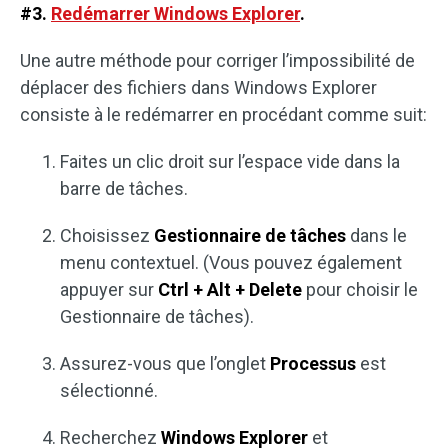
#3.
Redémarrer Windows Explorer
.
Une autre méthode pour corriger l’impossibilité de
déplacer des fichiers dans Windows Explorer
consiste à le redémarrer en procédant comme suit:
Faites un clic droit sur l’espace vide dans la
barre de tâches.
Choisissez
Gestionnaire de tâches
dans le
menu contextuel. (Vous pouvez également
appuyer sur
Ctrl + Alt + Delete
pour choisir le
Gestionnaire de tâches).
Assurez-vous que l’onglet
Processus
est
sélectionné.
Recherchez
Windows Explorer
et