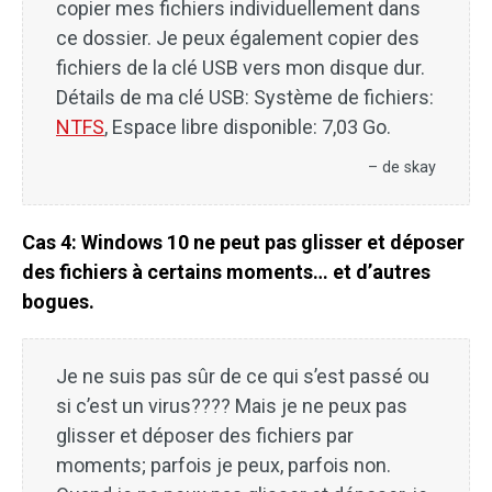
copier mes fichiers individuellement dans
ce dossier. Je peux également copier des
fichiers de la clé USB vers mon disque dur.
Détails de ma clé USB: Système de fichiers:
NTFS
, Espace libre disponible: 7,03 Go.
– de skay
Cas 4: Windows 10 ne peut pas glisser et déposer
des fichiers à certains moments… et d’autres
bogues.
Je ne suis pas sûr de ce qui s’est passé ou
si c’est un virus???? Mais je ne peux pas
glisser et déposer des fichiers par
moments; parfois je peux, parfois non.