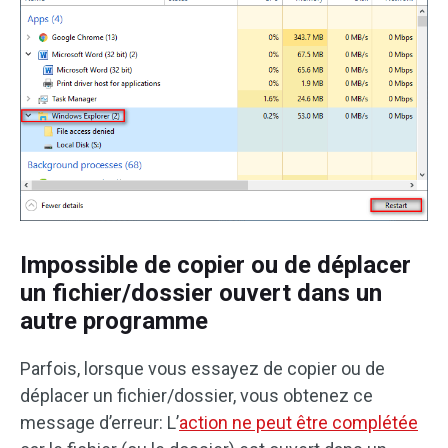
Impossible de copier ou de déplacer
un fichier/dossier ouvert dans un
autre programme
Parfois, lorsque vous essayez de copier ou de
déplacer un fichier/dossier, vous obtenez ce
message d’erreur: L’
action ne peut être complétée