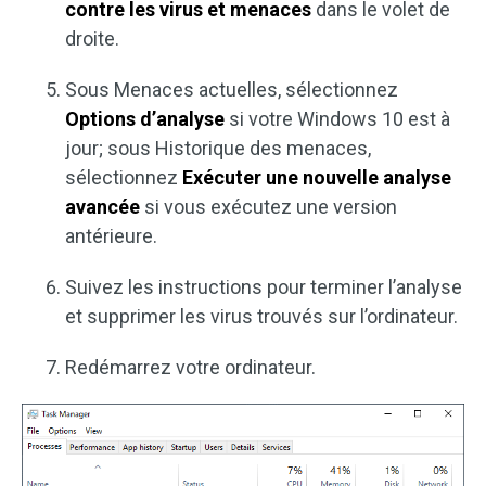
contre les virus et menaces
dans le volet de
droite.
Sous Menaces actuelles, sélectionnez
Options d’analyse
si votre Windows 10 est à
jour; sous Historique des menaces,
sélectionnez
Exécuter une nouvelle analyse
avancée
si vous exécutez une version
antérieure.
Suivez les instructions pour terminer l’analyse
et supprimer les virus trouvés sur l’ordinateur.
Redémarrez votre ordinateur.