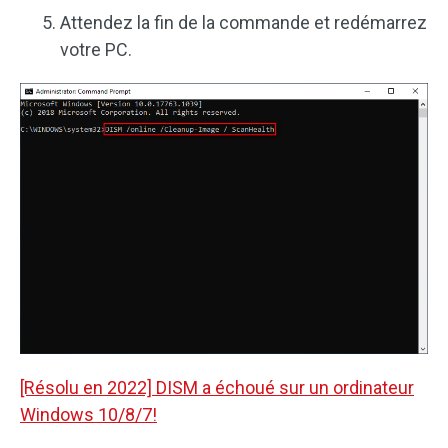
Attendez la fin de la commande et redémarrez
votre PC.
[Résolu en 2022] DISM a échoué sur un ordinateur
Windows 10/8/7!