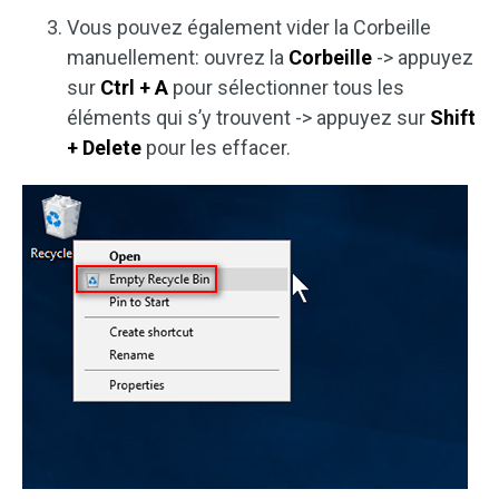
Vous pouvez également vider la Corbeille
manuellement: ouvrez la
Corbeille
-> appuyez
sur
Ctrl + A
pour sélectionner tous les
éléments qui s’y trouvent -> appuyez sur
Shift
+ Delete
pour les effacer.