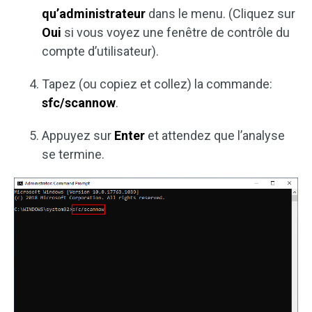
qu’administrateur
dans le menu. (Cliquez sur
Oui
si vous voyez une fenêtre de contrôle du
compte d’utilisateur).
Tapez (ou copiez et collez) la commande:
sfc/scannow
.
Appuyez sur
Enter
et attendez que l’analyse
se termine.