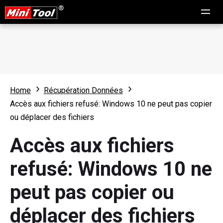
Home
Récupération Données
Accès aux fichiers refusé: Windows 10 ne peut pas copier
ou déplacer des fichiers
Accès aux fichiers
refusé: Windows 10 ne
peut pas copier ou
déplacer des fichiers