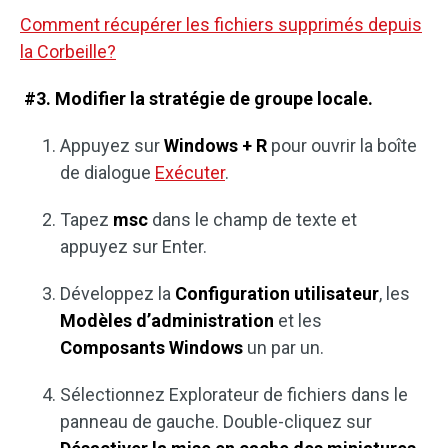
Comment récupérer les fichiers supprimés depuis
la Corbeille?
#3. Modifier la stratégie de groupe locale.
Appuyez sur
Windows + R
pour ouvrir la boîte
de dialogue
Exécuter
.
Tapez
msc
dans le champ de texte et
appuyez sur Enter.
Développez la
Configuration utilisateur
, les
Modèles d’administration
et les
Composants Windows
un par un.
Sélectionnez Explorateur de fichiers dans le
panneau de gauche. Double-cliquez sur