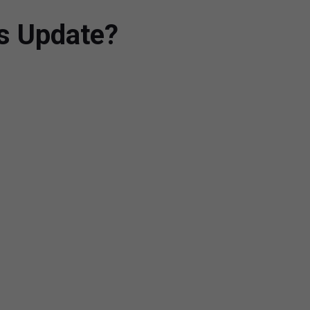
s Update?