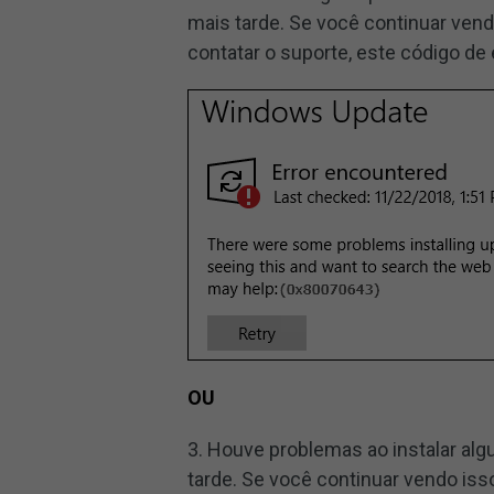
mais tarde. Se você continuar ve
contatar o suporte, este código de
OU
3. Houve problemas ao instalar a
tarde. Se você continuar vendo iss