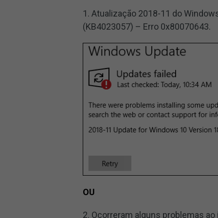
1. Atualização 2018-11 do Window
(KB4023057) – Erro 0x80070643.
OU
2. Ocorreram alguns problemas ao 