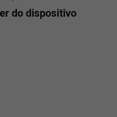
er do dispositivo