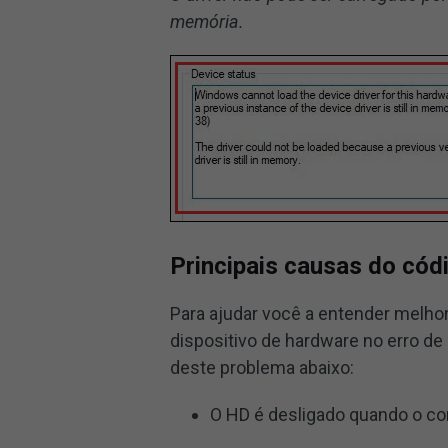
memória.
Principais causas do cód
Para ajudar você a entender melho
dispositivo de hardware no erro d
deste problema abaixo:
O HD é desligado quando o co