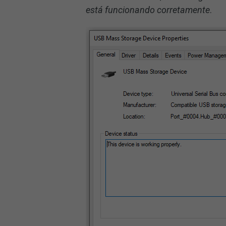
está funcionando corretamente
.