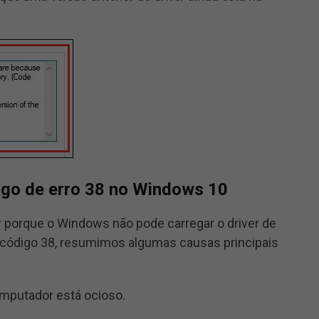
igo de erro 38 no Windows 10
r porque o Windows não pode carregar o driver de
e código 38, resumimos algumas causas principais
mputador está ocioso.