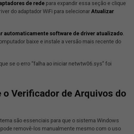
aptadores de rede
para expandir essa seção e clique
iver do adaptador WiFi para selecionar
Atualizar
r automaticamente software de driver atualizado
.
omputador baixe e instale a versão mais recente do
que se o erro “falha ao iniciar netwtw06.sys” foi
 o Verificador de Arquivos do
tema são essenciais para que o sistema Windows
ão pode removê-los manualmente mesmo com o uso