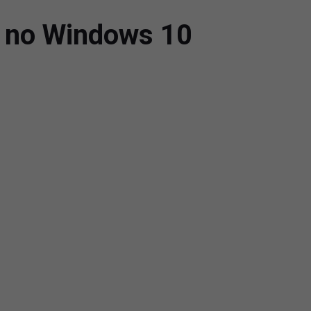
s no Windows 10