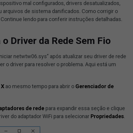
ispositivo mal configurados, drivers desatualizados,
 arquivos de sistema danificados. Como corrigir o
 Continue lendo para conferir instruções detalhadas.
 o Driver da Rede Sem Fio
iniciar netwtw06.sys” após atualizar seu driver de rede
er o driver para resolver o problema. Aqui está um
 X
ao mesmo tempo para abrir o
Gerenciador de
aptadores de rede
para expandir essa seção e clique
iver do adaptador WiFi para selecionar
Propriedades
.