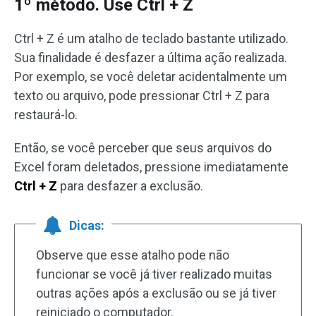
1º método. Use Ctrl + Z
Ctrl + Z é um atalho de teclado bastante utilizado.
Sua finalidade é desfazer a última ação realizada.
Por exemplo, se você deletar acidentalmente um
texto ou arquivo, pode pressionar Ctrl + Z para
restaurá-lo.
Então, se você perceber que seus arquivos do
Excel foram deletados, pressione imediatamente
Ctrl + Z
para desfazer a exclusão.
Dicas:
Observe que esse atalho pode não
funcionar se você já tiver realizado muitas
outras ações após a exclusão ou se já tiver
reiniciado o computador.