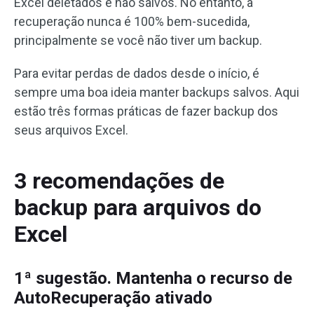
Excel deletados e não salvos. No entanto, a
recuperação nunca é 100% bem-sucedida,
principalmente se você não tiver um backup.
Para evitar perdas de dados desde o início, é
sempre uma boa ideia manter backups salvos. Aqui
estão três formas práticas de fazer backup dos
seus arquivos Excel.
3 recomendações de
backup para arquivos do
Excel
1ª sugestão. Mantenha o recurso de
AutoRecuperação ativado