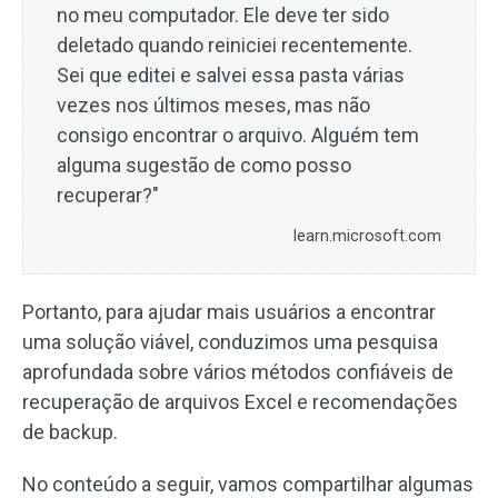
no meu computador. Ele deve ter sido
deletado quando reiniciei recentemente.
Sei que editei e salvei essa pasta várias
vezes nos últimos meses, mas não
consigo encontrar o arquivo. Alguém tem
alguma sugestão de como posso
recuperar?"
learn.microsoft.com
Portanto, para ajudar mais usuários a encontrar
uma solução viável, conduzimos uma pesquisa
aprofundada sobre vários métodos confiáveis de
recuperação de arquivos Excel e recomendações
de backup.
No conteúdo a seguir, vamos compartilhar algumas