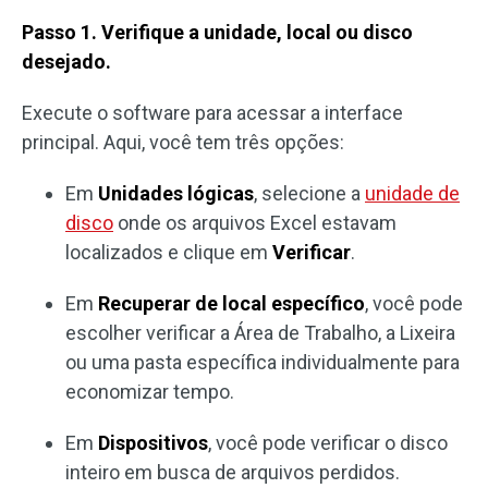
Passo 1. Verifique a unidade, local ou disco
desejado.
Execute o software para acessar a interface
principal. Aqui, você tem três opções:
Em
Unidades lógicas
, selecione a
unidade de
disco
onde os arquivos Excel estavam
localizados e clique em
Verificar
.
Em
Recuperar de local específico
, você pode
escolher verificar a Área de Trabalho, a Lixeira
ou uma pasta específica individualmente para
economizar tempo.
Em
Dispositivos
, você pode verificar o disco
inteiro em busca de arquivos perdidos.