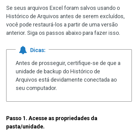
Se seus arquivos Excel foram salvos usando o
Histórico de Arquivos antes de serem excluídos,
você pode restaurá-los a partir de uma versão
anterior. Siga os passos abaixo para fazer isso.
Dicas:
Antes de prosseguir, certifique-se de que a
unidade de backup do Histórico de
Arquivos está devidamente conectada ao
seu computador.
Passo 1. Acesse as propriedades da
pasta/unidade.