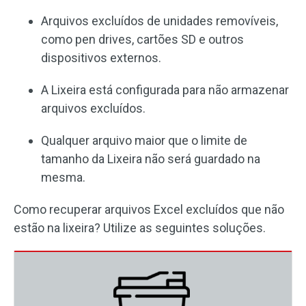
Arquivos excluídos de unidades removíveis,
como pen drives, cartões SD e outros
dispositivos externos.
A Lixeira está configurada para não armazenar
arquivos excluídos.
Qualquer arquivo maior que o limite de
tamanho da Lixeira não será guardado na
mesma.
Como recuperar arquivos Excel excluídos que não
estão na lixeira? Utilize as seguintes soluções.