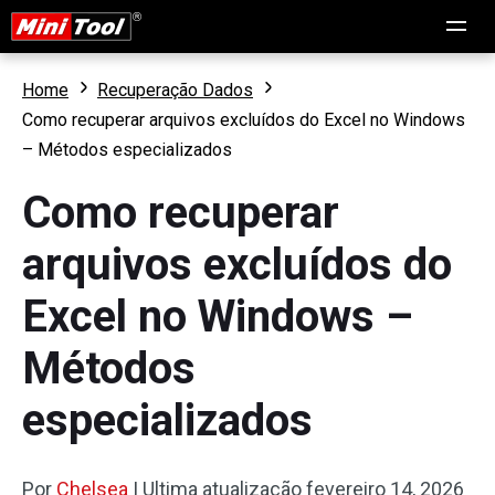
Home
Recuperação Dados
Como recuperar arquivos excluídos do Excel no Windows
– Métodos especializados
Como recuperar
arquivos excluídos do
Excel no Windows –
Métodos
especializados
Por
Chelsea
|
Ultima atualização
fevereiro 14, 2026