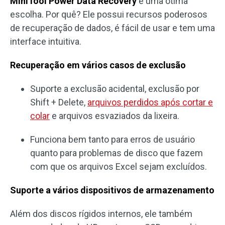
MiniTool Power Data Recovery
é uma ótima
escolha. Por quê? Ele possui recursos poderosos
de recuperação de dados, é fácil de usar e tem uma
interface intuitiva.
Recuperação em vários casos de exclusão
Suporte a exclusão acidental, exclusão por
Shift + Delete,
arquivos perdidos após cortar e
colar
e arquivos esvaziados da lixeira.
Funciona bem tanto para erros de usuário
quanto para problemas de disco que fazem
com que os arquivos Excel sejam excluídos.
Suporte a vários dispositivos de armazenamento
Além dos discos rígidos internos, ele também