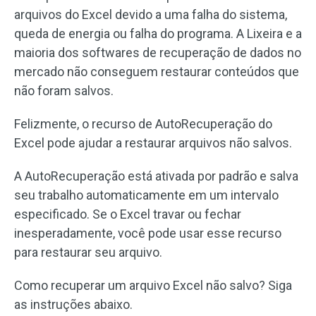
arquivos do Excel devido a uma falha do sistema,
queda de energia ou falha do programa. A Lixeira e a
maioria dos softwares de recuperação de dados no
mercado não conseguem restaurar conteúdos que
não foram salvos.
Felizmente, o recurso de AutoRecuperação do
Excel pode ajudar a restaurar arquivos não salvos.
A AutoRecuperação está ativada por padrão e salva
seu trabalho automaticamente em um intervalo
especificado. Se o Excel travar ou fechar
inesperadamente, você pode usar esse recurso
para restaurar seu arquivo.
Como recuperar um arquivo Excel não salvo? Siga
as instruções abaixo.