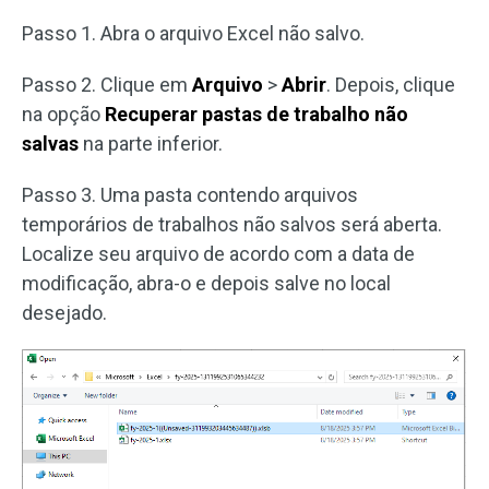
Passo 1. Abra o arquivo Excel não salvo.
Passo 2. Clique em
Arquivo
>
Abrir
. Depois, clique
na opção
Recuperar pastas de trabalho não
salvas
na parte inferior.
Passo 3. Uma pasta contendo arquivos
temporários de trabalhos não salvos será aberta.
Localize seu arquivo de acordo com a data de
modificação, abra-o e depois salve no local
desejado.