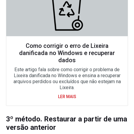
Como corrigir o erro de Lixeira
danificada no Windows e recuperar
dados
Este artigo fala sobre como corrigir o problema de
Lixeira danificada no Windows e ensina a recuperar
arquivos perdidos ou excluídos que não estejam na
Lixeira.
LER MAIS
3º método. Restaurar a partir de uma
versão anterior