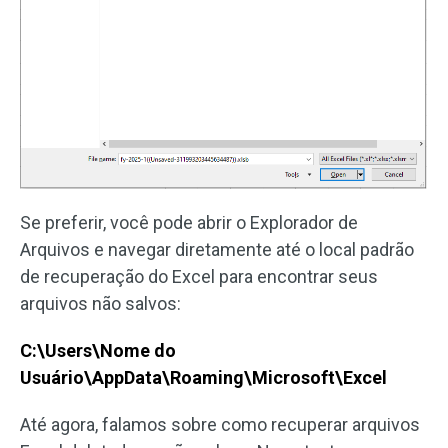
Se preferir, você pode abrir o Explorador de
Arquivos e navegar diretamente até o local padrão
de recuperação do Excel para encontrar seus
arquivos não salvos:
C:\Users\Nome do
Usuário\AppData\Roaming\Microsoft\Excel
Até agora, falamos sobre como recuperar arquivos