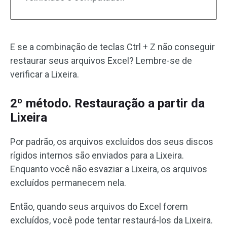
E se a combinação de teclas Ctrl + Z não conseguir
restaurar seus arquivos Excel? Lembre-se de
verificar a Lixeira.
2º método. Restauração a partir da
Lixeira
Por padrão, os arquivos excluídos dos seus discos
rígidos internos são enviados para a Lixeira.
Enquanto você não esvaziar a Lixeira, os arquivos
excluídos permanecem nela.
Então, quando seus arquivos do Excel forem
excluídos, você pode tentar restaurá-los da Lixeira.