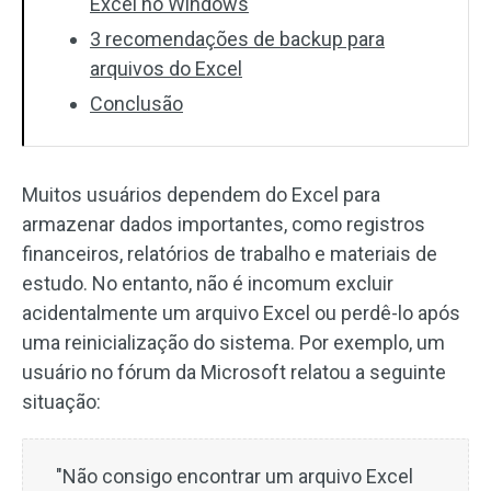
Excel no Windows
3 recomendações de backup para
arquivos do Excel
Conclusão
Muitos usuários dependem do Excel para
armazenar dados importantes, como registros
financeiros, relatórios de trabalho e materiais de
estudo. No entanto, não é incomum excluir
acidentalmente um arquivo Excel ou perdê-lo após
uma reinicialização do sistema. Por exemplo, um
usuário no fórum da Microsoft relatou a seguinte
situação:
"Não consigo encontrar um arquivo Excel