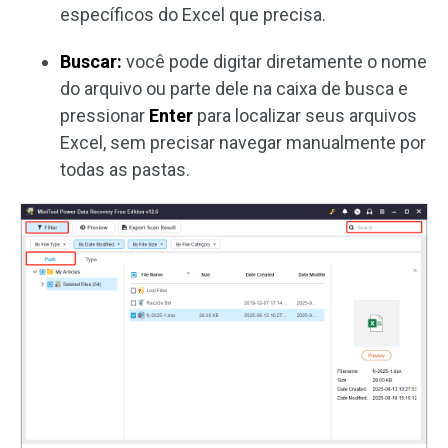
específicos do Excel que precisa.
Buscar:
você pode digitar diretamente o nome
do arquivo ou parte dele na caixa de busca e
pressionar
Enter
para localizar seus arquivos
Excel, sem precisar navegar manualmente por
todas as pastas.