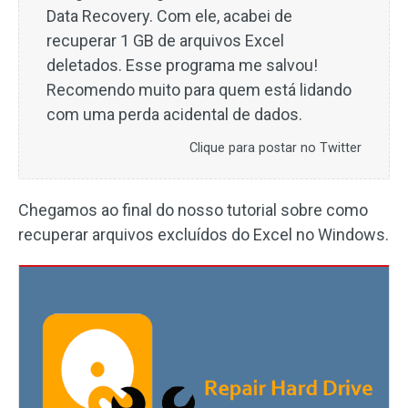
Data Recovery. Com ele, acabei de
recuperar 1 GB de arquivos Excel
deletados. Esse programa me salvou!
Recomendo muito para quem está lidando
com uma perda acidental de dados.
Clique para postar no Twitter
Chegamos ao final do nosso tutorial sobre como
recuperar arquivos excluídos do Excel no Windows.