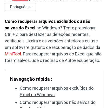
Português
Como recuperar arquivos excluídos ou não
salvos do Excel
no Windows? Tente pressionar
Ctrl + Z para desfazer as deleções recentes,
verifique a Lixeira e as versões anteriores ou use
um software gratuito de recuperação de dados da
MiniTool
. Para recuperar arquivos do Excel que não
foram salvos, use o recurso de AutoRecuperação.
Navegação rápida :
Como recuperar arquivos excluídos do
Excel no Windows
Como recuperar arquivos não salvos do