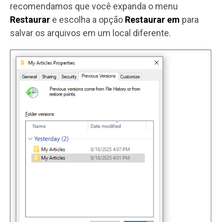
recomendamos que você expanda o menu
Restaurar
e escolha a opção
Restaurar em
para
salvar os arquivos em um local diferente.