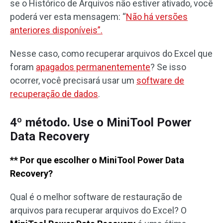
se o Histórico de Arquivos não estiver ativado, você
poderá ver esta mensagem: “
Não há versões
anteriores disponíveis”.
Nesse caso, como recuperar arquivos do Excel que
foram
apagados permanentemente
? Se isso
ocorrer, você precisará usar um
software de
recuperação de dados
.
4º método. Use o MiniTool Power
Data Recovery
** Por que escolher o MiniTool Power Data
Recovery?
Qual é o melhor software de restauração de
arquivos para recuperar arquivos do Excel? O