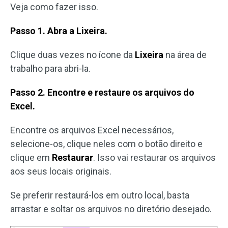
Veja como fazer isso.
Passo 1. Abra a Lixeira.
Clique duas vezes no ícone da
Lixeira
na área de
trabalho para abri-la.
Passo 2. Encontre e restaure os arquivos do
Excel.
Encontre os arquivos Excel necessários,
selecione-os, clique neles com o botão direito e
clique em
Restaurar
. Isso vai restaurar os arquivos
aos seus locais originais.
Se preferir restaurá-los em outro local, basta
arrastar e soltar os arquivos no diretório desejado.