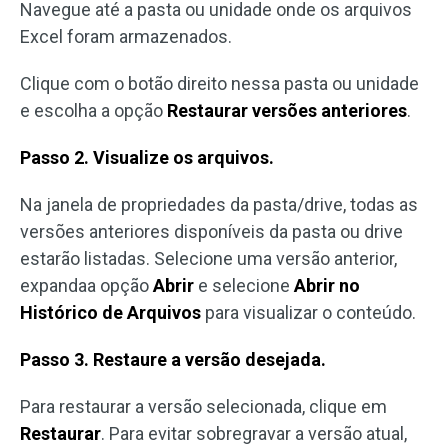
Navegue até a pasta ou unidade onde os arquivos
Excel foram armazenados.
Clique com o botão direito nessa pasta ou unidade
e escolha a opção
Restaurar versões anteriores
.
Passo 2. Visualize os arquivos.
Na janela de propriedades da pasta/drive, todas as
versões anteriores disponíveis da pasta ou drive
estarão listadas. Selecione uma versão anterior,
expandaa opção
Abrir
e selecione
Abrir no
Histórico de Arquivos
para visualizar o conteúdo.
Passo 3. Restaure a versão desejada.
Para restaurar a versão selecionada, clique em
Restaurar
. Para evitar sobregravar a versão atual,