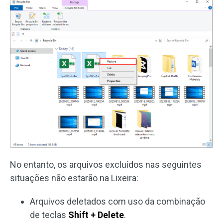
No entanto, os arquivos excluídos nas seguintes
situações não estarão na Lixeira:
Arquivos deletados com uso da combinação
de teclas
Shift + Delete
.