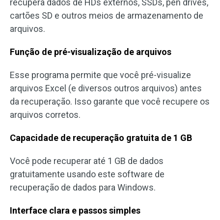
recupera dados de HDs externos, SSDs, pen drives,
cartões SD e outros meios de armazenamento de
arquivos.
Função de pré-visualização de arquivos
Esse programa permite que você pré-visualize
arquivos Excel (e diversos outros arquivos) antes
da recuperação. Isso garante que você recupere os
arquivos corretos.
Capacidade de recuperação gratuita de 1 GB
Você pode recuperar até 1 GB de dados
gratuitamente usando este software de
recuperação de dados para Windows.
Interface clara e passos simples