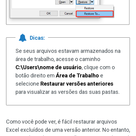
Dicas:
Se seus arquivos estavam armazenados na
área de trabalho, acesse o caminho
C:\Users\nome de usuário
, clique com o
botão direito em
Área de Trabalho
e
selecione
Restaurar versões anteriores
para visualizar as versões das suas pastas.
Como você pode ver, é fácil restaurar arquivos
Excel excluídos de uma versão anterior. No entanto,