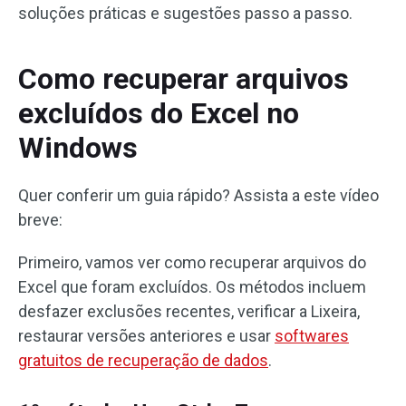
soluções práticas e sugestões passo a passo.
Como recuperar arquivos
excluídos do Excel no
Windows
Quer conferir um guia rápido? Assista a este vídeo
breve:
Primeiro, vamos ver como recuperar arquivos do
Excel que foram excluídos. Os métodos incluem
desfazer exclusões recentes, verificar a Lixeira,
restaurar versões anteriores e usar
softwares
gratuitos de recuperação de dados
.