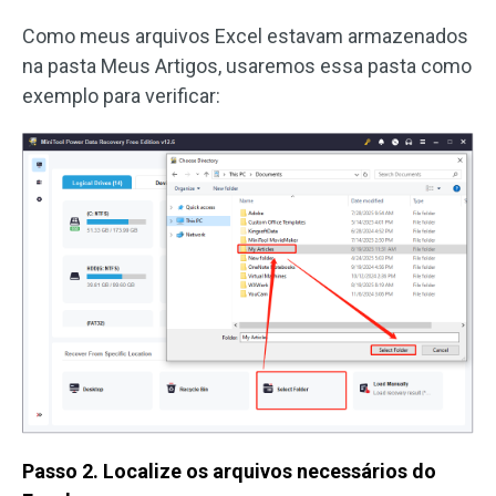
Como meus arquivos Excel estavam armazenados
na pasta Meus Artigos, usaremos essa pasta como
exemplo para verificar:
Passo 2. Localize os arquivos necessários do