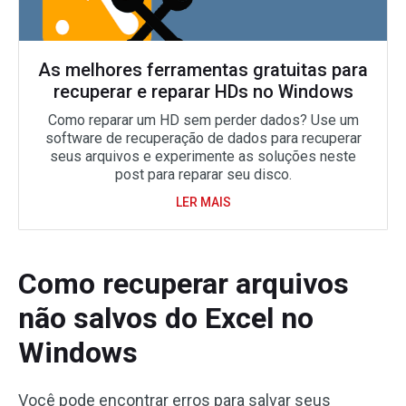
As melhores ferramentas gratuitas para
recuperar e reparar HDs no Windows
Como reparar um HD sem perder dados? Use um
software de recuperação de dados para recuperar
seus arquivos e experimente as soluções neste
post para reparar seu disco.
LER MAIS
Como recuperar arquivos
não salvos do Excel no
Windows
Você pode encontrar erros para salvar seus