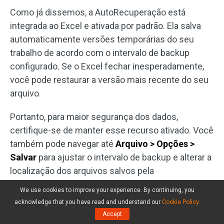
Como já dissemos, a AutoRecuperação está
integrada ao Excel e ativada por padrão. Ela salva
automaticamente versões temporárias do seu
trabalho de acordo com o intervalo de backup
configurado. Se o Excel fechar inesperadamente,
você pode restaurar a versão mais recente do seu
arquivo.
Portanto, para maior segurança dos dados,
certifique-se de manter esse recurso ativado. Você
também pode navegar até
Arquivo > Opções >
Salvar
para ajustar o intervalo de backup e alterar a
localização dos arquivos salvos pela
AutoRecuperação
.
We use cookies to improve your experience. By continuing, you
acknowledge that you have read and understand our
Cookie Policy
.
Accept