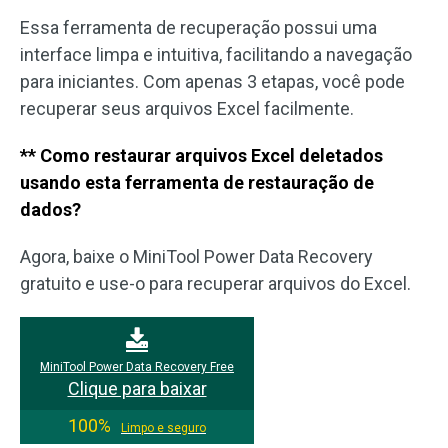
Essa ferramenta de recuperação possui uma
interface limpa e intuitiva, facilitando a navegação
para iniciantes. Com apenas 3 etapas, você pode
recuperar seus arquivos Excel facilmente.
** Como restaurar arquivos Excel deletados
usando esta ferramenta de restauração de
dados?
Agora, baixe o MiniTool Power Data Recovery
gratuito e use-o para recuperar arquivos do Excel.
MiniTool Power Data Recovery Free
Clique para baixar
100%
Limpo e seguro