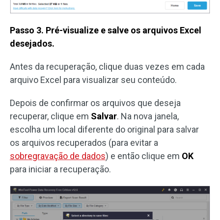
Passo 3. Pré-visualize e salve os arquivos Excel
desejados.
Antes da recuperação, clique duas vezes em cada
arquivo Excel para visualizar seu conteúdo.
Depois de confirmar os arquivos que deseja
recuperar, clique em
Salvar
. Na nova janela,
escolha um local diferente do original para salvar
os arquivos recuperados (para evitar a
sobregravação de dados
) e então clique em
OK
para iniciar a recuperação.