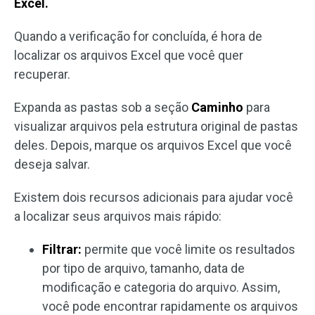
Excel.
Quando a verificação for concluída, é hora de
localizar os arquivos Excel que você quer
recuperar.
Expanda as pastas sob a seção
Caminho
para
visualizar arquivos pela estrutura original de pastas
deles. Depois, marque os arquivos Excel que você
deseja salvar.
Existem dois recursos adicionais para ajudar você
a localizar seus arquivos mais rápido:
Filtrar:
permite que você limite os resultados
por tipo de arquivo, tamanho, data de
modificação e categoria do arquivo. Assim,
você pode encontrar rapidamente os arquivos